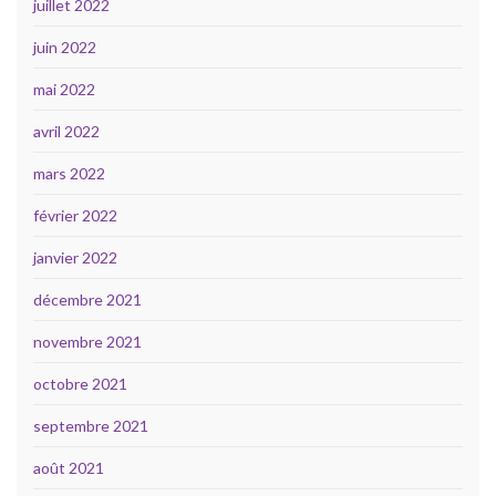
juillet 2022
juin 2022
mai 2022
avril 2022
mars 2022
février 2022
janvier 2022
décembre 2021
novembre 2021
octobre 2021
septembre 2021
août 2021