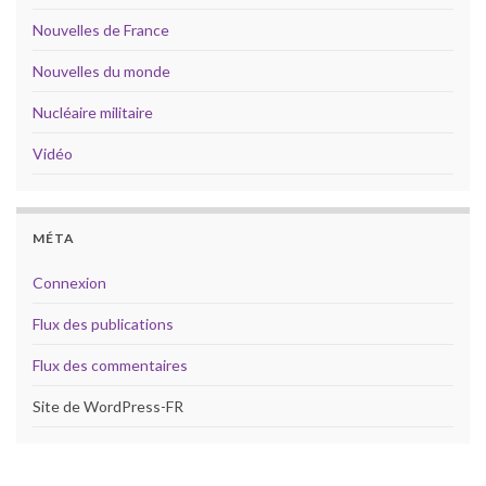
Nouvelles de France
Nouvelles du monde
Nucléaire militaire
Vidéo
MÉTA
Connexion
Flux des publications
Flux des commentaires
Site de WordPress-FR