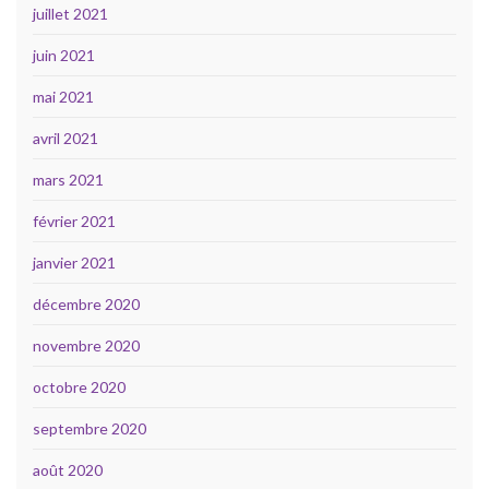
juillet 2021
juin 2021
mai 2021
avril 2021
mars 2021
février 2021
janvier 2021
décembre 2020
novembre 2020
octobre 2020
septembre 2020
août 2020