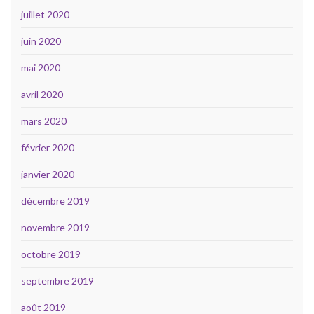
juillet 2020
juin 2020
mai 2020
avril 2020
mars 2020
février 2020
janvier 2020
décembre 2019
novembre 2019
octobre 2019
septembre 2019
août 2019