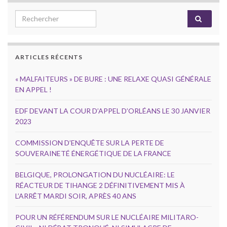
Search for:
ARTICLES RÉCENTS
« MALFAITEURS » DE BURE : UNE RELAXE QUASI GÉNÉRALE
EN APPEL !
EDF DEVANT LA COUR D’APPEL D’ORLÉANS LE 30 JANVIER
2023
COMMISSION D’ENQUÊTE SUR LA PERTE DE
SOUVERAINETÉ ÉNERGÉTIQUE DE LA FRANCE
BELGIQUE, PROLONGATION DU NUCLÉAIRE: LE
RÉACTEUR DE TIHANGE 2 DÉFINITIVEMENT MIS À
L’ARRÊT MARDI SOIR, APRÈS 40 ANS
POUR UN RÉFÉRENDUM SUR LE NUCLÉAIRE MILITARO-