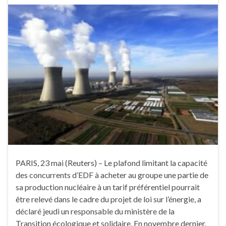
PARIS, 23 mai (Reuters) – Le plafond limitant la capacité
des concurrents d’EDF à acheter au groupe une partie de
sa production nucléaire à un tarif préférentiel pourrait
être relevé dans le cadre du projet de loi sur l’énergie, a
déclaré jeudi un responsable du ministère de la
Transition écologique et solidaire. En novembre dernier,