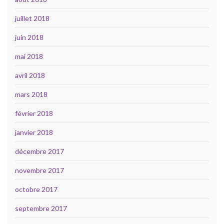
juillet 2018
juin 2018
mai 2018
avril 2018
mars 2018
février 2018
janvier 2018
décembre 2017
novembre 2017
octobre 2017
septembre 2017