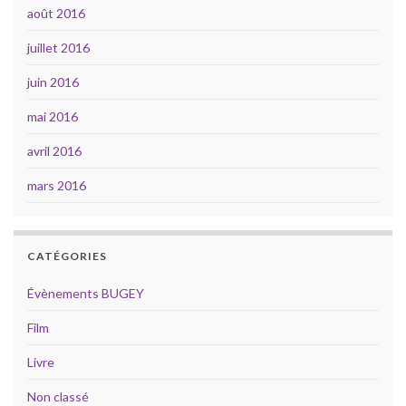
août 2016
juillet 2016
juin 2016
mai 2016
avril 2016
mars 2016
CATÉGORIES
Évènements BUGEY
Film
Livre
Non classé