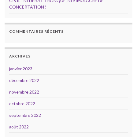
CIVIL : NI DÉBAT TRONQUÉ, NI SIMULACRE DE
CONCERTATION !
COMMENTAIRES RÉCENTS
ARCHIVES
janvier 2023
décembre 2022
novembre 2022
octobre 2022
septembre 2022
août 2022