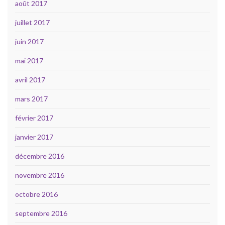
août 2017
juillet 2017
juin 2017
mai 2017
avril 2017
mars 2017
février 2017
janvier 2017
décembre 2016
novembre 2016
octobre 2016
septembre 2016