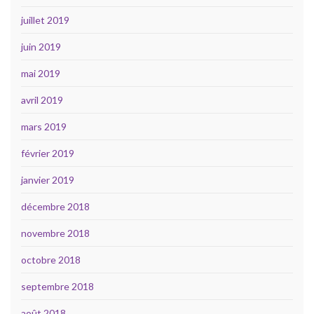
juillet 2019
juin 2019
mai 2019
avril 2019
mars 2019
février 2019
janvier 2019
décembre 2018
novembre 2018
octobre 2018
septembre 2018
août 2018