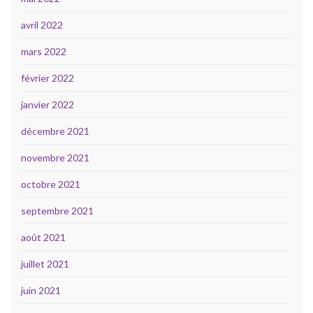
avril 2022
mars 2022
février 2022
janvier 2022
décembre 2021
novembre 2021
octobre 2021
septembre 2021
août 2021
juillet 2021
juin 2021