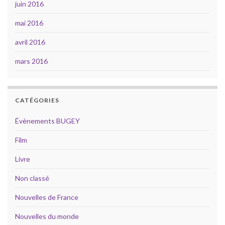
juin 2016
mai 2016
avril 2016
mars 2016
CATÉGORIES
Évènements BUGEY
Film
Livre
Non classé
Nouvelles de France
Nouvelles du monde