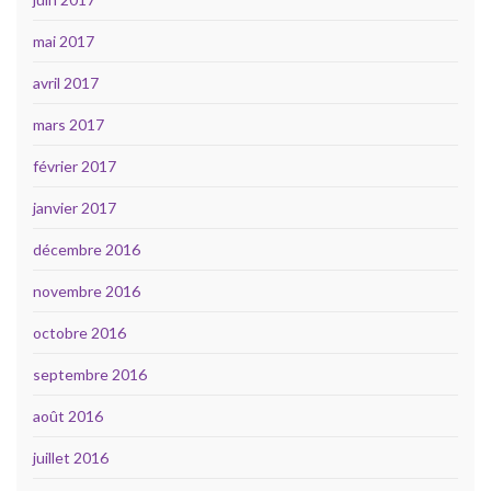
mai 2017
avril 2017
mars 2017
février 2017
janvier 2017
décembre 2016
novembre 2016
octobre 2016
septembre 2016
août 2016
juillet 2016