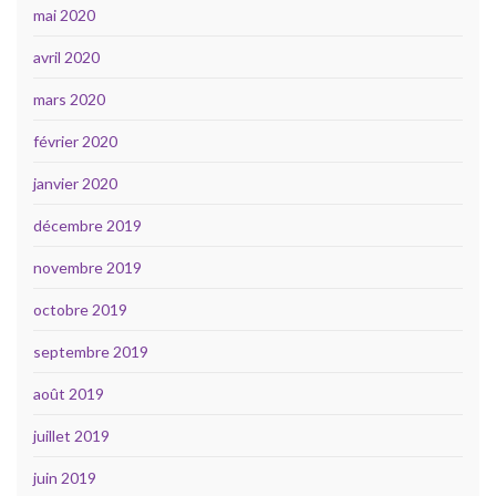
mai 2020
avril 2020
mars 2020
février 2020
janvier 2020
décembre 2019
novembre 2019
octobre 2019
septembre 2019
août 2019
juillet 2019
juin 2019