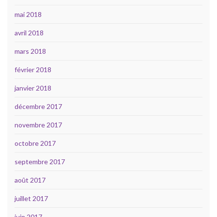
mai 2018
avril 2018
mars 2018
février 2018
janvier 2018
décembre 2017
novembre 2017
octobre 2017
septembre 2017
août 2017
juillet 2017
juin 2017