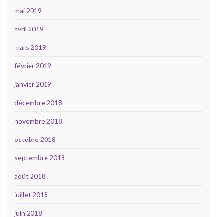
mai 2019
avril 2019
mars 2019
février 2019
janvier 2019
décembre 2018
novembre 2018
octobre 2018
septembre 2018
août 2018
juillet 2018
juin 2018