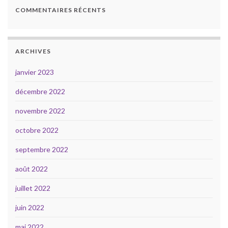
COMMENTAIRES RÉCENTS
ARCHIVES
janvier 2023
décembre 2022
novembre 2022
octobre 2022
septembre 2022
août 2022
juillet 2022
juin 2022
mai 2022