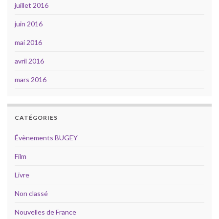
juillet 2016
juin 2016
mai 2016
avril 2016
mars 2016
CATÉGORIES
Évènements BUGEY
Film
Livre
Non classé
Nouvelles de France