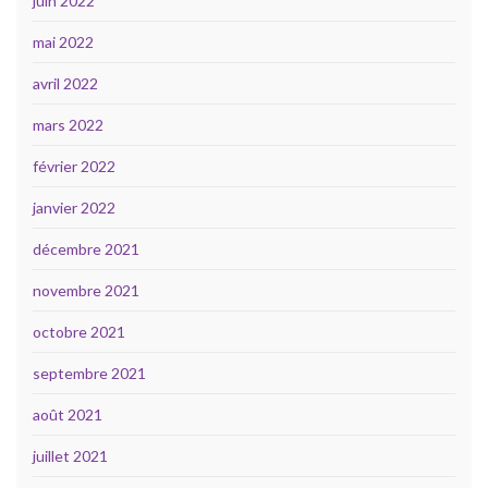
juin 2022
mai 2022
avril 2022
mars 2022
février 2022
janvier 2022
décembre 2021
novembre 2021
octobre 2021
septembre 2021
août 2021
juillet 2021