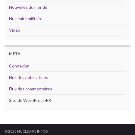
Nouvelles du monde
Nucléaire militaire
Vidéo
MÉTA
Connexion
Flux des publications
Flux des commentaires
Site de WordPress-FR
© 2023 NUCLÉAIRE INFOS.