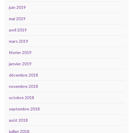
juin 2019
mai 2019
avril 2019
mars 2019
février 2019
janvier 2019
décembre 2018
novembre 2018
octobre 2018
septembre 2018
août 2018
juillet 2018