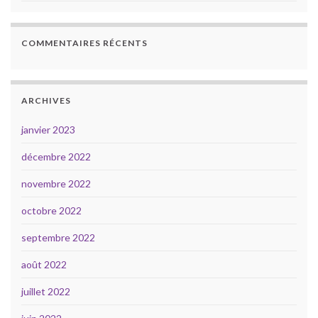
COMMENTAIRES RÉCENTS
ARCHIVES
janvier 2023
décembre 2022
novembre 2022
octobre 2022
septembre 2022
août 2022
juillet 2022