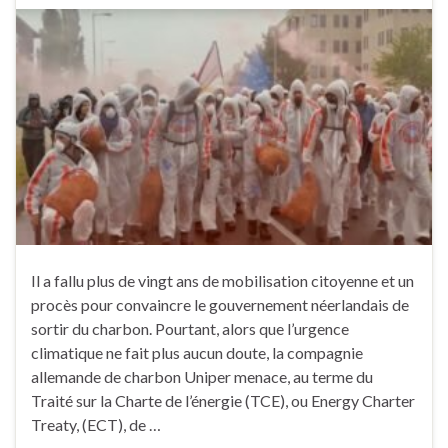
Il a fallu plus de vingt ans de mobilisation citoyenne et un
procès pour convaincre le gouvernement néerlandais de
sortir du charbon. Pourtant, alors que l’urgence
climatique ne fait plus aucun doute, la compagnie
allemande de charbon Uniper menace, au terme du
Traité sur la Charte de l’énergie (TCE), ou Energy Charter
Treaty, (ECT), de …