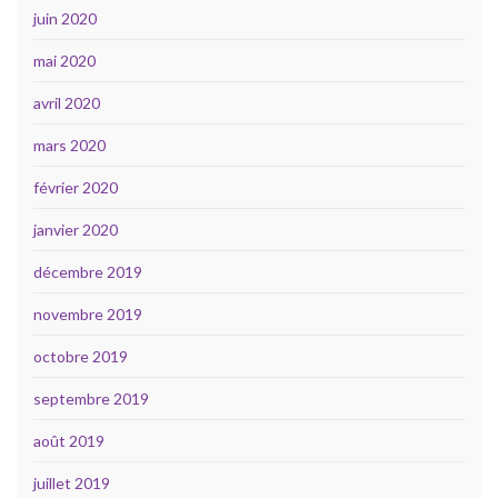
juin 2020
mai 2020
avril 2020
mars 2020
février 2020
janvier 2020
décembre 2019
novembre 2019
octobre 2019
septembre 2019
août 2019
juillet 2019