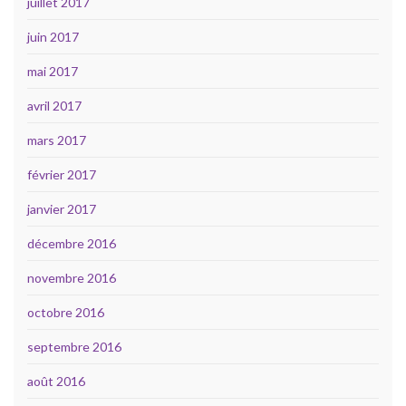
juillet 2017
juin 2017
mai 2017
avril 2017
mars 2017
février 2017
janvier 2017
décembre 2016
novembre 2016
octobre 2016
septembre 2016
août 2016