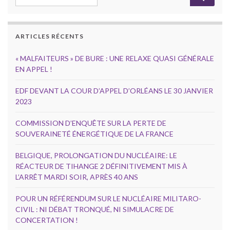
ARTICLES RÉCENTS
« MALFAITEURS » DE BURE : UNE RELAXE QUASI GÉNÉRALE
EN APPEL !
EDF DEVANT LA COUR D’APPEL D’ORLÉANS LE 30 JANVIER
2023
COMMISSION D’ENQUÊTE SUR LA PERTE DE
SOUVERAINETÉ ÉNERGÉTIQUE DE LA FRANCE
BELGIQUE, PROLONGATION DU NUCLÉAIRE: LE
RÉACTEUR DE TIHANGE 2 DÉFINITIVEMENT MIS À
L’ARRÊT MARDI SOIR, APRÈS 40 ANS
POUR UN RÉFÉRENDUM SUR LE NUCLÉAIRE MILITARO-
CIVIL : NI DÉBAT TRONQUÉ, NI SIMULACRE DE
CONCERTATION !