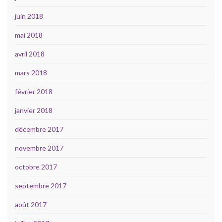
juin 2018
mai 2018
avril 2018
mars 2018
février 2018
janvier 2018
décembre 2017
novembre 2017
octobre 2017
septembre 2017
août 2017