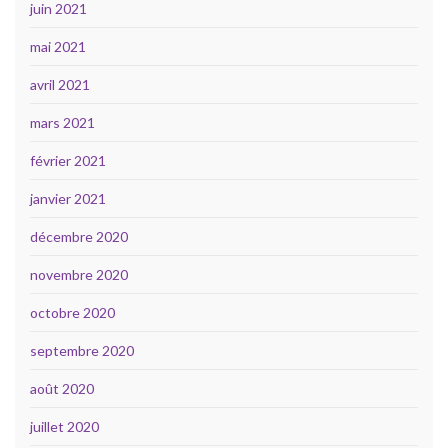
juin 2021
mai 2021
avril 2021
mars 2021
février 2021
janvier 2021
décembre 2020
novembre 2020
octobre 2020
septembre 2020
août 2020
juillet 2020