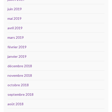
juin 2019
mai 2019
avril 2019
mars 2019
février 2019
janvier 2019
décembre 2018
novembre 2018
octobre 2018
septembre 2018
août 2018