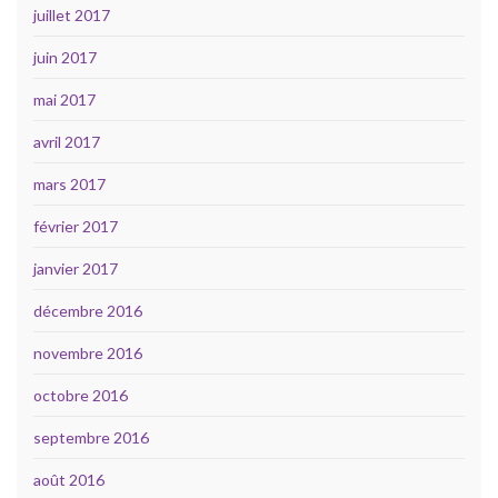
juillet 2017
juin 2017
mai 2017
avril 2017
mars 2017
février 2017
janvier 2017
décembre 2016
novembre 2016
octobre 2016
septembre 2016
août 2016