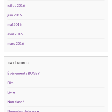
juillet 2016
juin 2016
mai 2016
avril 2016
mars 2016
CATÉGORIES
Évènements BUGEY
Film
Livre
Non classé
Nouvelles de France