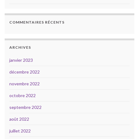
COMMENTAIRES RÉCENTS
ARCHIVES
janvier 2023
décembre 2022
novembre 2022
octobre 2022
septembre 2022
août 2022
juillet 2022