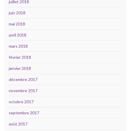
juillet 2018
juin 2018
mai 2018
avril 2018
mars 2018
février 2018
janvier 2018
décembre 2017
novembre 2017
octobre 2017
septembre 2017
août 2017