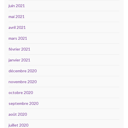
juin 2021
mai 2021
avril 2021
mars 2021
février 2021
janvier 2021
décembre 2020
novembre 2020
octobre 2020
septembre 2020
août 2020
juillet 2020