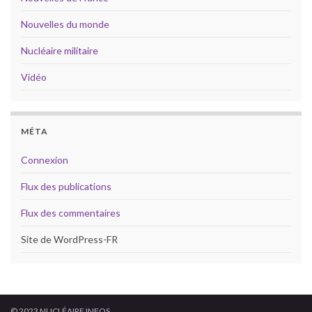
Nouvelles du monde
Nucléaire militaire
Vidéo
MÉTA
Connexion
Flux des publications
Flux des commentaires
Site de WordPress-FR
© 2023 NUCLÉAIRE INFOS.