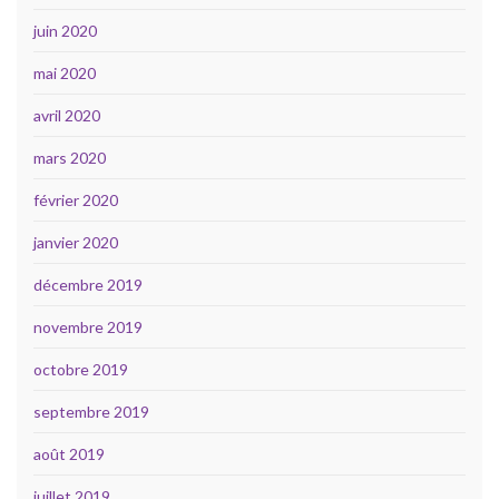
juin 2020
mai 2020
avril 2020
mars 2020
février 2020
janvier 2020
décembre 2019
novembre 2019
octobre 2019
septembre 2019
août 2019
juillet 2019