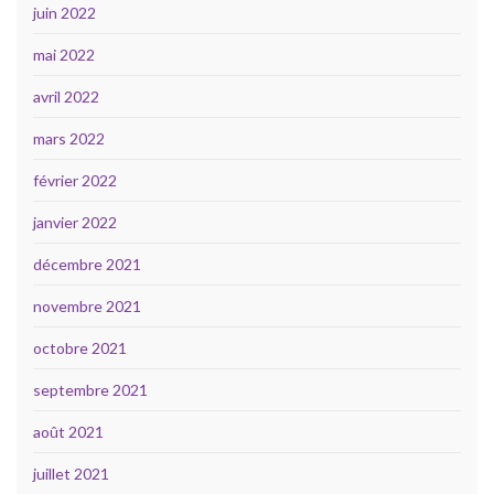
juin 2022
mai 2022
avril 2022
mars 2022
février 2022
janvier 2022
décembre 2021
novembre 2021
octobre 2021
septembre 2021
août 2021
juillet 2021