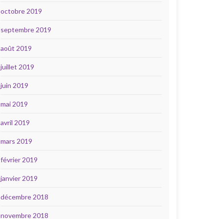
octobre 2019
septembre 2019
août 2019
juillet 2019
juin 2019
mai 2019
avril 2019
mars 2019
février 2019
janvier 2019
décembre 2018
novembre 2018