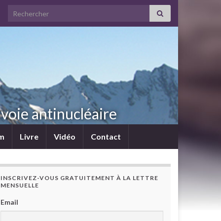
Search for:
voie antinucléaire
lm
Livre
Vidéo
Contact
INSCRIVEZ-VOUS GRATUITEMENT À LA LETTRE
MENSUELLE
Email