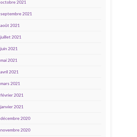
octobre 2021
septembre 2021
août 2021
juillet 2021
juin 2021
mai 2021
avril 2021
mars 2021
février 2021
janvier 2021
décembre 2020
novembre 2020