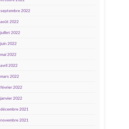
septembre 2022
août 2022
juillet 2022
juin 2022
mai 2022
avril 2022
mars 2022
février 2022
janvier 2022
décembre 2021
novembre 2021