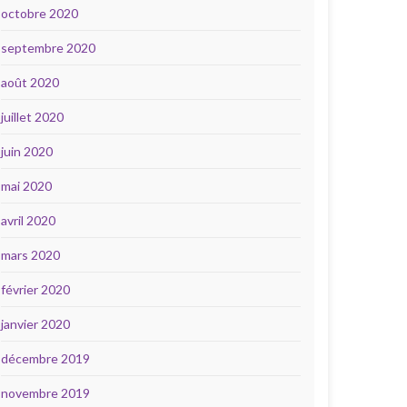
octobre 2020
septembre 2020
août 2020
juillet 2020
juin 2020
mai 2020
avril 2020
mars 2020
février 2020
janvier 2020
décembre 2019
novembre 2019