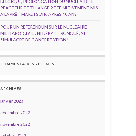
BELGIQUE, PROLONGATION DU NUCLÉAIRE: LE
RÉACTEUR DE TIHANGE 2 DÉFINITIVEMENT MIS
À L’ARRÊT MARDI SOIR, APRÈS 40 ANS
POUR UN RÉFÉRENDUM SUR LE NUCLÉAIRE
MILITARO-CIVIL : NI DÉBAT TRONQUÉ, NI
SIMULACRE DE CONCERTATION !
COMMENTAIRES RÉCENTS
ARCHIVES
janvier 2023
décembre 2022
novembre 2022
octobre 2022