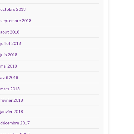
octobre 2018
septembre 2018
août 2018
juillet 2018
juin 2018
mai 2018
avril 2018
mars 2018
février 2018
janvier 2018
décembre 2017