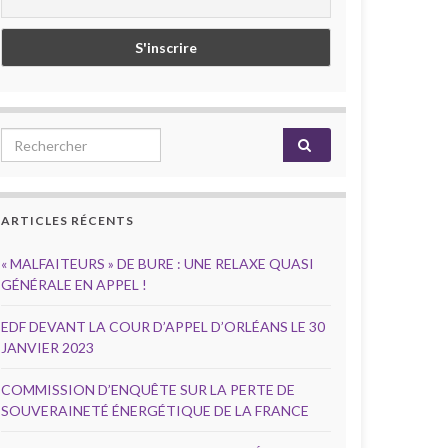
Search for:
ARTICLES RÉCENTS
« MALFAITEURS » DE BURE : UNE RELAXE QUASI
GÉNÉRALE EN APPEL !
EDF DEVANT LA COUR D’APPEL D’ORLÉANS LE 30
JANVIER 2023
COMMISSION D’ENQUÊTE SUR LA PERTE DE
SOUVERAINETÉ ÉNERGÉTIQUE DE LA FRANCE