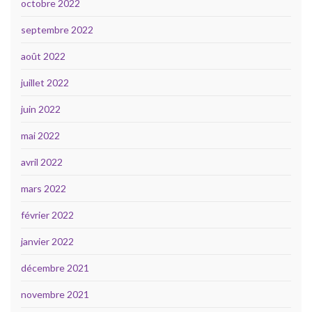
octobre 2022
septembre 2022
août 2022
juillet 2022
juin 2022
mai 2022
avril 2022
mars 2022
février 2022
janvier 2022
décembre 2021
novembre 2021