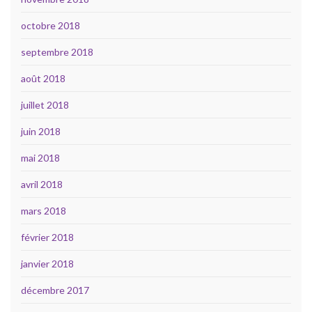
octobre 2018
septembre 2018
août 2018
juillet 2018
juin 2018
mai 2018
avril 2018
mars 2018
février 2018
janvier 2018
décembre 2017