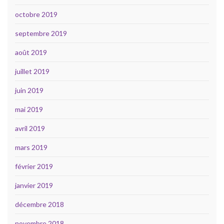
octobre 2019
septembre 2019
août 2019
juillet 2019
juin 2019
mai 2019
avril 2019
mars 2019
février 2019
janvier 2019
décembre 2018
novembre 2018