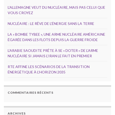
L’ALLEMAGNE VEUT DU NUCLÉAIRE, MAIS PAS CELUI QUE
VOUS CROYEZ
NUCLÉAIRE : LE RÊVE DE L’ÉNERGIE SANS LA TERRE
LA « BOMBE TYBEE », UNE ARME NUCLÉAIRE AMÉRICAINE
ÉGARÉE DANS LES FLOTS DEPUIS LA GUERRE FROIDE
L’ARABIE SAOUDITE PRÊTE À SE « DOTER » DE L’ARME
NUCLÉAIRE SI JAMAIS L’IRAN LE FAIT EN PREMIER
RTE AFFINE LES SCÉNARIOS DE LA TRANSITION
ÉNERGÉTIQUE À L’HORIZON 2035
COMMENTAIRES RÉCENTS
ARCHIVES