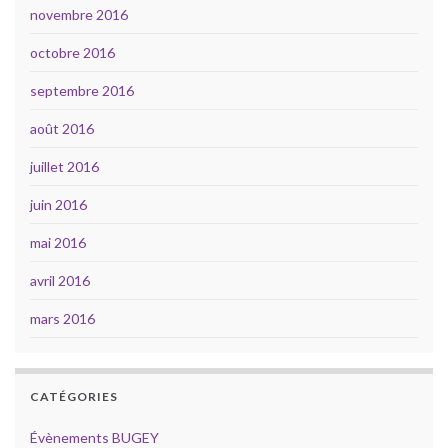
novembre 2016
octobre 2016
septembre 2016
août 2016
juillet 2016
juin 2016
mai 2016
avril 2016
mars 2016
CATÉGORIES
Évènements BUGEY