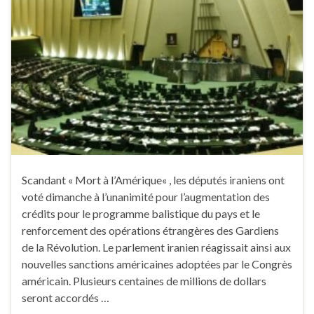
Scandant « Mort à l’Amérique« , les députés iraniens ont
voté dimanche à l’unanimité pour l’augmentation des
crédits pour le programme balistique du pays et le
renforcement des opérations étrangères des Gardiens
de la Révolution. Le parlement iranien réagissait ainsi aux
nouvelles sanctions américaines adoptées par le Congrès
américain. Plusieurs centaines de millions de dollars
seront accordés …