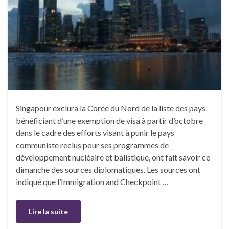
Singapour exclura la Corée du Nord de la liste des pays
bénéficiant d’une exemption de visa à partir d’octobre
dans le cadre des efforts visant à punir le pays
communiste reclus pour ses programmes de
développement nucléaire et balistique, ont fait savoir ce
dimanche des sources diplomatiques. Les sources ont
indiqué que l’Immigration and Checkpoint …
Lire la suite