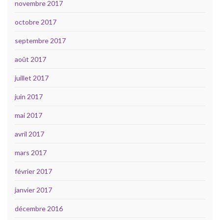
novembre 2017
octobre 2017
septembre 2017
août 2017
juillet 2017
juin 2017
mai 2017
avril 2017
mars 2017
février 2017
janvier 2017
décembre 2016