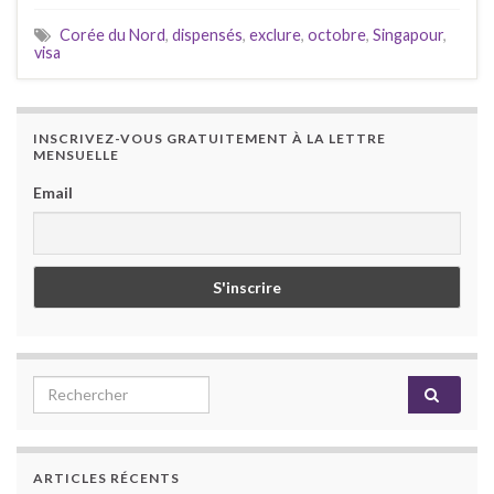
Corée du Nord
,
dispensés
,
exclure
,
octobre
,
Singapour
,
visa
INSCRIVEZ-VOUS GRATUITEMENT À LA LETTRE
MENSUELLE
Email
Search for:
ARTICLES RÉCENTS