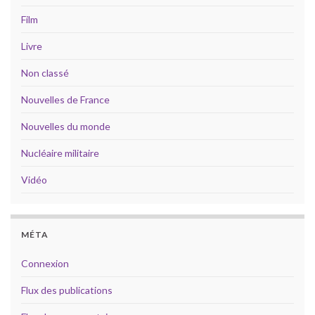
Film
Livre
Non classé
Nouvelles de France
Nouvelles du monde
Nucléaire militaire
Vidéo
MÉTA
Connexion
Flux des publications