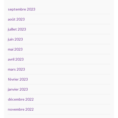
septembre 2023
août 2023
juillet 2023
juin 2023
mai 2023
avril 2023
mars 2023
février 2023
janvier 2023
décembre 2022
novembre 2022