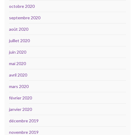
octobre 2020
septembre 2020
août 2020
juillet 2020
juin 2020
mai 2020
avril 2020
mars 2020
février 2020
janvier 2020
décembre 2019
novembre 2019