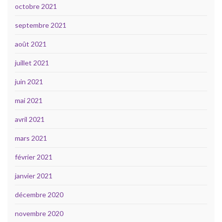
octobre 2021
septembre 2021
août 2021
juillet 2021
juin 2021
mai 2021
avril 2021
mars 2021
février 2021
janvier 2021
décembre 2020
novembre 2020