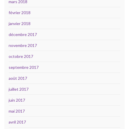
mars 2018
février 2018
janvier 2018
décembre 2017
novembre 2017
octobre 2017
septembre 2017
août 2017
juillet 2017
juin 2017
mai 2017
avril 2017