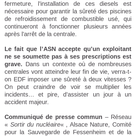
fermeture, l’installation de ces diesels est
nécessaire pour garantir la sûreté des piscines
de refroidissement de combustible usé, qui
continueront à fonctionner plusieurs années
après l’arrêt de la centrale.
Le fait que l’ASN accepte qu’un exploitant
ne se soumette pas à ses prescriptions est
grave.
Dans un contexte où de nombreuses
centrales vont atteindre leur fin de vie, verra-t-
on EDF imposer une sûreté à deux vitesses ?
On peut craindre de voir se multiplier les
incidents… et pire, d’assister un jour à un
accident majeur.
Communiqué de presse commun
– Réseau
«
Sortir du nucléaire
« , Alsace Nature, Comité
pour la Sauvegarde de Fessenheim et de la