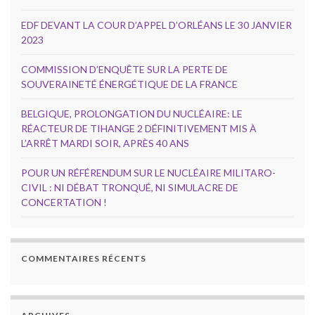
EDF DEVANT LA COUR D’APPEL D’ORLÉANS LE 30 JANVIER
2023
COMMISSION D’ENQUÊTE SUR LA PERTE DE
SOUVERAINETÉ ÉNERGÉTIQUE DE LA FRANCE
BELGIQUE, PROLONGATION DU NUCLÉAIRE: LE
RÉACTEUR DE TIHANGE 2 DÉFINITIVEMENT MIS À
L’ARRÊT MARDI SOIR, APRÈS 40 ANS
POUR UN RÉFÉRENDUM SUR LE NUCLÉAIRE MILITARO-
CIVIL : NI DÉBAT TRONQUÉ, NI SIMULACRE DE
CONCERTATION !
COMMENTAIRES RÉCENTS