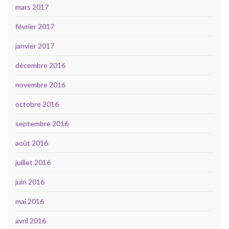
mars 2017
février 2017
janvier 2017
décembre 2016
novembre 2016
octobre 2016
septembre 2016
août 2016
juillet 2016
juin 2016
mai 2016
avril 2016