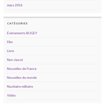
mars 2016
CATÉGORIES
Évènements BUGEY
Film
Livre
Non classé
Nouvelles de France
Nouvelles du monde
Nucléaire militaire
Vidéo