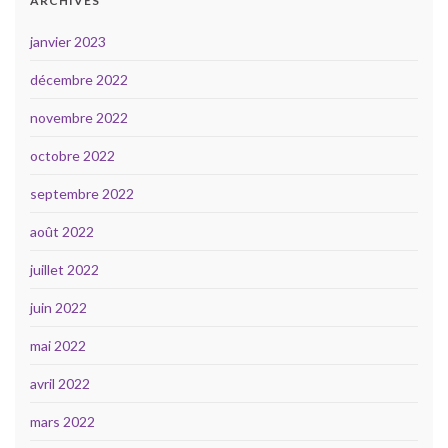
ARCHIVES
janvier 2023
décembre 2022
novembre 2022
octobre 2022
septembre 2022
août 2022
juillet 2022
juin 2022
mai 2022
avril 2022
mars 2022