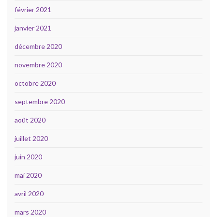
février 2021
janvier 2021
décembre 2020
novembre 2020
octobre 2020
septembre 2020
août 2020
juillet 2020
juin 2020
mai 2020
avril 2020
mars 2020