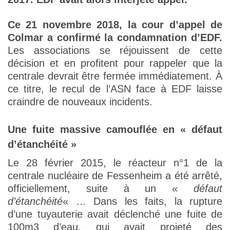
Ce 21 novembre 2018, la cour d’appel de
Colmar a confirmé la condamnation d’EDF.
Les associations se réjouissent de cette
décision et en profitent pour rappeler que la
centrale devrait être fermée immédiatement. À
ce titre, le recul de l’ASN face à EDF laisse
craindre de nouveaux incidents.
Une fuite massive camouflée en « défaut
d’étanchéité »
Le 28 février 2015, le réacteur n°1 de la
centrale nucléaire de Fessenheim a été arrêté,
officiellement, suite à un «
défaut
d’étanchéité
« … Dans les faits, la rupture
d’une tuyauterie avait déclenché une fuite de
100m3 d’eau, qui avait projeté des