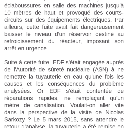
éclaboussures en salle des machines jusqu’à
10 mètres de haut et provoqué des courts-
circuits sur des équipements électriques. Par
ailleurs, cette fuite avait fait dangereusement
baisser le niveau d’un réservoir destiné au
refroidissement du réacteur, imposant son
arrêt en urgence.
Suite à cette fuite, EDF s’était engagée auprès
de l’Autorité de sûreté nucléaire (ASN) à ne
remettre la tuyauterie en eau qu’une fois les
causes et les conséquences du problème
analysées. Or EDF s’était contentée de
réparations rapides, ne remplaçant qu’un
mètre de canalisation. Voulait-on aller vite
dans la perspective de la visite de Nicolas
Sarkozy ? Le 5 mars 2015, sans attendre le
retour d’analyse, la tuyauterie a été remise en