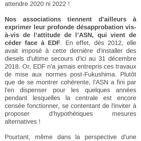
attendre 2020 ni 2022 !
Nos associations tiennent d’ailleurs à
exprimer leur profonde désapprobation vis-
à-vis de l’attitude de l’ASN, qui vient de
céder face à EDF
. En effet, dès 2012, elle
avait imposé à cette dernière d’installer des
diesels d’ultime secours d’ici au 31 décembre
2018. Or, EDF n’a jamais entrepris ces travaux
de mise aux normes post-Fukushima. Plutôt
que de se montrer cohérente, l’ASN a fini par
l’en dispenser pour les quelques années
pendant lesquelles la centrale est encore
censée fonctionner, se contentant de l’inviter à
proposer d’hypothétiques mesures
alternatives !
Pourtant, même dans la perspective d’une