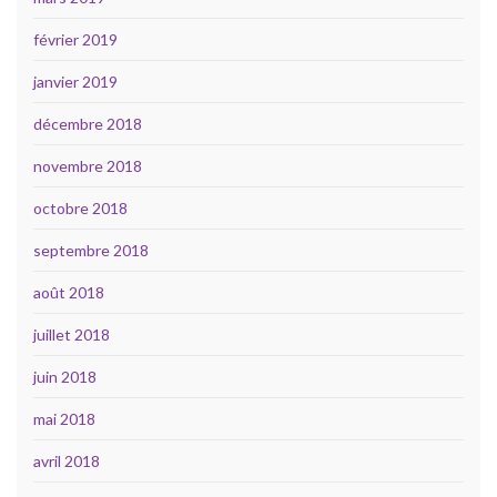
février 2019
janvier 2019
décembre 2018
novembre 2018
octobre 2018
septembre 2018
août 2018
juillet 2018
juin 2018
mai 2018
avril 2018