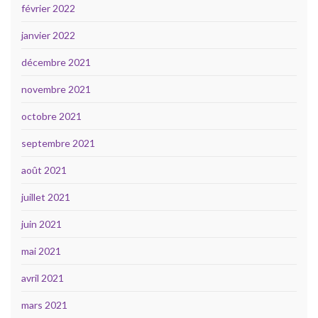
février 2022
janvier 2022
décembre 2021
novembre 2021
octobre 2021
septembre 2021
août 2021
juillet 2021
juin 2021
mai 2021
avril 2021
mars 2021