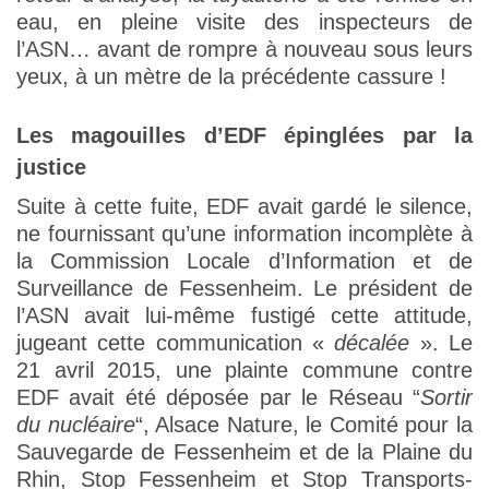
eau, en pleine visite des inspecteurs de
l’ASN… avant de rompre à nouveau sous leurs
yeux, à un mètre de la précédente cassure !
Les magouilles d’EDF épinglées par la
justice
Suite à cette fuite, EDF avait gardé le silence,
ne fournissant qu’une information incomplète à
la Commission Locale d’Information et de
Surveillance de Fessenheim. Le président de
l’ASN avait lui-même fustigé cette attitude,
jugeant cette communication «
décalée
». Le
21 avril 2015, une plainte commune contre
EDF avait été déposée par le Réseau “
Sortir
du nucléaire
“, Alsace Nature, le Comité pour la
Sauvegarde de Fessenheim et de la Plaine du
Rhin, Stop Fessenheim et Stop Transports-