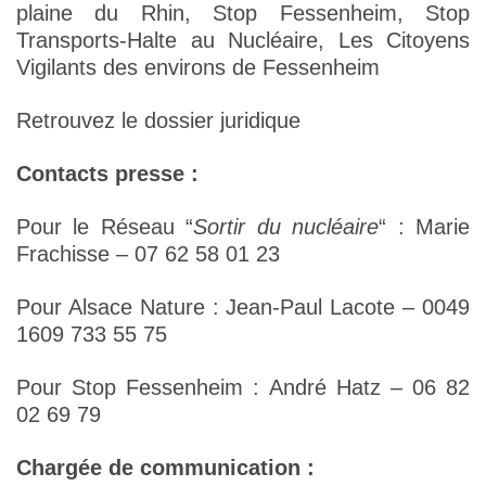
plaine du Rhin, Stop Fessenheim, Stop
Transports-Halte au Nucléaire, Les Citoyens
Vigilants des environs de Fessenheim
Retrouvez le dossier juridique
Contacts presse :
Pour le Réseau “
Sortir du nucléaire
“ : Marie
Frachisse – 07 62 58 01 23
Pour Alsace Nature : Jean-Paul Lacote – 0049
1609 733 55 75
Pour Stop Fessenheim : André Hatz – 06 82
02 69 79
Chargée de communication :