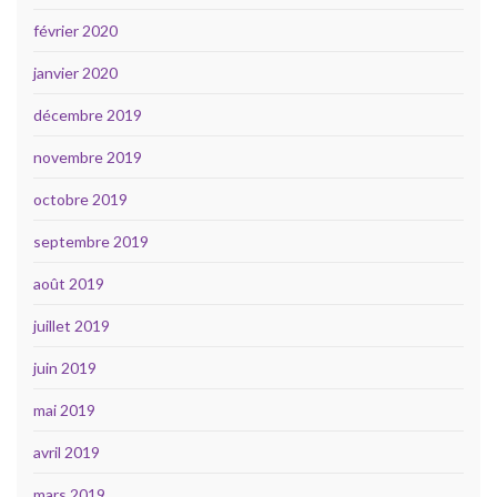
février 2020
janvier 2020
décembre 2019
novembre 2019
octobre 2019
septembre 2019
août 2019
juillet 2019
juin 2019
mai 2019
avril 2019
mars 2019