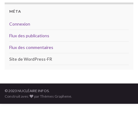
MÉTA
Connexion
Flux des publications
Flux des commentaires
Site de WordPress-FR
© 2023 NUCLÉAIRE INFOS.
Construit avec
par Thèmes Graphene.