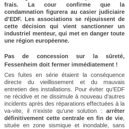
frais. La cour confirme que la
condamnation figurera au casier judiciaire
d’EDF. Les associations se réjouissent de
cette décision qui vient sanctionner un
industriel menteur, qui met en danger toute
une région européenne.
Pas de concession sur la sûreté,
Fessenheim doit fermer immédiatement !
Ces fuites en série étaient la conséquence
directe du vieillissement et du mauvais
entretien des installations. Pour éviter qu’EDF
ne récidive et ne dissimule à nouveau d’autres
incidents après des réparations effectuées à la
va-vite, il n’existe qu’une solution :
arrêter
définitivement cette centrale en fin de vie
,
située en zone sismique et inondable, sans