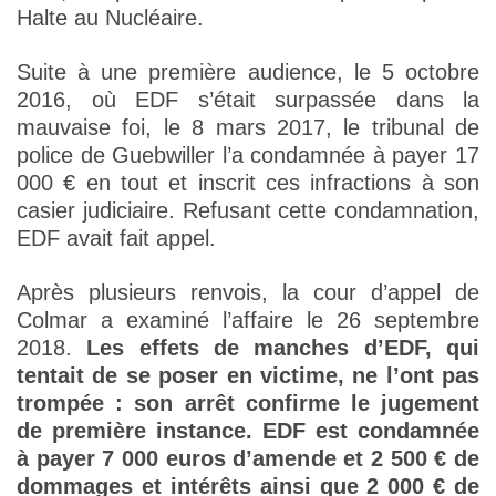
Halte au Nucléaire.
Suite à une première audience, le 5 octobre
2016, où EDF s’était surpassée dans la
mauvaise foi, le 8 mars 2017, le tribunal de
police de Guebwiller l’a condamnée à payer 17
000 € en tout et inscrit ces infractions à son
casier judiciaire. Refusant cette condamnation,
EDF avait fait appel.
Après plusieurs renvois, la cour d’appel de
Colmar a examiné l’affaire le 26 septembre
2018.
Les effets de manches d’EDF, qui
tentait de se poser en victime, ne l’ont pas
trompée : son arrêt confirme le jugement
de première instance. EDF est condamnée
à payer 7 000 euros d’amende et 2 500 € de
dommages et intérêts ainsi que 2 000 € de