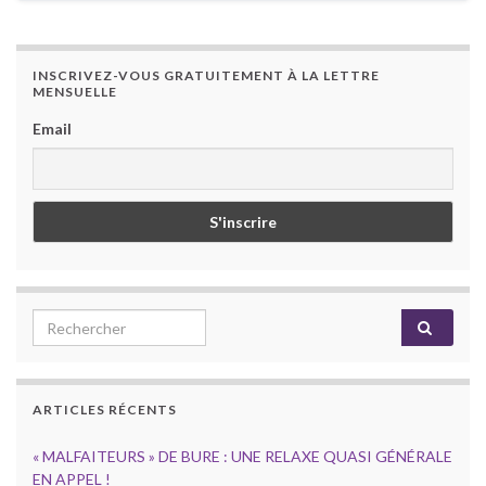
INSCRIVEZ-VOUS GRATUITEMENT À LA LETTRE
MENSUELLE
Email
Search for:
ARTICLES RÉCENTS
« MALFAITEURS » DE BURE : UNE RELAXE QUASI GÉNÉRALE
EN APPEL !