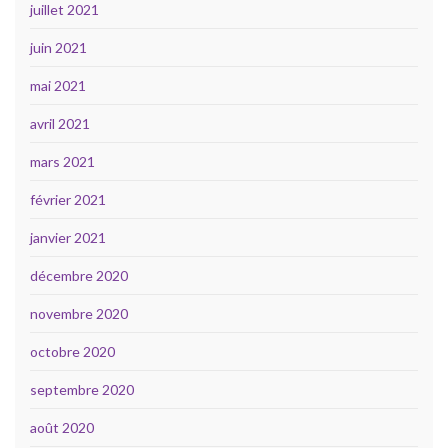
juillet 2021
juin 2021
mai 2021
avril 2021
mars 2021
février 2021
janvier 2021
décembre 2020
novembre 2020
octobre 2020
septembre 2020
août 2020