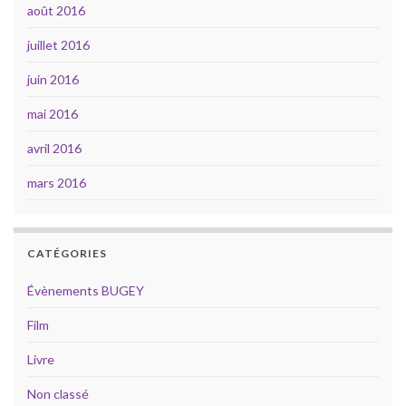
août 2016
juillet 2016
juin 2016
mai 2016
avril 2016
mars 2016
CATÉGORIES
Évènements BUGEY
Film
Livre
Non classé