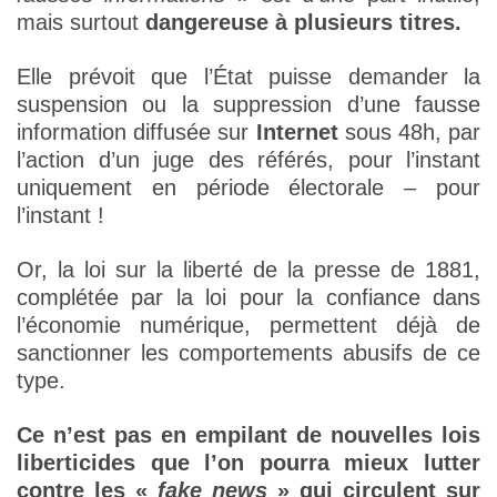
mais surtout
dangereuse à plusieurs titres.
Elle prévoit que l’État puisse demander la
suspension ou la suppression d’une fausse
information diffusée sur
Internet
sous 48h, par
l’action d’un juge des référés, pour l’instant
uniquement en période électorale – pour
l’instant !
Or, la loi sur la liberté de la presse de 1881,
complétée par la loi pour la confiance dans
l’économie numérique, permettent déjà de
sanctionner les comportements abusifs de ce
type.
Ce n’est pas en empilant de nouvelles lois
liberticides que l’on pourra mieux lutter
contre les «
fake news
» qui circulent sur