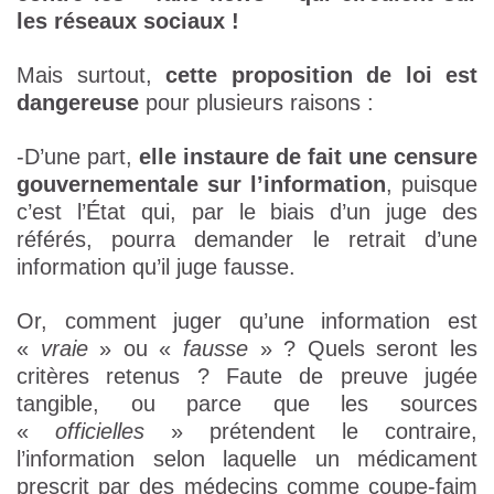
les réseaux sociaux !
Mais surtout,
cette proposition de loi est
dangereuse
pour plusieurs raisons :
-D’une part,
elle instaure de fait une censure
gouvernementale sur l’information
, puisque
c’est l’État qui, par le biais d’un juge des
référés, pourra demander le retrait d’une
information qu’il juge fausse.
Or, comment juger qu’une information est
«
vraie
» ou «
fausse
» ? Quels seront les
critères retenus ? Faute de preuve jugée
tangible, ou parce que les sources
«
officielles
» prétendent le contraire,
l’information selon laquelle un médicament
prescrit par des médecins comme coupe-faim