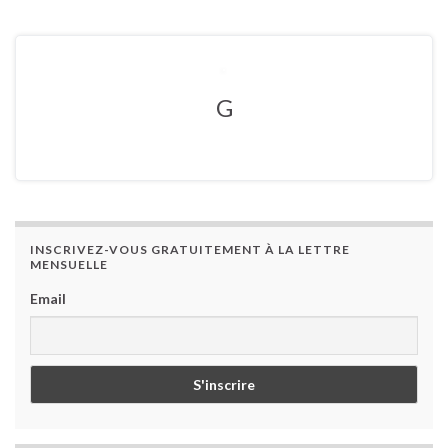
G
INSCRIVEZ-VOUS GRATUITEMENT À LA LETTRE
MENSUELLE
Email