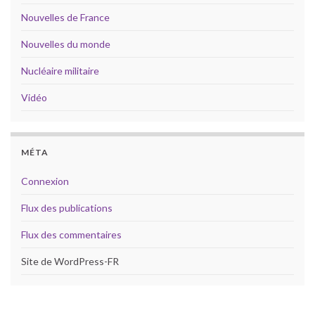
Nouvelles de France
Nouvelles du monde
Nucléaire militaire
Vidéo
MÉTA
Connexion
Flux des publications
Flux des commentaires
Site de WordPress-FR