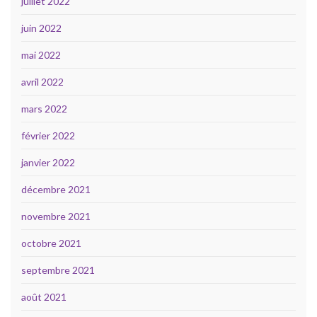
juillet 2022
juin 2022
mai 2022
avril 2022
mars 2022
février 2022
janvier 2022
décembre 2021
novembre 2021
octobre 2021
septembre 2021
août 2021