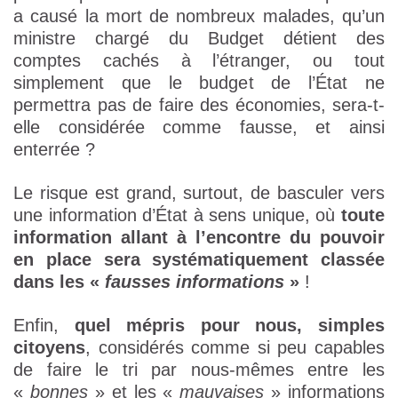
a causé la mort de nombreux malades, qu’un
ministre chargé du Budget détient des
comptes cachés à l’étranger, ou tout
simplement que le budget de l’État ne
permettra pas de faire des économies, sera-t-
elle considérée comme fausse, et ainsi
enterrée ?
Le risque est grand, surtout, de basculer vers
une information d’État à sens unique, où
toute
information allant à l’encontre du pouvoir
en place sera systématiquement classée
dans les «
fausses informations
»
!
Enfin,
quel mépris pour nous, simples
citoyens
, considérés comme si peu capables
de faire le tri par nous-mêmes entre les
«
bonnes
» et les «
mauvaises
» informations