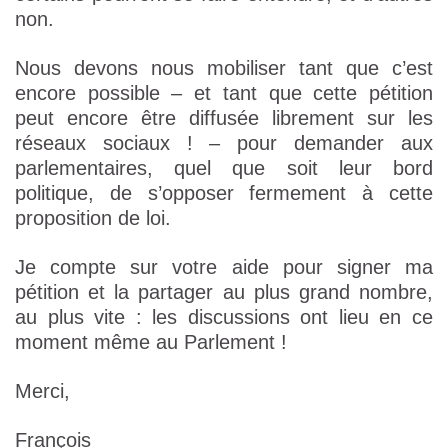
non.
Nous devons nous mobiliser tant que c’est
encore possible – et tant que cette pétition
peut encore être diffusée librement sur les
réseaux sociaux ! – pour demander aux
parlementaires, quel que soit leur bord
politique, de s’opposer fermement à cette
proposition de loi.
Je compte sur votre aide pour signer ma
pétition et la partager au plus grand nombre,
au plus vite : les discussions ont lieu en ce
moment même au Parlement !
Merci,
François