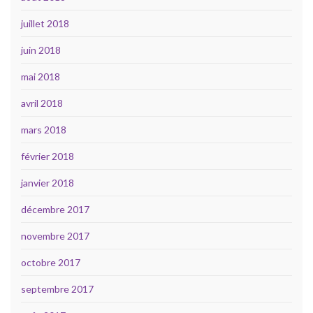
juillet 2018
juin 2018
mai 2018
avril 2018
mars 2018
février 2018
janvier 2018
décembre 2017
novembre 2017
octobre 2017
septembre 2017