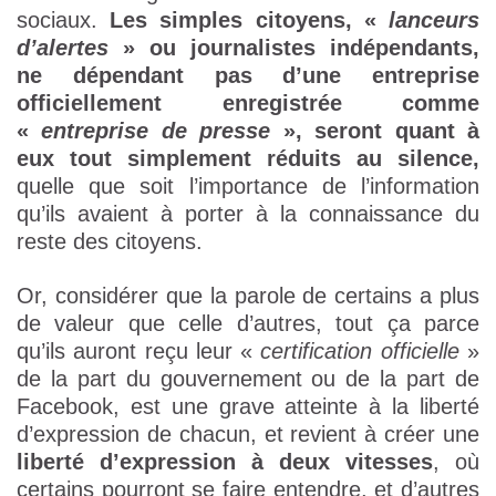
sociaux.
Les simples citoyens, «
lanceurs
d’alertes
» ou journalistes indépendants,
ne dépendant pas d’une entreprise
officiellement enregistrée comme
«
entreprise de presse
», seront quant à
eux tout simplement réduits au silence,
quelle que soit l’importance de l’information
qu’ils avaient à porter à la connaissance du
reste des citoyens.
Or, considérer que la parole de certains a plus
de valeur que celle d’autres, tout ça parce
qu’ils auront reçu leur «
certification officielle
»
de la part du gouvernement ou de la part de
Facebook, est une grave atteinte à la liberté
d’expression de chacun, et revient à créer une
liberté d’expression à deux vitesses
, où
certains pourront se faire entendre, et d’autres