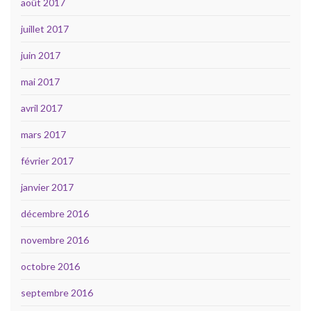
août 2017
juillet 2017
juin 2017
mai 2017
avril 2017
mars 2017
février 2017
janvier 2017
décembre 2016
novembre 2016
octobre 2016
septembre 2016