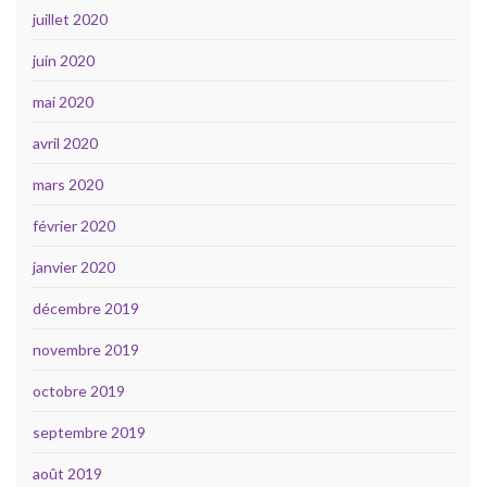
juillet 2020
juin 2020
mai 2020
avril 2020
mars 2020
février 2020
janvier 2020
décembre 2019
novembre 2019
octobre 2019
septembre 2019
août 2019