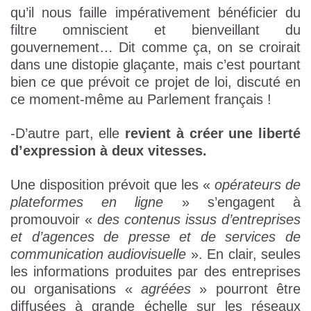
qu’il nous faille impérativement bénéficier du
filtre omniscient et bienveillant du
gouvernement… Dit comme ça, on se croirait
dans une distopie glaçante, mais c’est pourtant
bien ce que prévoit ce projet de loi, discuté en
ce moment-même au Parlement français !
-D’autre part, elle
revient à créer une liberté
d’expression à deux vitesses.
Une disposition prévoit que les «
opérateurs de
plateformes en ligne
» s’engagent à
promouvoir «
des contenus issus d’entreprises
et d’agences de presse et de services de
communication audiovisuelle
». En clair, seules
les informations produites par des entreprises
ou organisations «
agréées
» pourront être
diffusées à grande échelle sur les réseaux