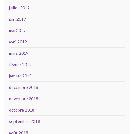
juillet 2019
juin 2019
mai 2019
avril 2019
mars 2019
février 2019
janvier 2019
décembre 2018
novembre 2018
octobre 2018
septembre 2018
août 2018