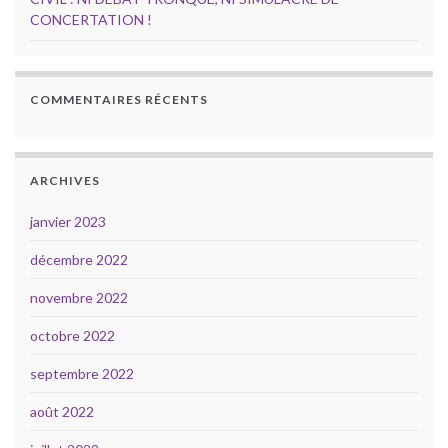
CONCERTATION !
COMMENTAIRES RÉCENTS
ARCHIVES
janvier 2023
décembre 2022
novembre 2022
octobre 2022
septembre 2022
août 2022