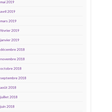
mai 2019
avril 2019
mars 2019
février 2019
janvier 2019
décembre 2018
novembre 2018
octobre 2018
septembre 2018
août 2018
juillet 2018
juin 2018