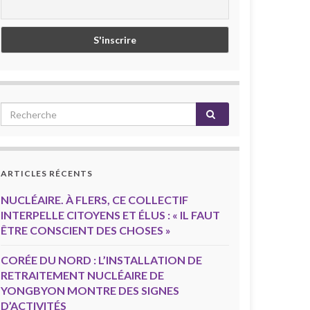
ARTICLES RÉCENTS
NUCLÉAIRE. À FLERS, CE COLLECTIF
INTERPELLE CITOYENS ET ÉLUS : « IL FAUT
ÊTRE CONSCIENT DES CHOSES »
CORÉE DU NORD : L’INSTALLATION DE
RETRAITEMENT NUCLÉAIRE DE
YONGBYON MONTRE DES SIGNES
D’ACTIVITÉS