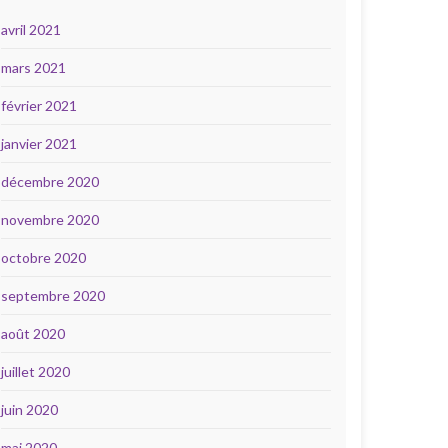
avril 2021
mars 2021
février 2021
janvier 2021
décembre 2020
novembre 2020
octobre 2020
septembre 2020
août 2020
juillet 2020
juin 2020
mai 2020