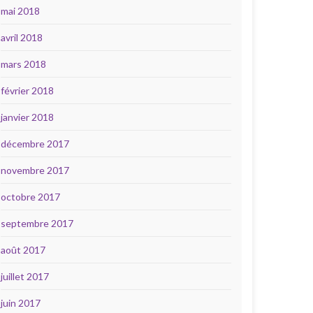
mai 2018
avril 2018
mars 2018
février 2018
janvier 2018
décembre 2017
novembre 2017
octobre 2017
septembre 2017
août 2017
juillet 2017
juin 2017