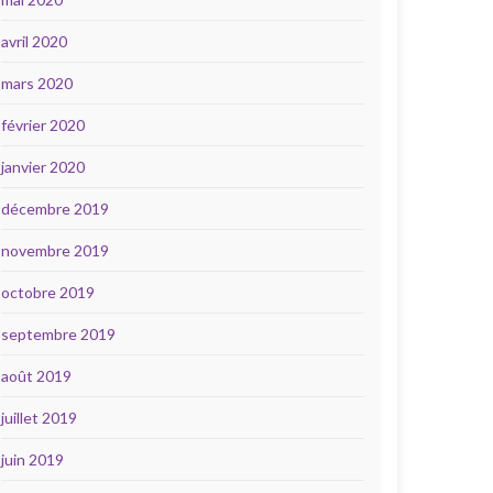
avril 2020
mars 2020
février 2020
janvier 2020
décembre 2019
novembre 2019
octobre 2019
septembre 2019
août 2019
juillet 2019
juin 2019