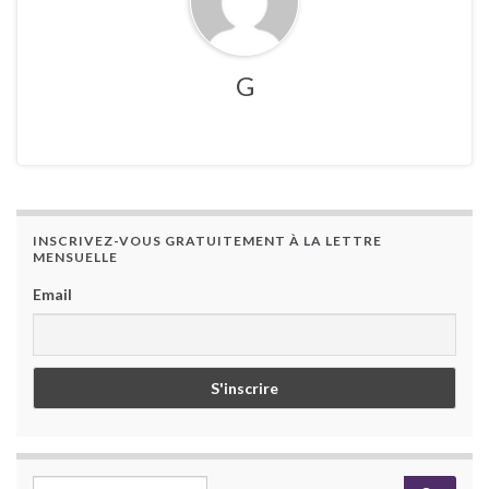
G
INSCRIVEZ-VOUS GRATUITEMENT À LA LETTRE
MENSUELLE
Email
Search for: