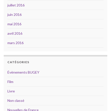
juillet 2016
juin 2016
mai 2016
avril 2016
mars 2016
CATÉGORIES
Évènements BUGEY
Film
Livre
Non classé
Nouvelles de France