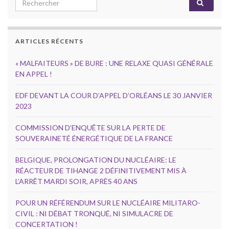
ARTICLES RÉCENTS
« MALFAITEURS » DE BURE : UNE RELAXE QUASI GÉNÉRALE
EN APPEL !
EDF DEVANT LA COUR D’APPEL D’ORLÉANS LE 30 JANVIER
2023
COMMISSION D’ENQUÊTE SUR LA PERTE DE
SOUVERAINETÉ ÉNERGÉTIQUE DE LA FRANCE
BELGIQUE, PROLONGATION DU NUCLÉAIRE: LE
RÉACTEUR DE TIHANGE 2 DÉFINITIVEMENT MIS À
L’ARRÊT MARDI SOIR, APRÈS 40 ANS
POUR UN RÉFÉRENDUM SUR LE NUCLÉAIRE MILITARO-
CIVIL : NI DÉBAT TRONQUÉ, NI SIMULACRE DE
CONCERTATION !