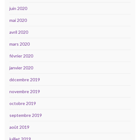
juin 2020
mai 2020
avril 2020
mars 2020
février 2020
janvier 2020
décembre 2019
novembre 2019
octobre 2019
septembre 2019
août 2019
juillet 2019