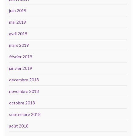
juin 2019
mai 2019
avril 2019
mars 2019
février 2019
janvier 2019
décembre 2018
novembre 2018
octobre 2018
septembre 2018
août 2018