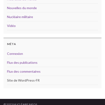
Nouvelles du monde
Nucléaire militaire
Vidéo
MÉTA
Connexion
Flux des publications
Flux des commentaires
Site de WordPress-FR
© 2023 NUCLÉAIRE INFOS.