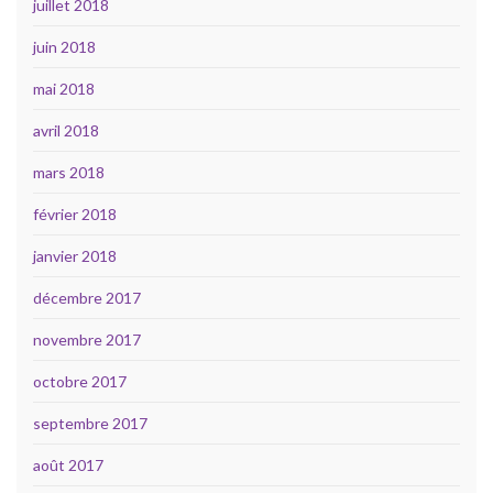
juillet 2018
juin 2018
mai 2018
avril 2018
mars 2018
février 2018
janvier 2018
décembre 2017
novembre 2017
octobre 2017
septembre 2017
août 2017