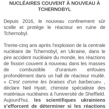
NUCLÉAIRES COUVENT À NOUVEAU À
TCHERNOBYL
Depuis 2016, le nouveau confinement sûr
scelle et protège le réacteur en ruine de
Tchernobyl.
Trente-cinq ans après l’explosion de la centrale
nucléaire de Tchernobyl, en Ukraine, dans le
pire accident nucléaire du monde, les réactions
de fission couvent à nouveau dans les masses
de combustible d’uranium enfouies
profondément dans un hall de réacteur mutilé.
«
C’est comme les braises d’un barbecue
« ,
déclare Neil Hyatt, chimiste spécialiste des
matériaux nucléaires à l’université de Sheffield.
Aujourd’hui,
les scientifiques ukrainiens
s’efforcent de déterminer si les réactions