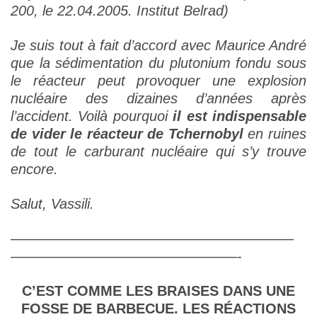
200, le 22.04.2005. Institut Belrad)
Je suis tout à fait d’accord avec Maurice André
que la sédimentation du plutonium fondu sous
le réacteur peut provoquer une explosion
nucléaire des dizaines d’années après
l’accident. Voilà pourquoi
il est indispensable
de vider le réacteur de Tchernobyl
en ruines
de tout le carburant nucléaire qui s’y trouve
encore.
Salut, Vassili.
————————————————————
————————————————-
C’EST COMME LES BRAISES DANS UNE
FOSSE DE BARBECUE. LES RÉACTIONS