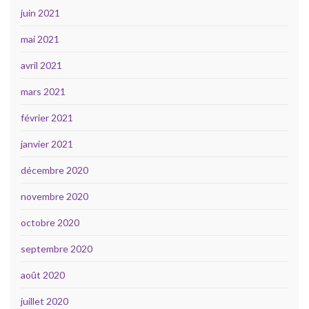
juin 2021
mai 2021
avril 2021
mars 2021
février 2021
janvier 2021
décembre 2020
novembre 2020
octobre 2020
septembre 2020
août 2020
juillet 2020