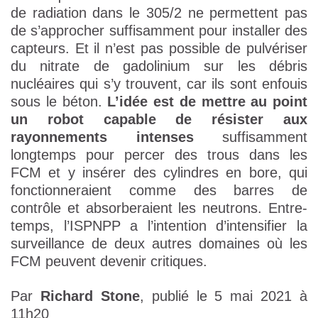
de radiation dans le 305/2 ne permettent pas
de s’approcher suffisamment pour installer des
capteurs. Et il n’est pas possible de pulvériser
du nitrate de gadolinium sur les débris
nucléaires qui s’y trouvent, car ils sont enfouis
sous le béton.
L’idée est de mettre au point
un robot capable de résister aux
rayonnements intenses
suffisamment
longtemps pour percer des trous dans les
FCM et y insérer des cylindres en bore, qui
fonctionneraient comme des barres de
contrôle et absorberaient les neutrons. Entre-
temps, l’ISPNPP a l’intention d’intensifier la
surveillance de deux autres domaines où les
FCM peuvent devenir critiques.
Par
Richard Stone
, publié le 5 mai 2021 à
11h20