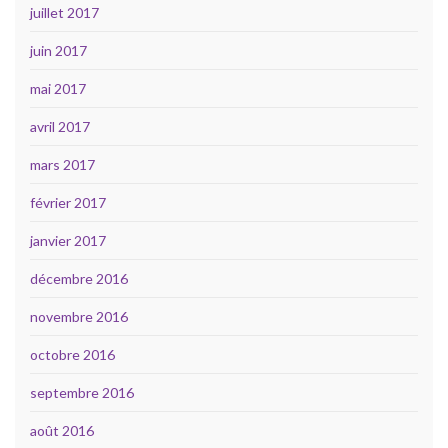
juillet 2017
juin 2017
mai 2017
avril 2017
mars 2017
février 2017
janvier 2017
décembre 2016
novembre 2016
octobre 2016
septembre 2016
août 2016