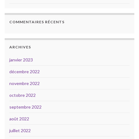
COMMENTAIRES RÉCENTS
ARCHIVES
janvier 2023
décembre 2022
novembre 2022
octobre 2022
septembre 2022
août 2022
juillet 2022