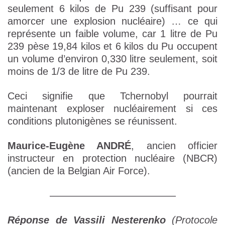
seulement 6 kilos de Pu 239 (suffisant pour
amorcer une explosion nucléaire) … ce qui
représente un faible volume, car 1 litre de Pu
239 pèse 19,84 kilos et 6 kilos du Pu occupent
un volume d’environ 0,330 litre seulement, soit
moins de 1/3 de litre de Pu 239.
Ceci signifie que Tchernobyl pourrait
maintenant exploser nucléairement si ces
conditions plutonigènes se réunissent.
Maurice-Eugène ANDRÉ
, ancien officier
instructeur en protection nucléaire (NBCR)
(ancien de la Belgian Air Force).
————————————–
Réponse de Vassili Nesterenko
(Protocole