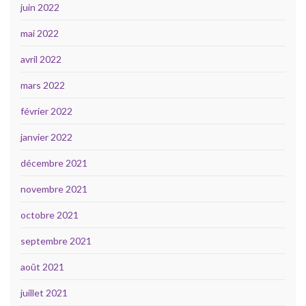
juin 2022
mai 2022
avril 2022
mars 2022
février 2022
janvier 2022
décembre 2021
novembre 2021
octobre 2021
septembre 2021
août 2021
juillet 2021