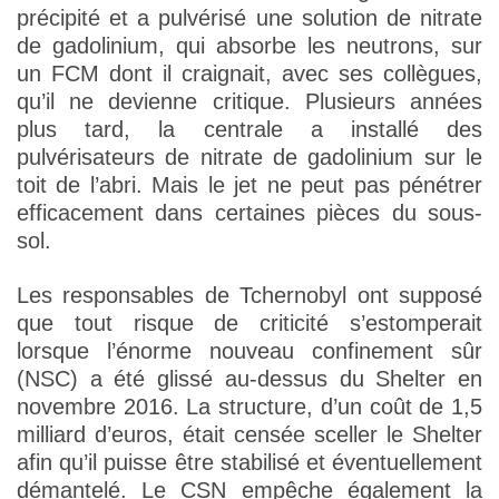
précipité et a pulvérisé une solution de nitrate
de gadolinium, qui absorbe les neutrons, sur
un FCM dont il craignait, avec ses collègues,
qu’il ne devienne critique. Plusieurs années
plus tard, la centrale a installé des
pulvérisateurs de nitrate de gadolinium sur le
toit de l’abri. Mais le jet ne peut pas pénétrer
efficacement dans certaines pièces du sous-
sol.
Les responsables de Tchernobyl ont supposé
que tout risque de criticité s’estomperait
lorsque l’énorme nouveau confinement sûr
(NSC) a été glissé au-dessus du Shelter en
novembre 2016. La structure, d’un coût de 1,5
milliard d’euros, était censée sceller le Shelter
afin qu’il puisse être stabilisé et éventuellement
démantelé. Le CSN empêche également la