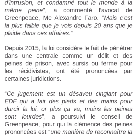
d’intrusion, et condamné tout le monde à la
même peine
”, a commenté l’avocat de
Greenpeace, Me Alexandre Faro. “
Mais c’est
la plus faible que je vois depuis 20 ans que je
plaide dans ces affaires
.”
Depuis 2015, la loi considère le fait de pénétrer
dans une centrale comme un délit et des
peines de prison, avec sursis ou ferme pour
les récidivistes, ont été prononcées par
certaines juridictions.
“
Ce jugement est un désaveu cinglant pour
EDF qui a fait des pieds et des mains pour
durcir la loi, or plus ça va, moins les peines
sont lourdes
”, a poursuivi le conseil de
Greenpeace, pour qui la clémence des peines
prononcées est “
une manière de reconnaître la