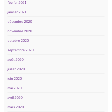
février 2021
janvier 2021
décembre 2020
novembre 2020
octobre 2020
septembre 2020
août 2020
juillet 2020
juin 2020
mai 2020
avril 2020
mars 2020