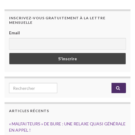
INSCRIVEZ-VOUS GRATUITEMENT À LA LETTRE
MENSUELLE
Email
Search for:
ARTICLES RÉCENTS
« MALFAITEURS » DE BURE : UNE RELAXE QUASI GÉNÉRALE
EN APPEL !