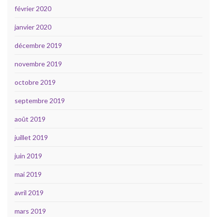
février 2020
janvier 2020
décembre 2019
novembre 2019
octobre 2019
septembre 2019
août 2019
juillet 2019
juin 2019
mai 2019
avril 2019
mars 2019