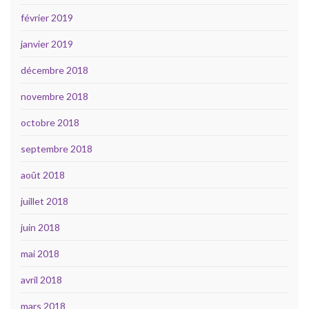
février 2019
janvier 2019
décembre 2018
novembre 2018
octobre 2018
septembre 2018
août 2018
juillet 2018
juin 2018
mai 2018
avril 2018
mars 2018