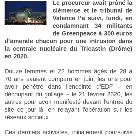
Le procureur avait prôné la
clémence et le tribunal de
Valence l’a suivi, lundi, en
condamnant 34 militants
de Greenpeace à 300 euros
d’amende chacun pour une intrusion dans
la centrale nucléaire du Tricastin (Drôme)
en 2020.
Douze femmes et 22 hommes âgés de 28 à
70 ans avaient comparu en juin, les uns pour
avoir pénétré dans l’enceinte d’EDF – en
découpant du grillage – le 21 février 2020, les
autres pour avoir manifesté devant l’entrée du
site ce jour-là, en relayant l’opération sur les
réseaux sociaux.
Ces derniers activistes, initialement poursuivis