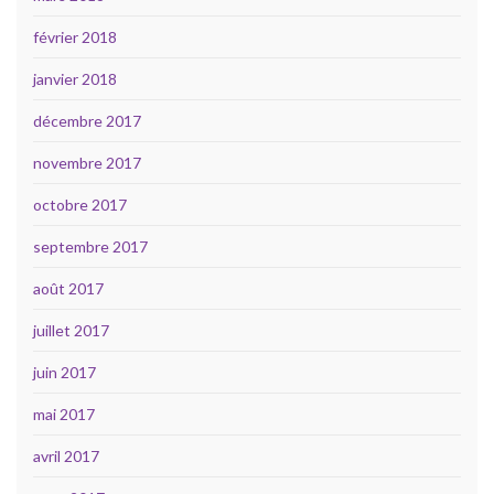
février 2018
janvier 2018
décembre 2017
novembre 2017
octobre 2017
septembre 2017
août 2017
juillet 2017
juin 2017
mai 2017
avril 2017