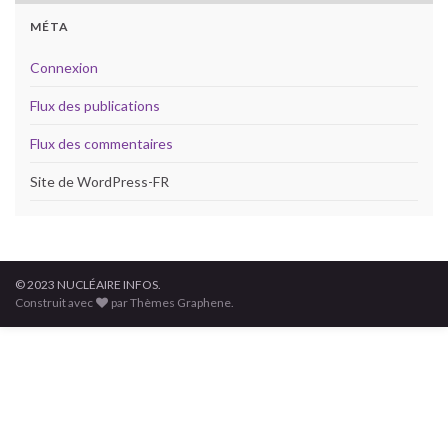
MÉTA
Connexion
Flux des publications
Flux des commentaires
Site de WordPress-FR
© 2023 NUCLÉAIRE INFOS.
Construit avec
par Thèmes Graphene.