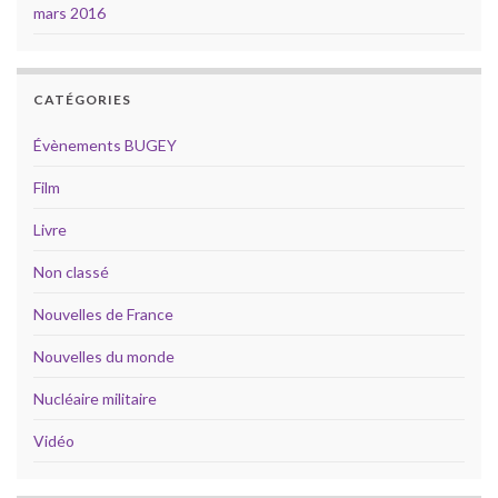
mars 2016
CATÉGORIES
Évènements BUGEY
Film
Livre
Non classé
Nouvelles de France
Nouvelles du monde
Nucléaire militaire
Vidéo