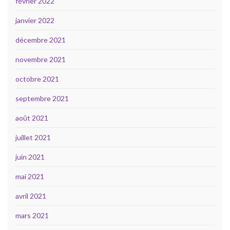
février 2022
janvier 2022
décembre 2021
novembre 2021
octobre 2021
septembre 2021
août 2021
juillet 2021
juin 2021
mai 2021
avril 2021
mars 2021