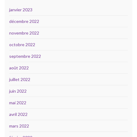
janvier 2023
décembre 2022
novembre 2022
octobre 2022
septembre 2022
août 2022
juillet 2022
juin 2022
mai 2022
avril 2022
mars 2022