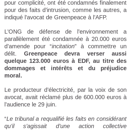
pour complicité, ont été condamnés finalement
pour des faits d’intrusion, comme les autres, a
indiqué l’avocat de Greenpeace à l’AFP.
L’ONG de défense de l’environnement a
parallèlement été condamnée à 20.000 euros
d’amende pour “
incitation
” à commettre un
délit.
Greenpeace devra verser aussi
quelque 123.000 euros à EDF, au titre des
dommages et intérêts et du préjudice
moral.
Le producteur d’électricité, par la voix de son
avocat, avait réclamé plus de 600.000 euros à
l’audience le 29 juin.
“
Le tribunal a requalifié les faits en considérant
qu’il s’agissait d’une action collective