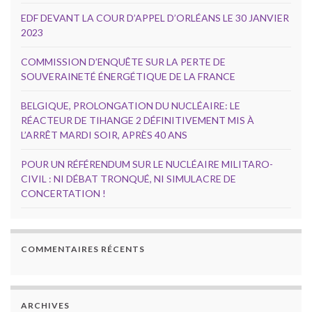
EDF DEVANT LA COUR D’APPEL D’ORLÉANS LE 30 JANVIER
2023
COMMISSION D’ENQUÊTE SUR LA PERTE DE
SOUVERAINETÉ ÉNERGÉTIQUE DE LA FRANCE
BELGIQUE, PROLONGATION DU NUCLÉAIRE: LE
RÉACTEUR DE TIHANGE 2 DÉFINITIVEMENT MIS À
L’ARRÊT MARDI SOIR, APRÈS 40 ANS
POUR UN RÉFÉRENDUM SUR LE NUCLÉAIRE MILITARO-
CIVIL : NI DÉBAT TRONQUÉ, NI SIMULACRE DE
CONCERTATION !
COMMENTAIRES RÉCENTS
ARCHIVES