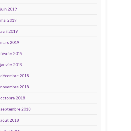
juin 2019
mai 2019
avril 2019
mars 2019
février 2019
janvier 2019
décembre 2018
novembre 2018
octobre 2018
septembre 2018
août 2018