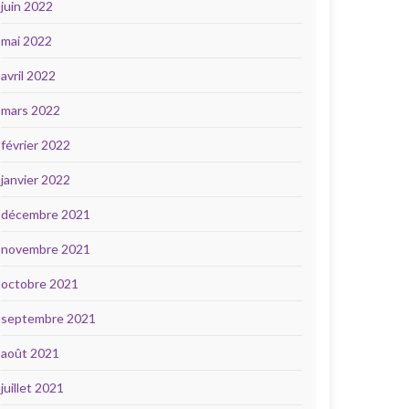
juin 2022
mai 2022
avril 2022
mars 2022
février 2022
janvier 2022
décembre 2021
novembre 2021
octobre 2021
septembre 2021
août 2021
juillet 2021