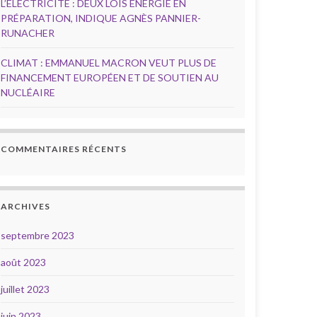
L’ÉLECTRICITÉ : DEUX LOIS ÉNERGIE EN
PRÉPARATION, INDIQUE AGNÈS PANNIER-
RUNACHER
CLIMAT : EMMANUEL MACRON VEUT PLUS DE
FINANCEMENT EUROPÉEN ET DE SOUTIEN AU
NUCLÉAIRE
COMMENTAIRES RÉCENTS
ARCHIVES
septembre 2023
août 2023
juillet 2023
juin 2023