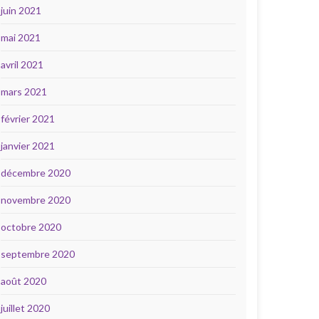
juin 2021
mai 2021
avril 2021
mars 2021
février 2021
janvier 2021
décembre 2020
novembre 2020
octobre 2020
septembre 2020
août 2020
juillet 2020