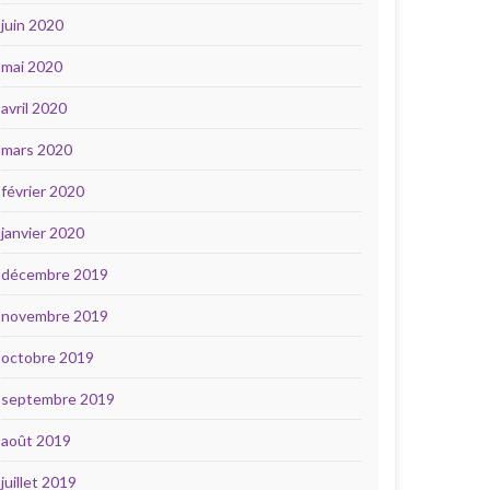
juin 2020
mai 2020
avril 2020
mars 2020
février 2020
janvier 2020
décembre 2019
novembre 2019
octobre 2019
septembre 2019
août 2019
juillet 2019