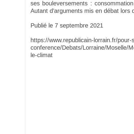
ses bouleversements : consommation d’
Autant d’arguments mis en débat lors 
Publié le 7 septembre 2021
https://www.republicain-lorrain.fr/pour-s
conference/Debats/Lorraine/Moselle/M
le-climat