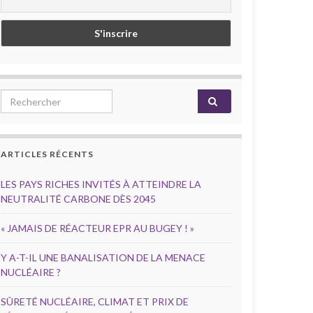
Search for:
ARTICLES RÉCENTS
LES PAYS RICHES INVITÉS À ATTEINDRE LA
NEUTRALITÉ CARBONE DÈS 2045
« JAMAIS DE RÉACTEUR EPR AU BUGEY ! »
Y A-T-IL UNE BANALISATION DE LA MENACE
NUCLÉAIRE ?
SÛRETÉ NUCLÉAIRE, CLIMAT ET PRIX DE