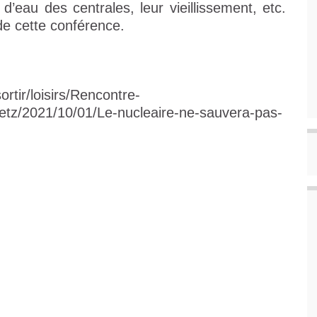
eau des centrales, leur vieillissement, etc.
de cette conférence.
ortir/loisirs/Rencontre-
etz/2021/10/01/Le-nucleaire-ne-sauvera-pas-