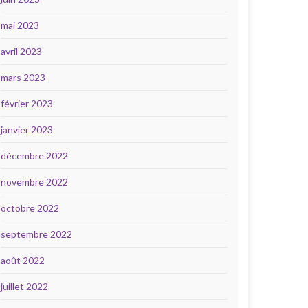
mai 2023
avril 2023
mars 2023
février 2023
janvier 2023
décembre 2022
novembre 2022
octobre 2022
septembre 2022
août 2022
juillet 2022