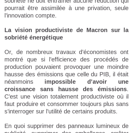
sobriété ne doit entraîner aucune réduction qui
pourrait être assimilée à une privation, seule
l’innovation compte.
La vision productiviste de Macron sur la
sobriété énergétique
Or, de nombreux travaux d’économistes ont
montré que si l’efficience des procédés de
production pouvaient provoquer une moindre
hausse des émissions que celle du PIB, il était
néanmoins
impossible d’avoir une
croissance sans hausse des émissions
.
C’est une vision totalement productiviste où il
faut produire et consommer toujours plus sans
s’interroger sur l’utilité de certains produits.
En quoi supprimer des panneaux lumineux de