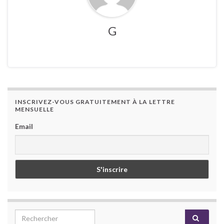
G
INSCRIVEZ-VOUS GRATUITEMENT À LA LETTRE
MENSUELLE
Email
Search for: