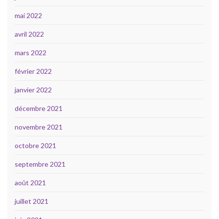
mai 2022
avril 2022
mars 2022
février 2022
janvier 2022
décembre 2021
novembre 2021
octobre 2021
septembre 2021
août 2021
juillet 2021