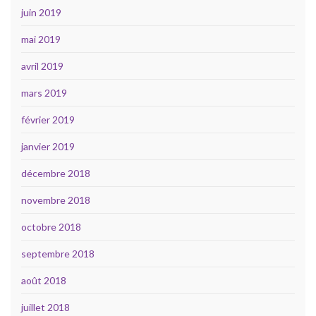
juin 2019
mai 2019
avril 2019
mars 2019
février 2019
janvier 2019
décembre 2018
novembre 2018
octobre 2018
septembre 2018
août 2018
juillet 2018