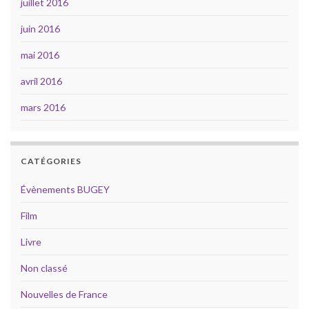
juillet 2016
juin 2016
mai 2016
avril 2016
mars 2016
CATÉGORIES
Évènements BUGEY
Film
Livre
Non classé
Nouvelles de France