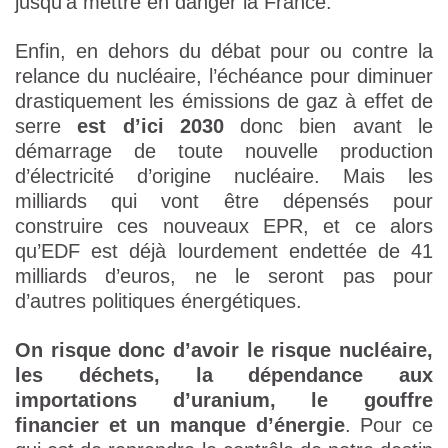
jusqu’à mettre en danger la France.
Enfin, en dehors du débat pour ou contre la
relance du nucléaire, l’échéance pour diminuer
drastiquement les émissions de gaz à effet de
serre
est d’ici 2030
donc bien avant le
démarrage de toute nouvelle production
d’électricité d’origine nucléaire. Mais les
milliards qui vont être dépensés pour
construire ces nouveaux EPR, et ce alors
qu’EDF est déjà lourdement endettée de 41
milliards d’euros, ne le seront pas pour
d’autres politiques énergétiques.
On risque donc d’avoir le risque nucléaire,
les déchets, la dépendance aux
importations d’uranium, le gouffre
financier et un manque d’énergie
. Pour ce