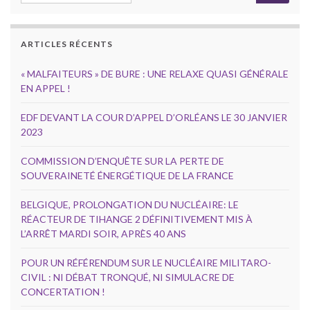
ARTICLES RÉCENTS
« MALFAITEURS » DE BURE : UNE RELAXE QUASI GÉNÉRALE
EN APPEL !
EDF DEVANT LA COUR D’APPEL D’ORLÉANS LE 30 JANVIER
2023
COMMISSION D’ENQUÊTE SUR LA PERTE DE
SOUVERAINETÉ ÉNERGÉTIQUE DE LA FRANCE
BELGIQUE, PROLONGATION DU NUCLÉAIRE: LE
RÉACTEUR DE TIHANGE 2 DÉFINITIVEMENT MIS À
L’ARRÊT MARDI SOIR, APRÈS 40 ANS
POUR UN RÉFÉRENDUM SUR LE NUCLÉAIRE MILITARO-
CIVIL : NI DÉBAT TRONQUÉ, NI SIMULACRE DE
CONCERTATION !