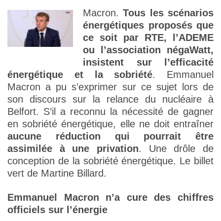
Macron.
Tous les scénarios
énergétiques proposés que
ce soit par RTE, l’ADEME
ou l’association négaWatt,
insistent sur l’efficacité
énergétique et la sobriété
. Emmanuel
Macron a pu s’exprimer sur ce sujet lors de
son discours sur la relance du nucléaire à
Belfort. S’il a reconnu la nécessité de gagner
en sobriété énergétique, elle ne doit entraîner
aucune réduction qui pourrait être
assimilée à une privation
. Une drôle de
conception de la sobriété énergétique. Le billet
vert de Martine Billard.
Emmanuel Macron n’a cure des chiffres
officiels sur l’énergie