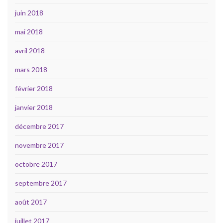
juin 2018
mai 2018
avril 2018
mars 2018
février 2018
janvier 2018
décembre 2017
novembre 2017
octobre 2017
septembre 2017
août 2017
juillet 2017