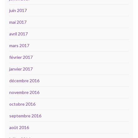
juin 2017
mai 2017
avril 2017
mars 2017
février 2017
janvier 2017
décembre 2016
novembre 2016
octobre 2016
septembre 2016
août 2016