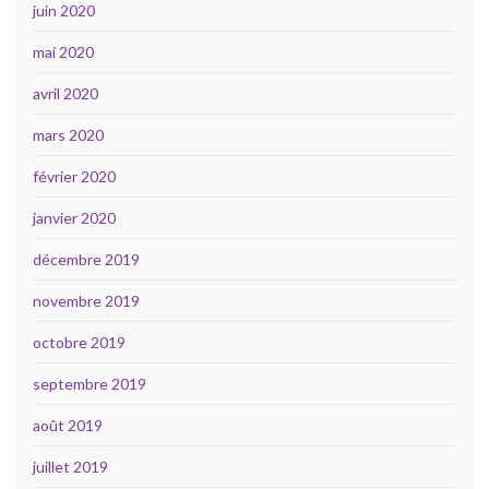
juin 2020
mai 2020
avril 2020
mars 2020
février 2020
janvier 2020
décembre 2019
novembre 2019
octobre 2019
septembre 2019
août 2019
juillet 2019