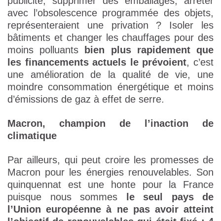
publicité, supprimer des emballages, arrêter
avec l’obsolescence programmée des objets,
représenteraient une privation ? Isoler les
bâtiments et changer les chauffages pour des
moins polluants
bien plus rapidement que
les financements actuels le prévoient
, c’est
une amélioration de la qualité de vie, une
moindre consommation énergétique et moins
d’émissions de gaz à effet de serre.
Macron, champion de l’inaction de
climatique
Par ailleurs, qui peut croire les promesses de
Macron pour les énergies renouvelables. Son
quinquennat est une honte pour la France
puisque nous sommes
le seul pays de
l’Union européenne à ne pas avoir atteint