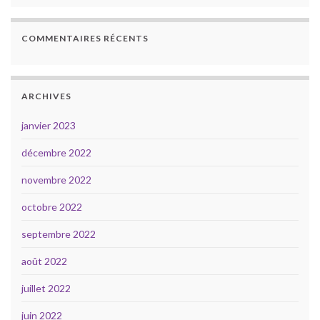
COMMENTAIRES RÉCENTS
ARCHIVES
janvier 2023
décembre 2022
novembre 2022
octobre 2022
septembre 2022
août 2022
juillet 2022
juin 2022