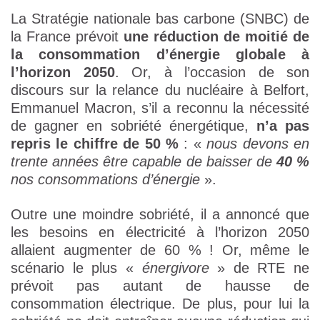
La Stratégie nationale bas carbone (SNBC) de
la France prévoit
une réduction de moitié de
la consommation d’énergie globale à
l’horizon 2050
. Or, à l’occasion de son
discours sur la relance du nucléaire à Belfort,
Emmanuel Macron, s’il a reconnu la nécessité
de gagner en sobriété énergétique,
n’a pas
repris le chiffre de 50 %
: «
nous devons en
trente années être capable de baisser de
40 %
nos consommations d’énergie
».
Outre une moindre sobriété, il a annoncé que
les besoins en électricité à l’horizon 2050
allaient augmenter de 60 % ! Or, même le
scénario le plus «
énergivore
» de RTE ne
prévoit pas autant de hausse de
consommation électrique. De plus, pour lui la