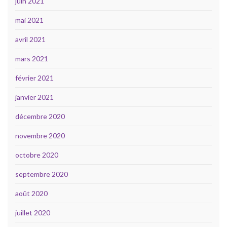
juin 2021
mai 2021
avril 2021
mars 2021
février 2021
janvier 2021
décembre 2020
novembre 2020
octobre 2020
septembre 2020
août 2020
juillet 2020