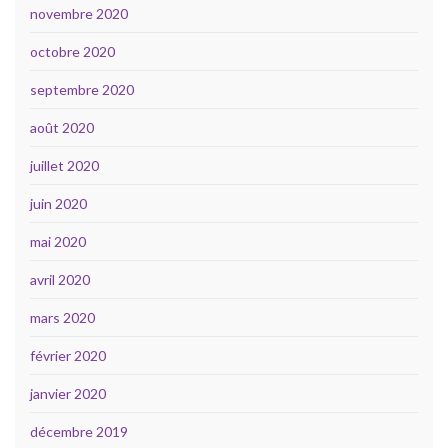
novembre 2020
octobre 2020
septembre 2020
août 2020
juillet 2020
juin 2020
mai 2020
avril 2020
mars 2020
février 2020
janvier 2020
décembre 2019