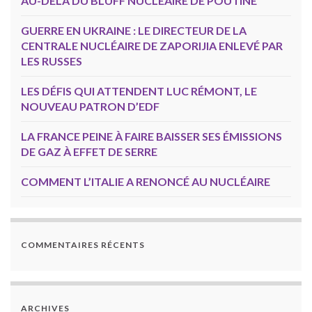
AU-DELÀ DU BLUFF NUCLÉAIRE DE POUTINE
GUERRE EN UKRAINE : LE DIRECTEUR DE LA
CENTRALE NUCLÉAIRE DE ZAPORIJIA ENLEVÉ PAR
LES RUSSES
LES DÉFIS QUI ATTENDENT LUC RÉMONT, LE
NOUVEAU PATRON D’EDF
LA FRANCE PEINE À FAIRE BAISSER SES ÉMISSIONS
DE GAZ À EFFET DE SERRE
COMMENT L’ITALIE A RENONCÉ AU NUCLÉAIRE
COMMENTAIRES RÉCENTS
ARCHIVES