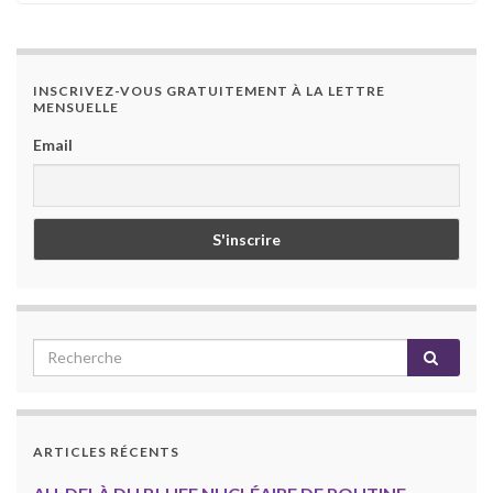
INSCRIVEZ-VOUS GRATUITEMENT À LA LETTRE
MENSUELLE
Email
ARTICLES RÉCENTS