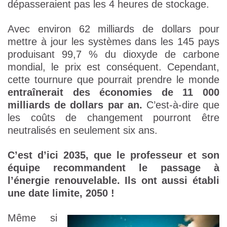
dépasseraient pas les 4 heures de stockage.
Avec environ 62 milliards de dollars pour
mettre à jour les systèmes dans les 145 pays
produisant 99,7 % du dioxyde de carbone
mondial, le prix est conséquent. Cependant,
cette tournure que pourrait prendre le monde
entraînerait des économies de 11 000
milliards de dollars par an.
C’est-à-dire que
les coûts de changement pourront être
neutralisés en seulement six ans.
C’est d’ici 2035, que le professeur et son
équipe recommandent le passage à
l’énergie renouvelable. Ils ont aussi établi
une date limite, 2050 !
Même si