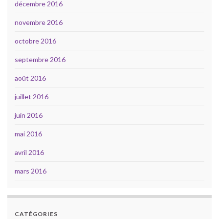
décembre 2016
novembre 2016
octobre 2016
septembre 2016
août 2016
juillet 2016
juin 2016
mai 2016
avril 2016
mars 2016
CATÉGORIES