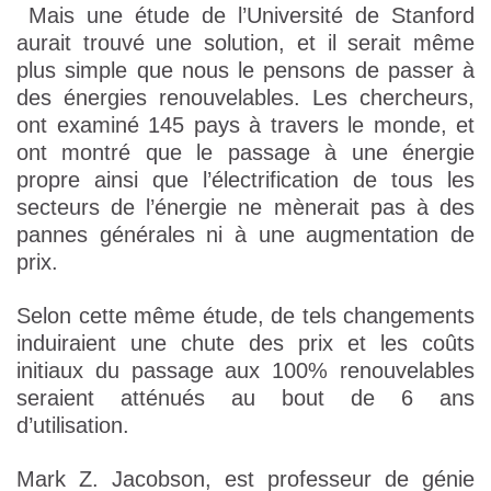
Mais une étude de l’Université de Stanford
aurait trouvé une solution, et il serait même
plus simple que nous le pensons de passer à
des énergies renouvelables. Les chercheurs,
ont examiné 145 pays à travers le monde, et
ont montré que le passage à une énergie
propre ainsi que l’électrification de tous les
secteurs de l’énergie ne mènerait pas à des
pannes générales ni à une augmentation de
prix.
Selon cette même étude, de tels changements
induiraient une chute des prix et les coûts
initiaux du passage aux 100% renouvelables
seraient atténués au bout de 6 ans
d’utilisation.
Mark Z. Jacobson, est professeur de génie