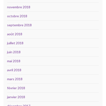
novembre 2018
octobre 2018
septembre 2018
août 2018
juillet 2018
juin 2018
mai 2018
avril 2018
mars 2018
février 2018
janvier 2018
décembre 2017