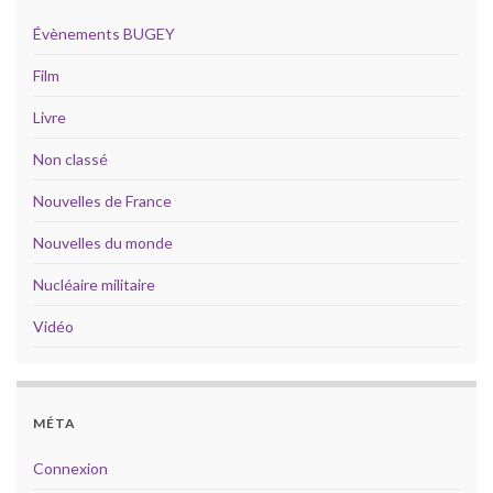
Évènements BUGEY
Film
Livre
Non classé
Nouvelles de France
Nouvelles du monde
Nucléaire militaire
Vidéo
MÉTA
Connexion