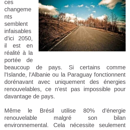
ces
changeme
nts
semblent
infaisables
d’ici 2050,
il est en
réalité à la
portée de
beaucoup de pays. Si certains comme
l’Islande, l’Albanie ou la Paraguay fonctionnent
dorénavant avec uniquement des énergies
renouvelables, ce n’est pas impossible pour
davantage de pays.
Même le Brésil utilise 80% d’énergie
renouvelable malgré son bilan
environnemental. Cela nécessite seulement