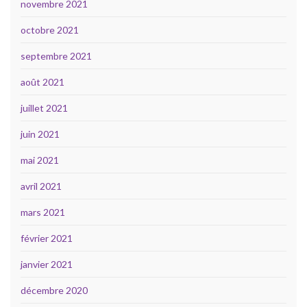
novembre 2021
octobre 2021
septembre 2021
août 2021
juillet 2021
juin 2021
mai 2021
avril 2021
mars 2021
février 2021
janvier 2021
décembre 2020