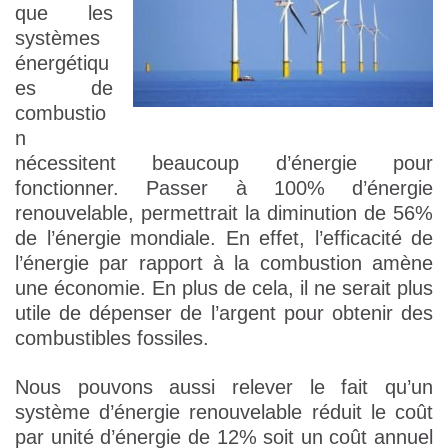
que les
systèmes
énergétiqu
es de
combustio
n
nécessitent beaucoup d’énergie pour
fonctionner. Passer à 100% d’énergie
renouvelable, permettrait la diminution de 56%
de l’énergie mondiale. En effet, l’efficacité de
l’énergie par rapport à la combustion amène
une économie. En plus de cela, il ne serait plus
utile de dépenser de l’argent pour obtenir des
combustibles fossiles.
Nous pouvons aussi relever le fait qu’un
système d’énergie renouvelable réduit le coût
par unité d’énergie de 12% soit un coût annuel