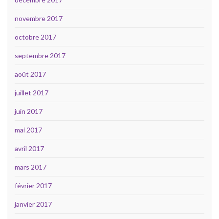
novembre 2017
octobre 2017
septembre 2017
août 2017
juillet 2017
juin 2017
mai 2017
avril 2017
mars 2017
février 2017
janvier 2017