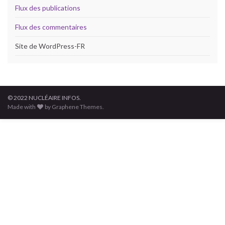
Flux des publications
Flux des commentaires
Site de WordPress-FR
© 2022 NUCLÉAIRE INFOS.
Made with
by Graphene Themes.