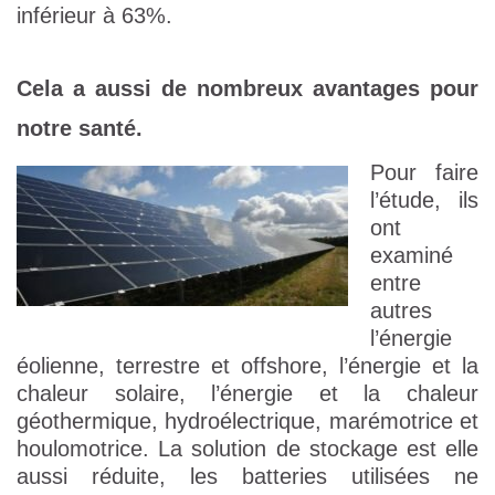
inférieur à 63%.
Cela a aussi de nombreux avantages pour
notre santé.
Pour faire
l’étude, ils
ont
examiné
entre
autres
l’énergie
éolienne, terrestre et offshore, l’énergie et la
chaleur solaire, l’énergie et la chaleur
géothermique, hydroélectrique, marémotrice et
houlomotrice. La solution de stockage est elle
aussi réduite, les batteries utilisées ne