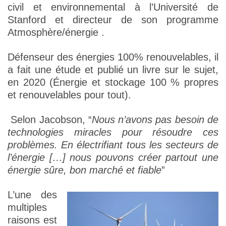
civil et environnemental à l’Université de
Stanford et directeur de son programme
Atmosphère/énergie .
Défenseur des énergies 100% renouvelables, il
a fait une étude et publié un livre sur le sujet,
en 2020 (Énergie et stockage 100 % propres
et renouvelables pour tout).
Selon Jacobson, “
Nous n’avons pas besoin de
technologies miracles pour résoudre ces
problèmes. En électrifiant tous les secteurs de
l’énergie […] nous pouvons créer partout une
énergie sûre, bon marché et fiable
”
L’une des
multiples
raisons est