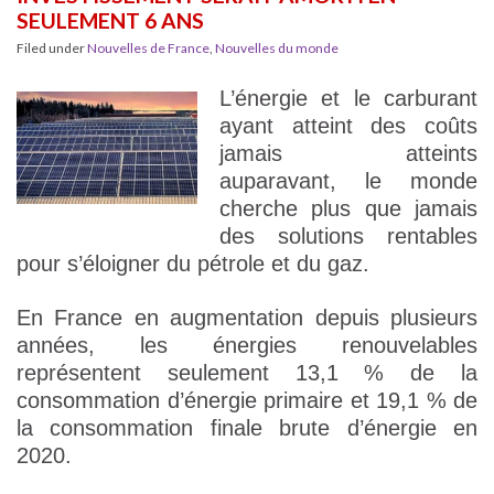
SEULEMENT 6 ANS
Filed under
Nouvelles de France
,
Nouvelles du monde
L’énergie et le carburant
ayant atteint des coûts
jamais atteints
auparavant, le monde
cherche plus que jamais
des solutions rentables
pour s’éloigner du pétrole et du gaz.
En France en augmentation depuis plusieurs
années, les énergies renouvelables
représentent seulement 13,1 % de la
consommation d’énergie primaire et 19,1 % de
la consommation finale brute d’énergie en
2020.