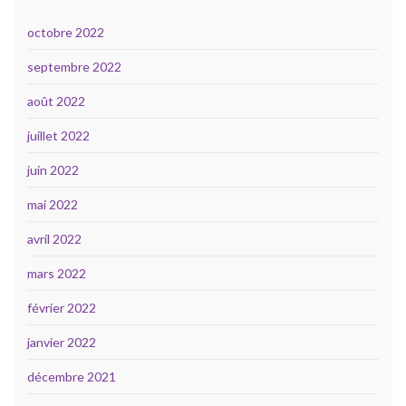
octobre 2022
septembre 2022
août 2022
juillet 2022
juin 2022
mai 2022
avril 2022
mars 2022
février 2022
janvier 2022
décembre 2021