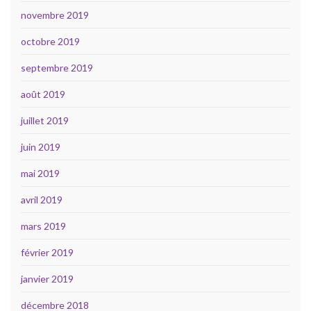
novembre 2019
octobre 2019
septembre 2019
août 2019
juillet 2019
juin 2019
mai 2019
avril 2019
mars 2019
février 2019
janvier 2019
décembre 2018