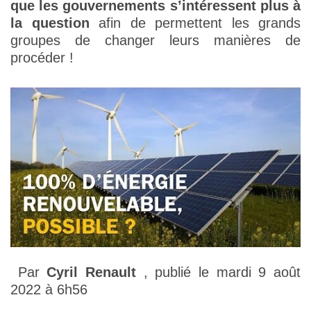
que les gouvernements s’intéressent plus à
la question
afin de permettent les grands
groupes de changer leurs manières de
procéder !
Par
Cyril Renault
, publié le mardi 9 août
2022 à 6h56