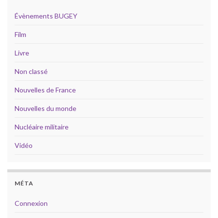
Évènements BUGEY
Film
Livre
Non classé
Nouvelles de France
Nouvelles du monde
Nucléaire militaire
Vidéo
MÉTA
Connexion