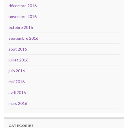
décembre 2016
novembre 2016
octobre 2016
septembre 2016
août 2016
juillet 2016
juin 2016
mai 2016
avril 2016
mars 2016
CATÉGORIES