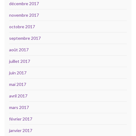
décembre 2017
novembre 2017
octobre 2017
septembre 2017
août 2017
juillet 2017
juin 2017
mai 2017
avril 2017
mars 2017
février 2017
janvier 2017