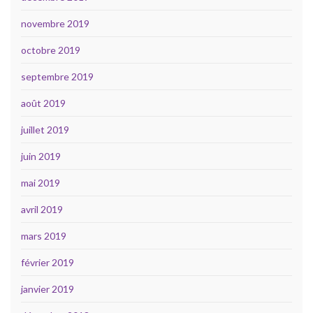
novembre 2019
octobre 2019
septembre 2019
août 2019
juillet 2019
juin 2019
mai 2019
avril 2019
mars 2019
février 2019
janvier 2019