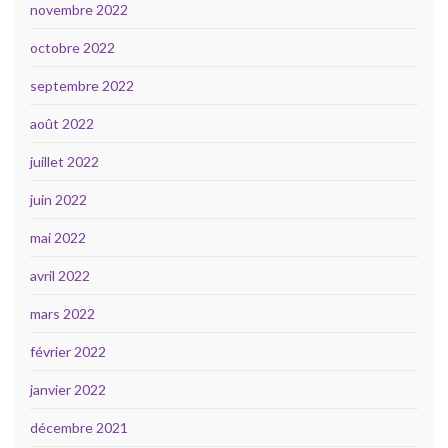
novembre 2022
octobre 2022
septembre 2022
août 2022
juillet 2022
juin 2022
mai 2022
avril 2022
mars 2022
février 2022
janvier 2022
décembre 2021