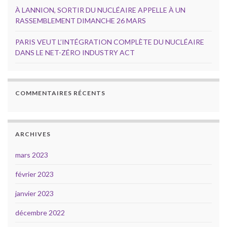
À LANNION, SORTIR DU NUCLÉAIRE APPELLE À UN
RASSEMBLEMENT DIMANCHE 26 MARS
PARIS VEUT L’INTÉGRATION COMPLÈTE DU NUCLÉAIRE
DANS LE NET-ZÉRO INDUSTRY ACT
COMMENTAIRES RÉCENTS
ARCHIVES
mars 2023
février 2023
janvier 2023
décembre 2022