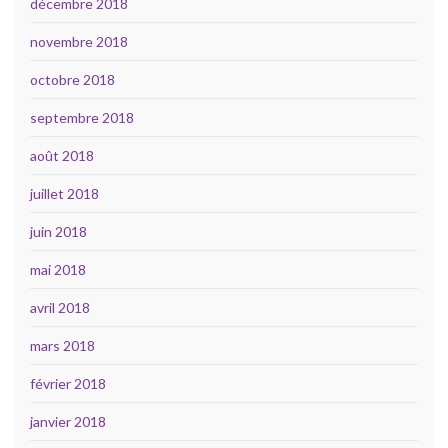
décembre 2018
novembre 2018
octobre 2018
septembre 2018
août 2018
juillet 2018
juin 2018
mai 2018
avril 2018
mars 2018
février 2018
janvier 2018