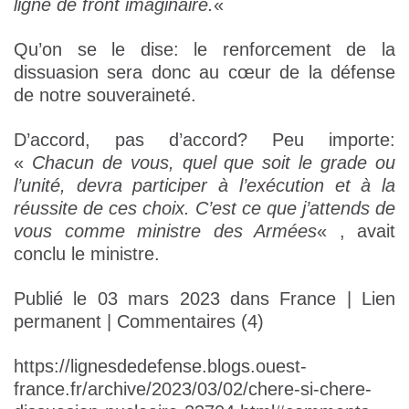
ligne de front imaginaire.
«
Qu’on se le dise: le renforcement de la
dissuasion sera donc au cœur de la défense
de notre souveraineté.
D’accord, pas d’accord? Peu importe:
«
Chacun de vous, quel que soit le grade ou
l’unité, devra participer à l’exécution et à la
réussite de ces choix. C’est ce que j’attends de
vous comme ministre des Armées
« , avait
conclu le ministre.
Publié le 03 mars 2023 dans France | Lien
permanent | Commentaires (4)
https://lignesdedefense.blogs.ouest-
france.fr/archive/2023/03/02/chere-si-chere-