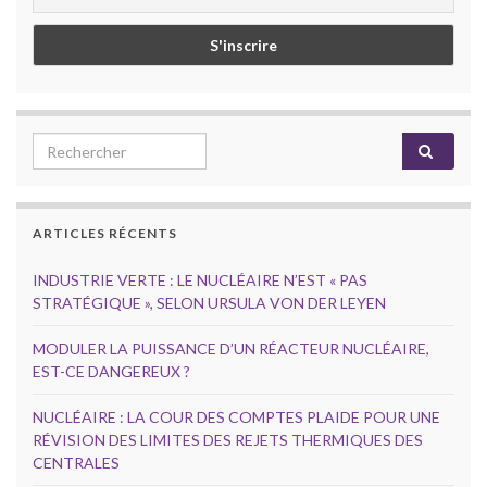
Search for:
ARTICLES RÉCENTS
INDUSTRIE VERTE : LE NUCLÉAIRE N’EST « PAS
STRATÉGIQUE », SELON URSULA VON DER LEYEN
MODULER LA PUISSANCE D’UN RÉACTEUR NUCLÉAIRE,
EST-CE DANGEREUX ?
NUCLÉAIRE : LA COUR DES COMPTES PLAIDE POUR UNE
RÉVISION DES LIMITES DES REJETS THERMIQUES DES
CENTRALES