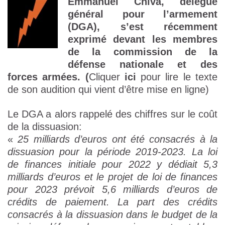
Emmanuel Chiva, délégué
général pour l’armement
(DGA), s’est récemment
exprimé devant les membres
de la commission de la
défense nationale et des
forces armées. (
Cliquer
ici
pour lire le texte
de son audition qui vient d’être mise en ligne)
Le DGA a alors rappelé des chiffres sur le coût
de la dissuasion:
«
25 milliards d’euros ont été consacrés à la
dissuasion pour la période 2019-2023. La loi
de finances initiale pour 2022 y dédiait 5,3
milliards d’euros et le projet de loi de finances
pour 2023 prévoit 5,6 milliards d’euros de
crédits de paiement. La part des crédits
consacrés à la dissuasion dans le budget de la