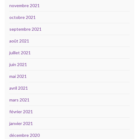
novembre 2021
octobre 2021
septembre 2021
août 2021
juillet 2021
juin 2021
mai 2021
avril 2021
mars 2021
février 2021
janvier 2021
décembre 2020