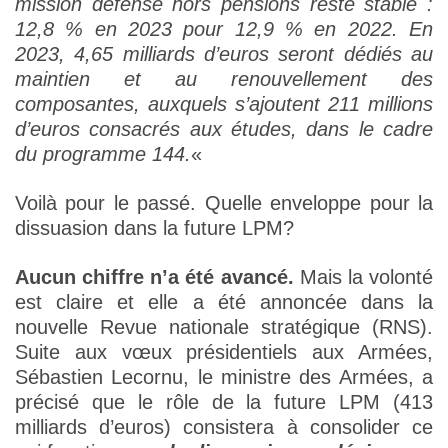
mission défense hors pensions reste stable :
12,8 % en 2023 pour 12,9 % en 2022. En
2023, 4,65 milliards d’euros seront dédiés au
maintien et au renouvellement des
composantes, auxquels s’ajoutent 211 millions
d’euros consacrés aux études, dans le cadre
du programme 144.
«
Voilà pour le passé. Quelle enveloppe pour la
dissuasion dans la future LPM?
Aucun chiffre n’a été avancé.
Mais la volonté
est claire et elle a été annoncée dans la
nouvelle Revue nationale stratégique (RNS).
Suite aux vœux présidentiels aux Armées,
Sébastien Lecornu, le ministre des Armées, a
précisé que le rôle de la future LPM (413
milliards d’euros) consistera à consolider ce