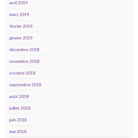
avril 2019
mars 2019
février 2019
janvier 2019
décembre 2018
novembre 2018
octobre 2018
septembre 2018
août 2018
juillet 2018
juin 2018
mai 2018