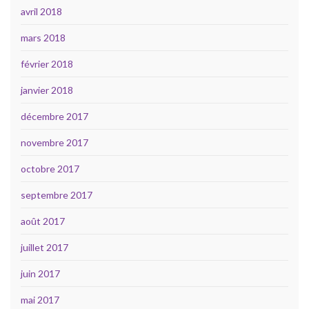
avril 2018
mars 2018
février 2018
janvier 2018
décembre 2017
novembre 2017
octobre 2017
septembre 2017
août 2017
juillet 2017
juin 2017
mai 2017