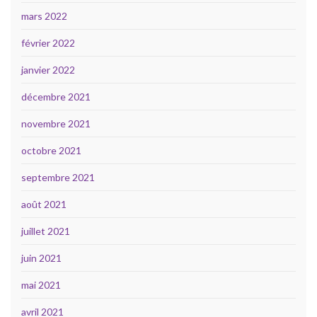
mars 2022
février 2022
janvier 2022
décembre 2021
novembre 2021
octobre 2021
septembre 2021
août 2021
juillet 2021
juin 2021
mai 2021
avril 2021