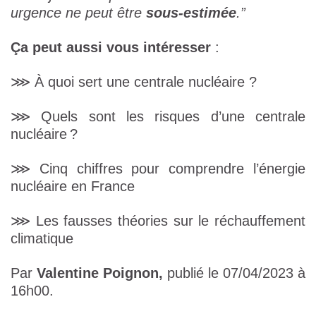
urgence ne peut être
sous-estimée
.”
Ça peut aussi vous intéresser
:
⋙ À quoi sert une centrale nucléaire ?
⋙ Quels sont les risques d’une centrale
nucléaire ?
⋙ Cinq chiffres pour comprendre l’énergie
nucléaire en France
⋙ Les fausses théories sur le réchauffement
climatique
Par
Valentine Poignon,
publié le 07/04/2023 à
16h00.