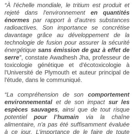
“À l’échelle mondiale, le tritium est produit et
rejeté dans l’environnement
en quantités
énormes
par rapport à d’autres substances
radioactives. Son importance se concrétise
davantage grâce au développement de la
technologie de fusion pour assurer la sécurité
énergétique
sans émission de gaz à effet de
serre
”
, constate Awadhesh Jha, professeur de
toxicologie génétique et d’écotoxicologie à
l’Université de Plymouth et auteur principal de
l’étude, dans le communiqué.
“La compréhension de son
comportement
environnemental
et de son impact
sur les
espèces sauvages
, ainsi que de tout risque
potentiel
pour l’humain
via la chaîne
alimentaire, n’a pas été suffisamment évaluée
à ce jour. L’importance de le faire de toute