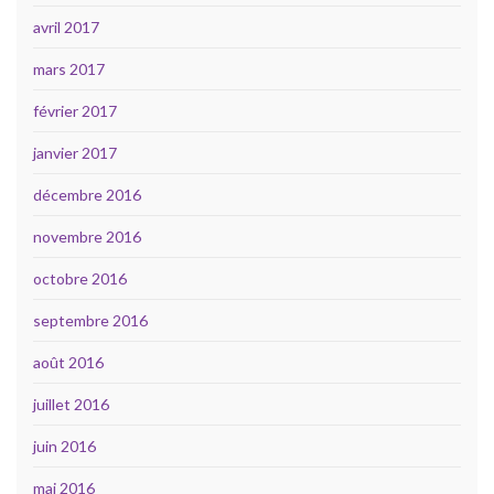
avril 2017
mars 2017
février 2017
janvier 2017
décembre 2016
novembre 2016
octobre 2016
septembre 2016
août 2016
juillet 2016
juin 2016
mai 2016