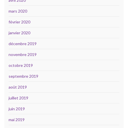
avril 2020
mars 2020
février 2020
janvier 2020
décembre 2019
novembre 2019
octobre 2019
septembre 2019
août 2019
juillet 2019
juin 2019
mai 2019