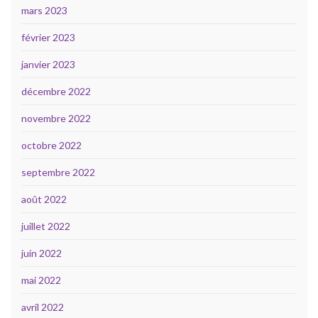
mars 2023
février 2023
janvier 2023
décembre 2022
novembre 2022
octobre 2022
septembre 2022
août 2022
juillet 2022
juin 2022
mai 2022
avril 2022