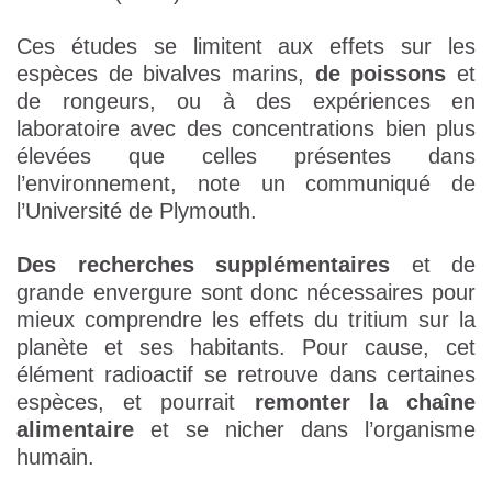
Ces études se limitent aux effets sur les
espèces de bivalves marins,
de poissons
et
de rongeurs, ou à des expériences en
laboratoire avec des concentrations bien plus
élevées que celles présentes dans
l’environnement, note un communiqué de
l’Université de Plymouth.
Des recherches supplémentaires
et de
grande envergure sont donc nécessaires pour
mieux comprendre les effets du tritium sur la
planète et ses habitants. Pour cause, cet
élément radioactif se retrouve dans certaines
espèces, et pourrait
remonter la chaîne
alimentaire
et se nicher dans l’organisme
humain.