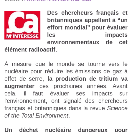
Des chercheurs français et
britanniques appellent à “un
effort mondial” pour évaluer
les impacts
environnementaux de cet
élément radioactif.
À mesure que le monde se tourne vers le
nucléaire pour réduire les émissions de gaz à
effet de serre,
la production de tritium va
augmenter
ces prochaines années. Avant
cela, il faut évaluer ses impacts sur
l’environnement, ont signalé des chercheurs
français et britanniques dans la revue
Science
of the Total Environment
.
Un déchet nucléaire dangereux pour