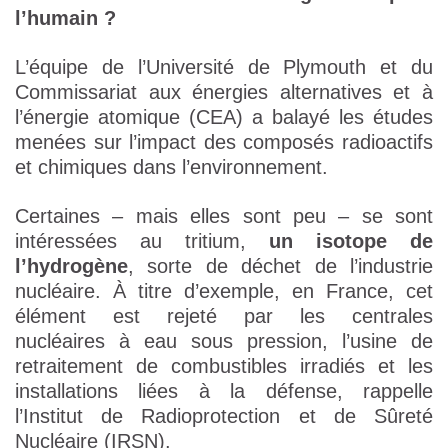
l’humain ?
L’équipe de l’Université de Plymouth et du
Commissariat aux énergies alternatives et à
l’énergie atomique (CEA) a balayé les études
menées sur l’impact des composés radioactifs
et chimiques dans l’environnement.
Certaines – mais elles sont peu – se sont
intéressées au tritium,
un isotope de
l’hydrogène
, sorte de déchet de l’industrie
nucléaire. À titre d’exemple, en France, cet
élément est rejeté par les centrales
nucléaires à eau sous pression, l’usine de
retraitement de combustibles irradiés et les
installations liées à la défense, rappelle
l’Institut de Radioprotection et de Sûreté
Nucléaire (IRSN).