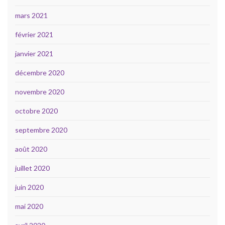
mars 2021
février 2021
janvier 2021
décembre 2020
novembre 2020
octobre 2020
septembre 2020
août 2020
juillet 2020
juin 2020
mai 2020