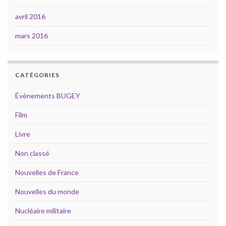
avril 2016
mars 2016
CATÉGORIES
Évènements BUGEY
Film
Livre
Non classé
Nouvelles de France
Nouvelles du monde
Nucléaire militaire