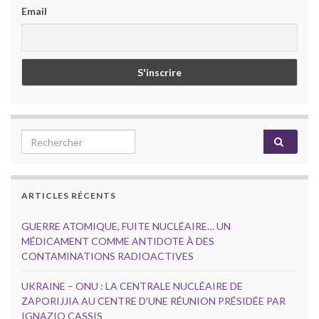
Email
Search for:
ARTICLES RÉCENTS
GUERRE ATOMIQUE, FUITE NUCLÉAIRE… UN
MÉDICAMENT COMME ANTIDOTE À DES
CONTAMINATIONS RADIOACTIVES
UKRAINE – ONU : LA CENTRALE NUCLÉAIRE DE
ZAPORIJJIA AU CENTRE D’UNE RÉUNION PRÉSIDÉE PAR
IGNAZIO CASSIS