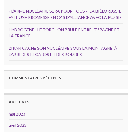
« L’ARME NUCLÉAIRE SERA POUR TOUS »: LA BIÉLORUSSIE
FAIT UNE PROMESSE EN CAS D’ALLIANCE AVEC LA RUSSIE
HYDROGÈNE : LE TORCHON BRÛLE ENTRE L’ESPAGNE ET
LA FRANCE
L’IRAN CACHE SON NUCLÉAIRE SOUS LA MONTAGNE, À
L’ABRI DES REGARDS ET DES BOMBES
COMMENTAIRES RÉCENTS
ARCHIVES
mai 2023
avril 2023