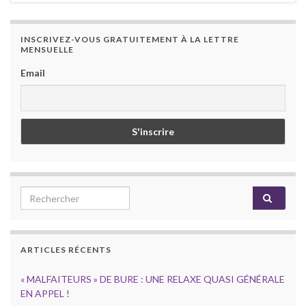
INSCRIVEZ-VOUS GRATUITEMENT À LA LETTRE
MENSUELLE
Email
Search for:
ARTICLES RÉCENTS
« MALFAITEURS » DE BURE : UNE RELAXE QUASI GÉNÉRALE
EN APPEL !