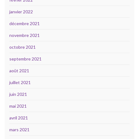
janvier 2022
décembre 2021
novembre 2021
octobre 2021
septembre 2021
août 2021
juillet 2021
juin 2021
mai 2021
avril 2021
mars 2021