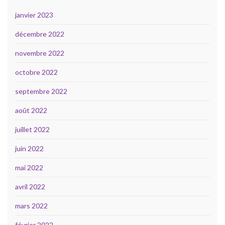
janvier 2023
décembre 2022
novembre 2022
octobre 2022
septembre 2022
août 2022
juillet 2022
juin 2022
mai 2022
avril 2022
mars 2022
février 2022