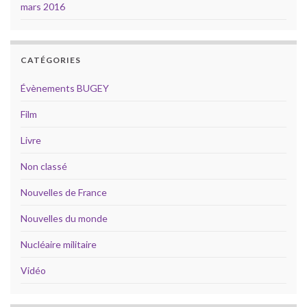
mars 2016
CATÉGORIES
Évènements BUGEY
Film
Livre
Non classé
Nouvelles de France
Nouvelles du monde
Nucléaire militaire
Vidéo