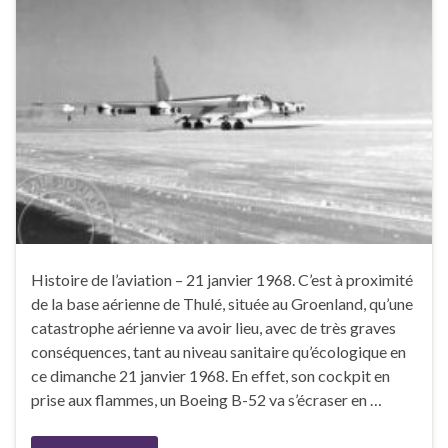
Histoire de l’aviation – 21 janvier 1968. C’est à proximité
de la base aérienne de Thulé, située au Groenland, qu’une
catastrophe aérienne va avoir lieu, avec de très graves
conséquences, tant au niveau sanitaire qu’écologique en
ce dimanche 21 janvier 1968. En effet, son cockpit en
prise aux flammes, un Boeing B-52 va s’écraser en …