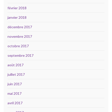
février 2018
janvier 2018
décembre 2017
novembre 2017
octobre 2017
septembre 2017
août 2017
juillet 2017
juin 2017
mai 2017
avril 2017