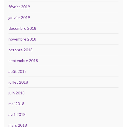
février 2019
janvier 2019
décembre 2018
novembre 2018
octobre 2018
septembre 2018
août 2018
juillet 2018
juin 2018
mai 2018
avril 2018
mars 2018