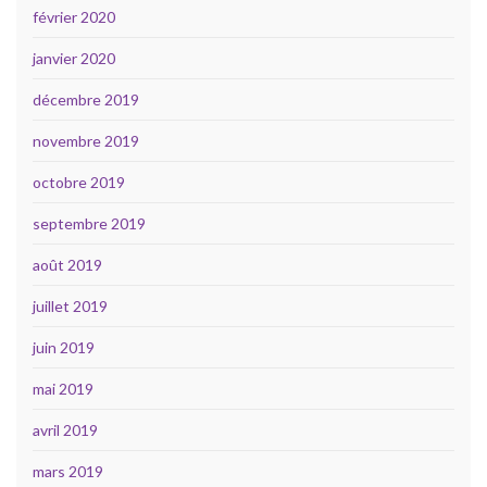
février 2020
janvier 2020
décembre 2019
novembre 2019
octobre 2019
septembre 2019
août 2019
juillet 2019
juin 2019
mai 2019
avril 2019
mars 2019