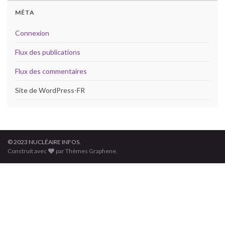
MÉTA
Connexion
Flux des publications
Flux des commentaires
Site de WordPress-FR
© 2023 NUCLÉAIRE INFOS.
Construit avec
par Thèmes Graphene.