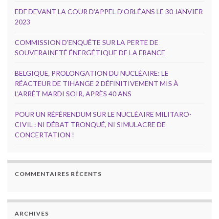
EDF DEVANT LA COUR D’APPEL D’ORLÉANS LE 30 JANVIER
2023
COMMISSION D’ENQUÊTE SUR LA PERTE DE
SOUVERAINETÉ ÉNERGÉTIQUE DE LA FRANCE
BELGIQUE, PROLONGATION DU NUCLÉAIRE: LE
RÉACTEUR DE TIHANGE 2 DÉFINITIVEMENT MIS À
L’ARRÊT MARDI SOIR, APRÈS 40 ANS
POUR UN RÉFÉRENDUM SUR LE NUCLÉAIRE MILITARO-
CIVIL : NI DÉBAT TRONQUÉ, NI SIMULACRE DE
CONCERTATION !
COMMENTAIRES RÉCENTS
ARCHIVES