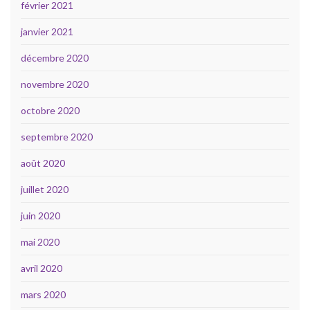
février 2021
janvier 2021
décembre 2020
novembre 2020
octobre 2020
septembre 2020
août 2020
juillet 2020
juin 2020
mai 2020
avril 2020
mars 2020