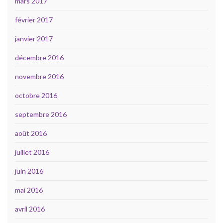
mars 2017
février 2017
janvier 2017
décembre 2016
novembre 2016
octobre 2016
septembre 2016
août 2016
juillet 2016
juin 2016
mai 2016
avril 2016