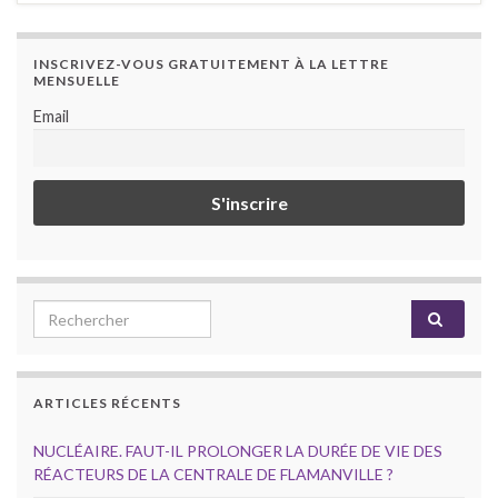
INSCRIVEZ-VOUS GRATUITEMENT À LA LETTRE
MENSUELLE
Email
Search for:
ARTICLES RÉCENTS
NUCLÉAIRE. FAUT-IL PROLONGER LA DURÉE DE VIE DES
RÉACTEURS DE LA CENTRALE DE FLAMANVILLE ?