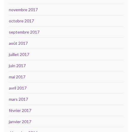
novembre 2017
octobre 2017
septembre 2017
août 2017
juillet 2017
juin 2017
mai 2017
avril 2017
mars 2017
février 2017
janvier 2017