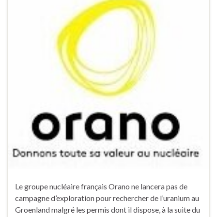
Le groupe nucléaire français Orano ne lancera pas de
campagne d’exploration pour rechercher de l’uranium au
Groenland malgré les permis dont il dispose, à la suite du