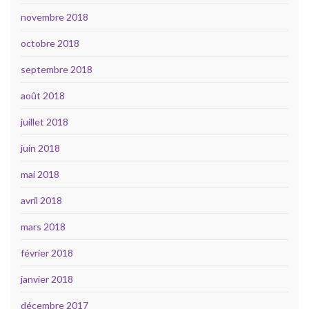
novembre 2018
octobre 2018
septembre 2018
août 2018
juillet 2018
juin 2018
mai 2018
avril 2018
mars 2018
février 2018
janvier 2018
décembre 2017