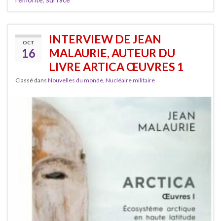
INTERVIEW DE JEAN
OCT
16
MALAURIE, AUTEUR DU
LIVRE ARTICA ŒUVRES 1
Classé dans
Nouvelles du monde
,
Nucléaire militaire