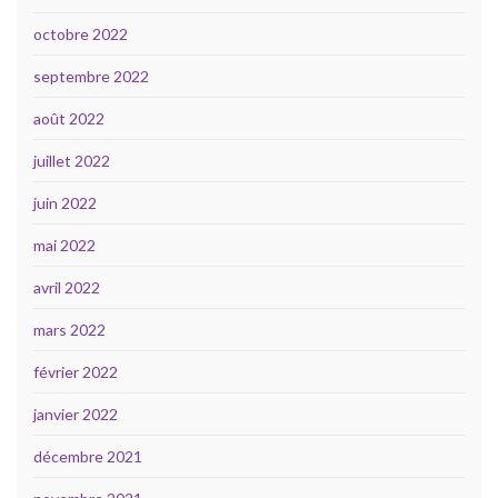
octobre 2022
septembre 2022
août 2022
juillet 2022
juin 2022
mai 2022
avril 2022
mars 2022
février 2022
janvier 2022
décembre 2021