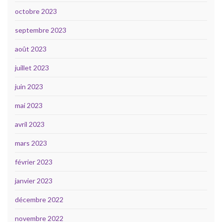
octobre 2023
septembre 2023
août 2023
juillet 2023
juin 2023
mai 2023
avril 2023
mars 2023
février 2023
janvier 2023
décembre 2022
novembre 2022