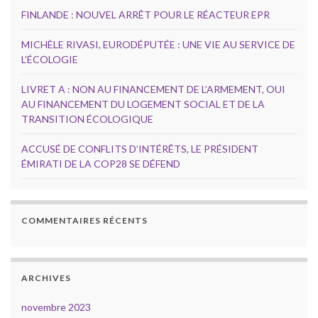
FINLANDE : NOUVEL ARRÊT POUR LE RÉACTEUR EPR
MICHÈLE RIVASI, EURODÉPUTÉE : UNE VIE AU SERVICE DE
L’ÉCOLOGIE
LIVRET A : NON AU FINANCEMENT DE L’ARMEMENT, OUI
AU FINANCEMENT DU LOGEMENT SOCIAL ET DE LA
TRANSITION ÉCOLOGIQUE
ACCUSÉ DE CONFLITS D’INTÉRÊTS, LE PRÉSIDENT
ÉMIRATI DE LA COP28 SE DÉFEND
COMMENTAIRES RÉCENTS
ARCHIVES
novembre 2023