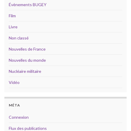
Évènements BUGEY
Film
Livre
Non classé
Nouvelles de France
Nouvelles du monde
Nucléaire militaire
Vidéo
MÉTA
Connexion
Flux des publications