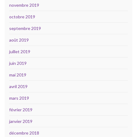
novembre 2019
octobre 2019
septembre 2019
août 2019
juillet 2019
juin 2019
mai 2019
avril 2019
mars 2019
février 2019
janvier 2019
décembre 2018