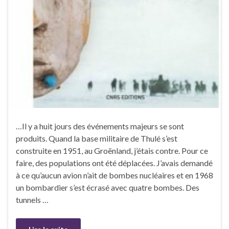
…Il y a huit jours des événements majeurs se sont
produits. Quand la base militaire de Thulé s’est
construite en 1951, au Groënland, j’étais contre. Pour ce
faire, des populations ont été déplacées. J’avais demandé
à ce qu’aucun avion n’ait de bombes nucléaires et en 1968
un bombardier s’est écrasé avec quatre bombes. Des
tunnels …