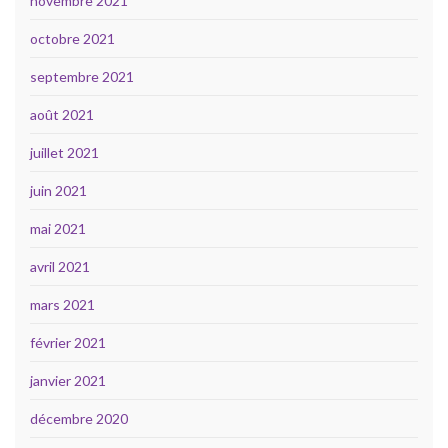
novembre 2021
octobre 2021
septembre 2021
août 2021
juillet 2021
juin 2021
mai 2021
avril 2021
mars 2021
février 2021
janvier 2021
décembre 2020