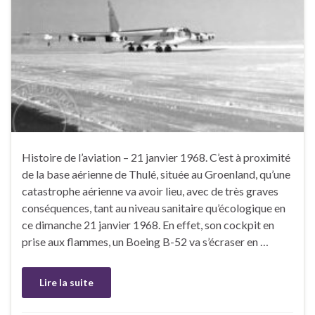
Histoire de l’aviation – 21 janvier 1968. C’est à proximité
de la base aérienne de Thulé, située au Groenland, qu’une
catastrophe aérienne va avoir lieu, avec de très graves
conséquences, tant au niveau sanitaire qu’écologique en
ce dimanche 21 janvier 1968. En effet, son cockpit en
prise aux flammes, un Boeing B-52 va s’écraser en …
Lire la suite