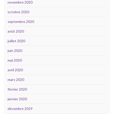
novembre 2020
octobre 2020
septembre 2020
août 2020
juillet 2020
juin 2020
mai 2020
avril 2020
mars 2020
février 2020
janvier 2020
décembre 2019