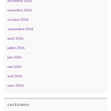
décembre 2016
novembre 2016
octobre 2016
septembre 2016
août 2016
juillet 2016
juin 2016
mai 2016
avril 2016
mars 2016
CATÉGORIES