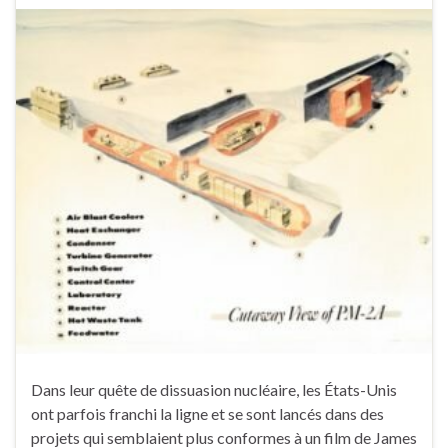
Dans leur quête de dissuasion nucléaire, les États-Unis
ont parfois franchi la ligne et se sont lancés dans des
projets qui semblaient plus conformes à un film de James