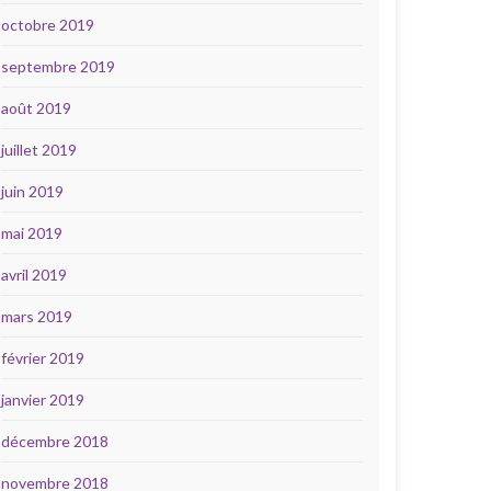
octobre 2019
septembre 2019
août 2019
juillet 2019
juin 2019
mai 2019
avril 2019
mars 2019
février 2019
janvier 2019
décembre 2018
novembre 2018