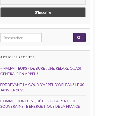
Search for:
ARTICLES RÉCENTS
« MALFAITEURS » DE BURE : UNE RELAXE QUASI
GÉNÉRALE EN APPEL !
EDF DEVANT LA COUR D’APPEL D’ORLÉANS LE 30
JANVIER 2023
COMMISSION D’ENQUÊTE SUR LA PERTE DE
SOUVERAINETÉ ÉNERGÉTIQUE DE LA FRANCE