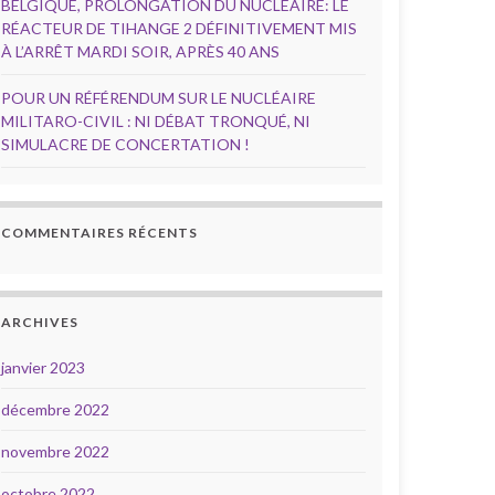
BELGIQUE, PROLONGATION DU NUCLÉAIRE: LE
RÉACTEUR DE TIHANGE 2 DÉFINITIVEMENT MIS
À L’ARRÊT MARDI SOIR, APRÈS 40 ANS
POUR UN RÉFÉRENDUM SUR LE NUCLÉAIRE
MILITARO-CIVIL : NI DÉBAT TRONQUÉ, NI
SIMULACRE DE CONCERTATION !
COMMENTAIRES RÉCENTS
ARCHIVES
janvier 2023
décembre 2022
novembre 2022
octobre 2022