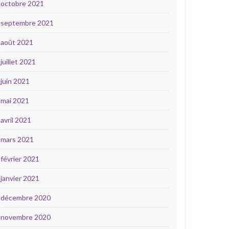
octobre 2021
septembre 2021
août 2021
juillet 2021
juin 2021
mai 2021
avril 2021
mars 2021
février 2021
janvier 2021
décembre 2020
novembre 2020