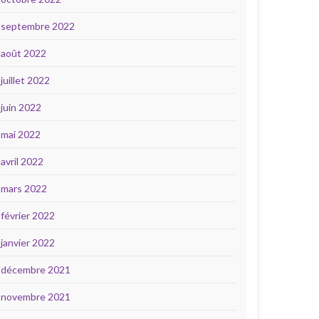
septembre 2022
août 2022
juillet 2022
juin 2022
mai 2022
avril 2022
mars 2022
février 2022
janvier 2022
décembre 2021
novembre 2021