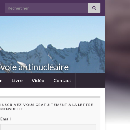
Search for:
voie antinucléaire
lm
Livre
Vidéo
Contact
INSCRIVEZ-VOUS GRATUITEMENT À LA LETTRE
MENSUELLE
Email