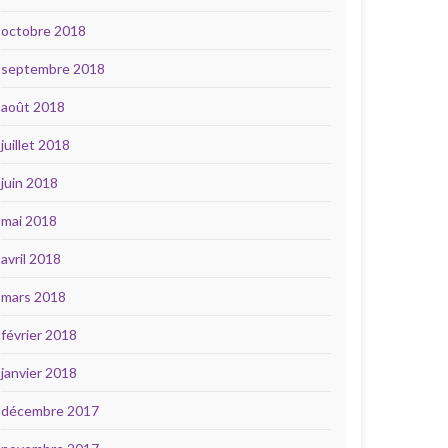
octobre 2018
septembre 2018
août 2018
juillet 2018
juin 2018
mai 2018
avril 2018
mars 2018
février 2018
janvier 2018
décembre 2017