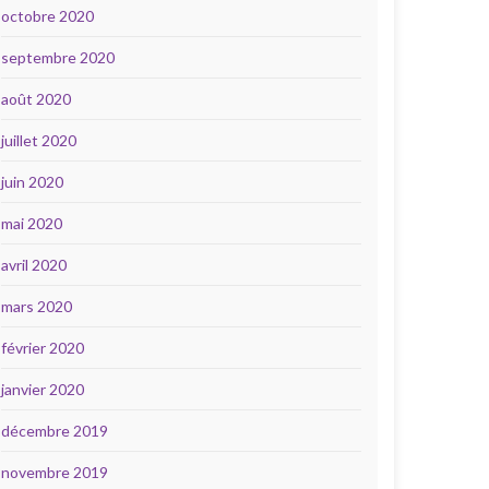
octobre 2020
septembre 2020
août 2020
juillet 2020
juin 2020
mai 2020
avril 2020
mars 2020
février 2020
janvier 2020
décembre 2019
novembre 2019