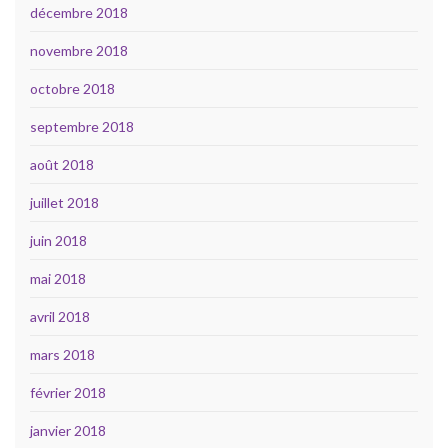
décembre 2018
novembre 2018
octobre 2018
septembre 2018
août 2018
juillet 2018
juin 2018
mai 2018
avril 2018
mars 2018
février 2018
janvier 2018