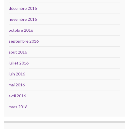
décembre 2016
novembre 2016
octobre 2016
septembre 2016
août 2016
juillet 2016
juin 2016
mai 2016
avril 2016
mars 2016