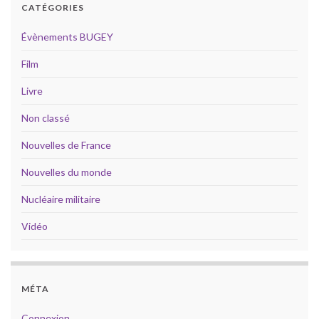
CATÉGORIES
Évènements BUGEY
Film
Livre
Non classé
Nouvelles de France
Nouvelles du monde
Nucléaire militaire
Vidéo
MÉTA
Connexion