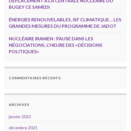
DÉPLACEMENT À LA CENTRALE NUCLÉAIRE DU
BUGEY CE SAMEDI
ÉNERGIES RENOUVELABLES, ISF CLIMATIQUE… LES
GRANDES MESURES DU PROGRAMME DE JADOT
NUCLÉAIRE IRANIEN : PAUSE DANS LES
NÉGOCIATIONS, L’HEURE DES «DÉCISIONS
POLITIQUES»
COMMENTAIRES RÉCENTS
ARCHIVES
janvier 2022
décembre 2021