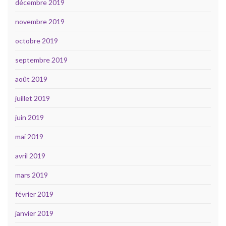
décembre 2019
novembre 2019
octobre 2019
septembre 2019
août 2019
juillet 2019
juin 2019
mai 2019
avril 2019
mars 2019
février 2019
janvier 2019