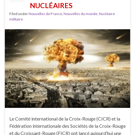
NUCLÉAIRES
Filed under
Nouvelles de France
,
Nouvelles du monde
,
Nucléaire
militaire
Le Comité international de la Croix-Rouge (CICR) et la
Fédération internationale des Sociétés de la Croix-Rouge
et du Croissant-Rouge (FICR) ont lancé aujourd’hui une