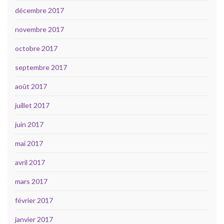
décembre 2017
novembre 2017
octobre 2017
septembre 2017
août 2017
juillet 2017
juin 2017
mai 2017
avril 2017
mars 2017
février 2017
janvier 2017