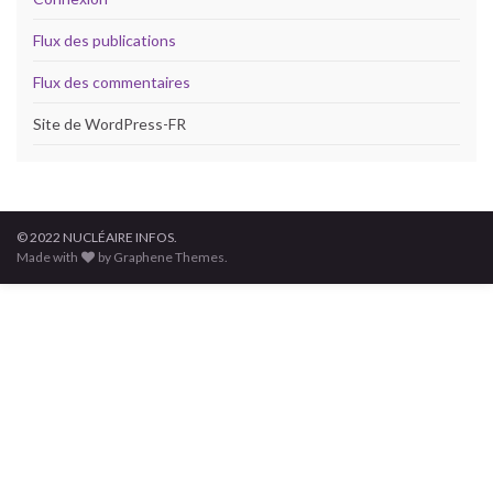
Flux des publications
Flux des commentaires
Site de WordPress-FR
© 2022 NUCLÉAIRE INFOS.
Made with
by Graphene Themes.