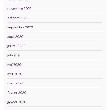
novembre 2020
octobre 2020
septembre 2020
août 2020
juillet 2020
juin 2020
mai 2020
avril 2020
mars 2020
février 2020
janvier 2020