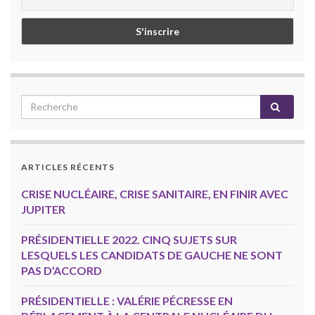
ARTICLES RÉCENTS
CRISE NUCLÉAIRE, CRISE SANITAIRE, EN FINIR AVEC
JUPITER
PRÉSIDENTIELLE 2022. CINQ SUJETS SUR
LESQUELS LES CANDIDATS DE GAUCHE NE SONT
PAS D’ACCORD
PRÉSIDENTIELLE : VALÉRIE PÉCRESSE EN