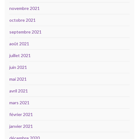
novembre 2021
octobre 2021
septembre 2021
août 2021
juillet 2021
juin 2021
mai 2021
avril 2021
mars 2021
février 2021
janvier 2021
décembre 2020