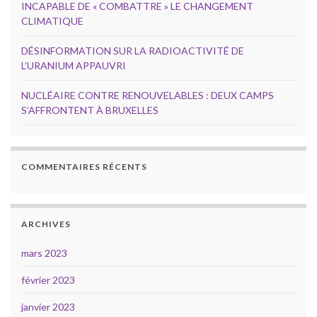
INCAPABLE DE « COMBATTRE » LE CHANGEMENT
CLIMATIQUE
DÉSINFORMATION SUR LA RADIOACTIVITÉ DE
L’URANIUM APPAUVRI
NUCLÉAIRE CONTRE RENOUVELABLES : DEUX CAMPS
S’AFFRONTENT À BRUXELLES
COMMENTAIRES RÉCENTS
ARCHIVES
mars 2023
février 2023
janvier 2023