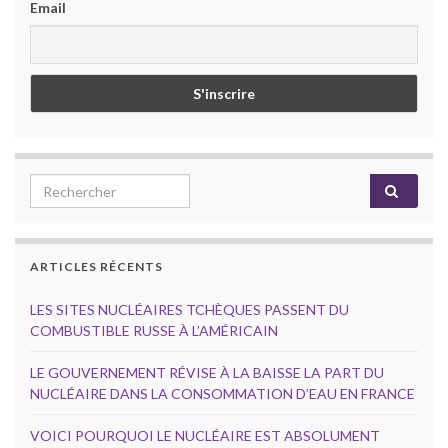
Email
Search for:
ARTICLES RÉCENTS
LES SITES NUCLÉAIRES TCHÈQUES PASSENT DU
COMBUSTIBLE RUSSE À L’AMÉRICAIN
LE GOUVERNEMENT RÉVISE À LA BAISSE LA PART DU
NUCLÉAIRE DANS LA CONSOMMATION D’EAU EN FRANCE
VOICI POURQUOI LE NUCLÉAIRE EST ABSOLUMENT