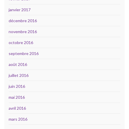
janvier 2017
décembre 2016
novembre 2016
octobre 2016
septembre 2016
août 2016
juillet 2016
juin 2016
mai 2016
avril 2016
mars 2016