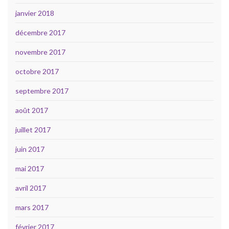
janvier 2018
décembre 2017
novembre 2017
octobre 2017
septembre 2017
août 2017
juillet 2017
juin 2017
mai 2017
avril 2017
mars 2017
février 2017