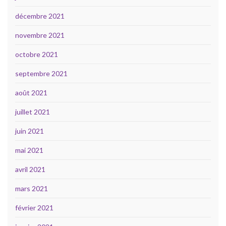
décembre 2021
novembre 2021
octobre 2021
septembre 2021
août 2021
juillet 2021
juin 2021
mai 2021
avril 2021
mars 2021
février 2021