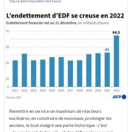
Classé dans
Nouvelles de France
Remettre en service un maximum de réacteurs
nucléaires, en construire de nouveaux, prolonger les
anciens, le tout malgré une perte historique : c’est