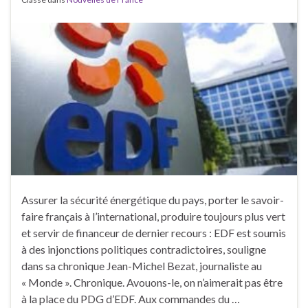
Assurer la sécurité énergétique du pays, porter le savoir-
faire français à l’international, produire toujours plus vert
et servir de financeur de dernier recours : EDF est soumis
à des injonctions politiques contradictoires, souligne
dans sa chronique Jean-Michel Bezat, journaliste au
« Monde ». Chronique. Avouons-le, on n’aimerait pas être
à la place du PDG d’EDF. Aux commandes du …