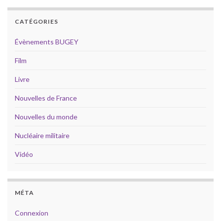
CATÉGORIES
Évènements BUGEY
Film
Livre
Nouvelles de France
Nouvelles du monde
Nucléaire militaire
Vidéo
MÉTA
Connexion