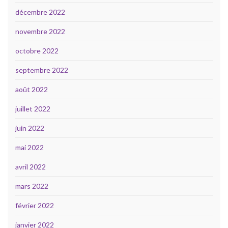
décembre 2022
novembre 2022
octobre 2022
septembre 2022
août 2022
juillet 2022
juin 2022
mai 2022
avril 2022
mars 2022
février 2022
janvier 2022