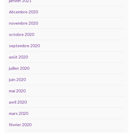
janvier 2021
décembre 2020
novembre 2020
octobre 2020
septembre 2020
août 2020
juillet 2020
juin 2020
mai 2020
avril 2020
mars 2020
février 2020