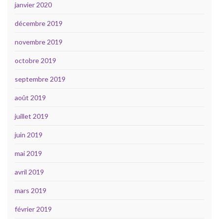
janvier 2020
décembre 2019
novembre 2019
octobre 2019
septembre 2019
août 2019
juillet 2019
juin 2019
mai 2019
avril 2019
mars 2019
février 2019