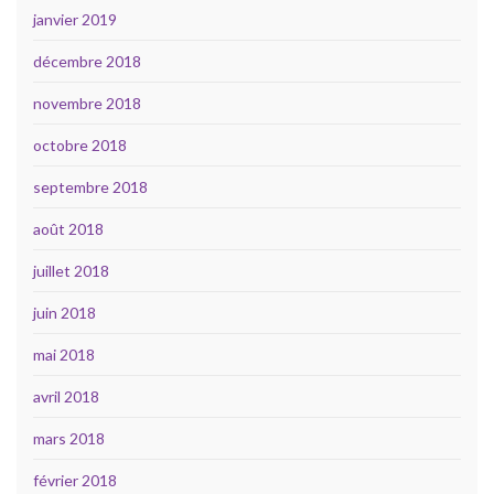
janvier 2019
décembre 2018
novembre 2018
octobre 2018
septembre 2018
août 2018
juillet 2018
juin 2018
mai 2018
avril 2018
mars 2018
février 2018