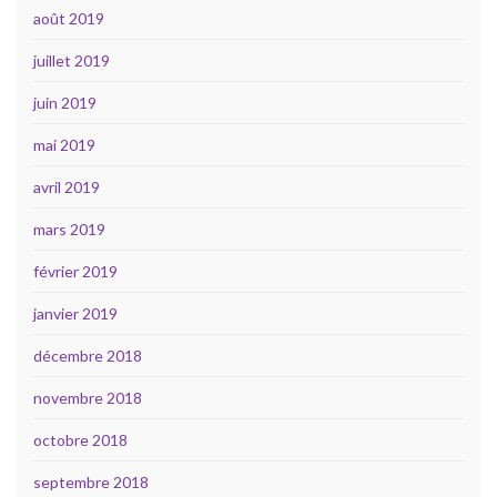
août 2019
juillet 2019
juin 2019
mai 2019
avril 2019
mars 2019
février 2019
janvier 2019
décembre 2018
novembre 2018
octobre 2018
septembre 2018