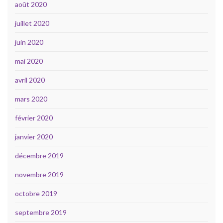
août 2020
juillet 2020
juin 2020
mai 2020
avril 2020
mars 2020
février 2020
janvier 2020
décembre 2019
novembre 2019
octobre 2019
septembre 2019