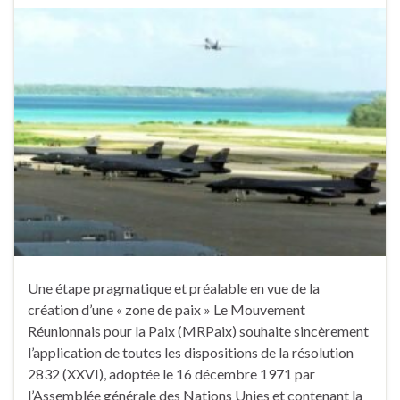
Une étape pragmatique et préalable en vue de la
création d’une « zone de paix » Le Mouvement
Réunionnais pour la Paix (MRPaix) souhaite sincèrement
l’application de toutes les dispositions de la résolution
2832 (XXVI), adoptée le 16 décembre 1971 par
l’Assemblée générale des Nations Unies et contenant la