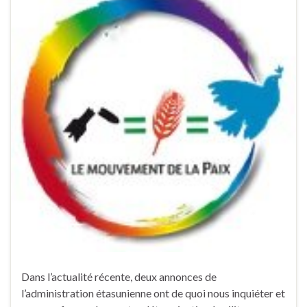
Dans l’actualité récente, deux annonces de
l’administration étasunienne ont de quoi nous inquiéter et