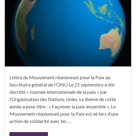
Lettre du Mouvement réunionnais pour la Paix au
Secrétaire général de l’ONU Le 21 septembre a été
décrété « Journée internationale de la paix » par
l’Organisation des Nations Unies. Le thème de cette
année a pour titre : « Façonner la paix ensemble ». Le
Mouvement réunionnais pour la Paix est né lors d’une
action de solidarité avec les …