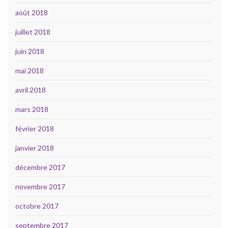
août 2018
juillet 2018
juin 2018
mai 2018
avril 2018
mars 2018
février 2018
janvier 2018
décembre 2017
novembre 2017
octobre 2017
septembre 2017