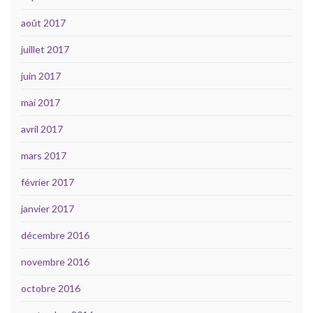
août 2017
juillet 2017
juin 2017
mai 2017
avril 2017
mars 2017
février 2017
janvier 2017
décembre 2016
novembre 2016
octobre 2016