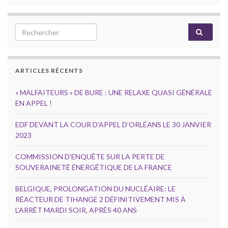
Search for:
ARTICLES RÉCENTS
« MALFAITEURS » DE BURE : UNE RELAXE QUASI GÉNÉRALE
EN APPEL !
EDF DEVANT LA COUR D’APPEL D’ORLÉANS LE 30 JANVIER
2023
COMMISSION D’ENQUÊTE SUR LA PERTE DE
SOUVERAINETÉ ÉNERGÉTIQUE DE LA FRANCE
BELGIQUE, PROLONGATION DU NUCLÉAIRE: LE
RÉACTEUR DE TIHANGE 2 DÉFINITIVEMENT MIS À
L’ARRÊT MARDI SOIR, APRÈS 40 ANS