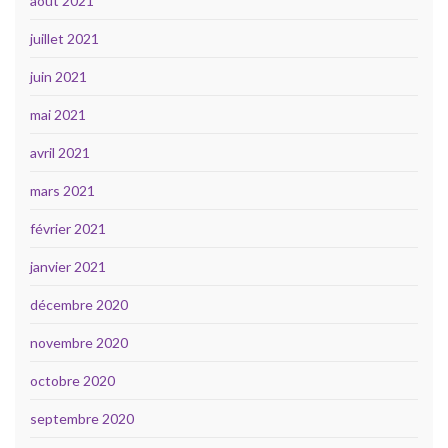
août 2021
juillet 2021
juin 2021
mai 2021
avril 2021
mars 2021
février 2021
janvier 2021
décembre 2020
novembre 2020
octobre 2020
septembre 2020