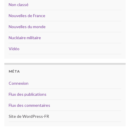
Non classé
Nouvelles de France
Nouvelles du monde
Nucléaire militaire
Vidéo
MÉTA
Connexion
Flux des publications
Flux des commentaires
Site de WordPress-FR