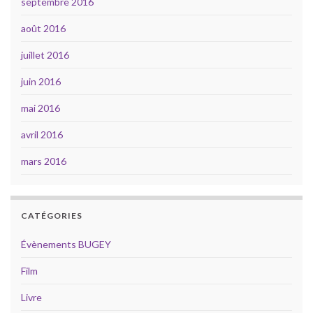
septembre 2016
août 2016
juillet 2016
juin 2016
mai 2016
avril 2016
mars 2016
CATÉGORIES
Évènements BUGEY
Film
Livre