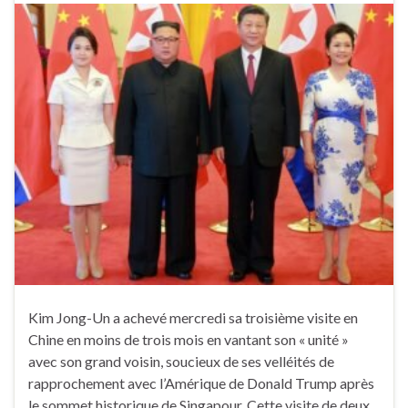
Kim Jong-Un a achevé mercredi sa troisième visite en
Chine en moins de trois mois en vantant son « unité »
avec son grand voisin, soucieux de ses velléités de
rapprochement avec l’Amérique de Donald Trump après
le sommet historique de Singapour. Cette visite de deux