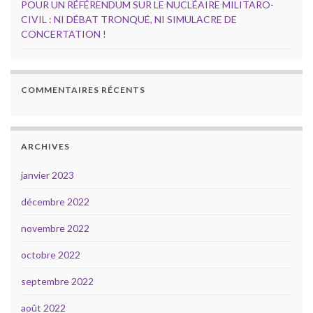
POUR UN RÉFÉRENDUM SUR LE NUCLÉAIRE MILITARO-
CIVIL : NI DÉBAT TRONQUÉ, NI SIMULACRE DE
CONCERTATION !
COMMENTAIRES RÉCENTS
ARCHIVES
janvier 2023
décembre 2022
novembre 2022
octobre 2022
septembre 2022
août 2022