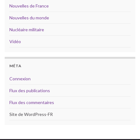
Nouvelles de France
Nouvelles du monde
Nucléaire militaire
Vidéo
MÉTA
Connexion
Flux des publications
Flux des commentaires
Site de WordPress-FR