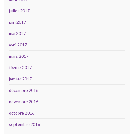
juillet 2017
juin 2017
mai 2017
avril 2017
mars 2017
février 2017
janvier 2017
décembre 2016
novembre 2016
octobre 2016
septembre 2016