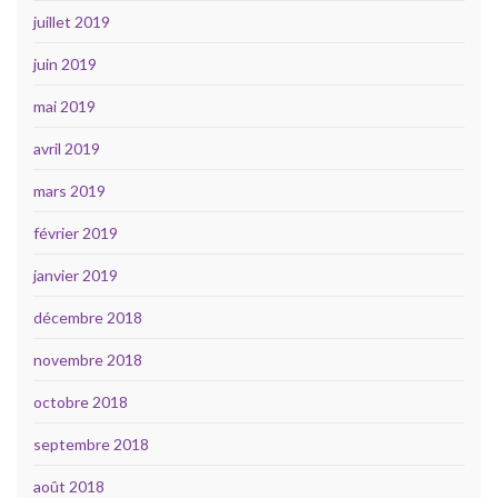
juillet 2019
juin 2019
mai 2019
avril 2019
mars 2019
février 2019
janvier 2019
décembre 2018
novembre 2018
octobre 2018
septembre 2018
août 2018