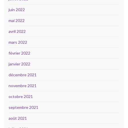
juin 2022
mai 2022
avril 2022
mars 2022
février 2022
janvier 2022
décembre 2021
novembre 2021
octobre 2021
septembre 2021
août 2021