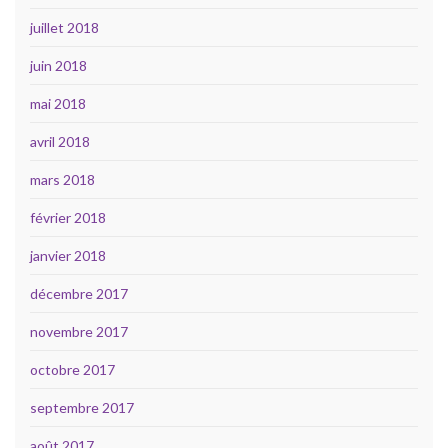
juillet 2018
juin 2018
mai 2018
avril 2018
mars 2018
février 2018
janvier 2018
décembre 2017
novembre 2017
octobre 2017
septembre 2017
août 2017