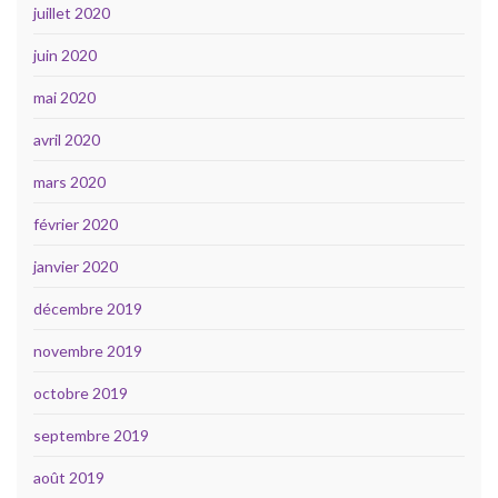
juillet 2020
juin 2020
mai 2020
avril 2020
mars 2020
février 2020
janvier 2020
décembre 2019
novembre 2019
octobre 2019
septembre 2019
août 2019