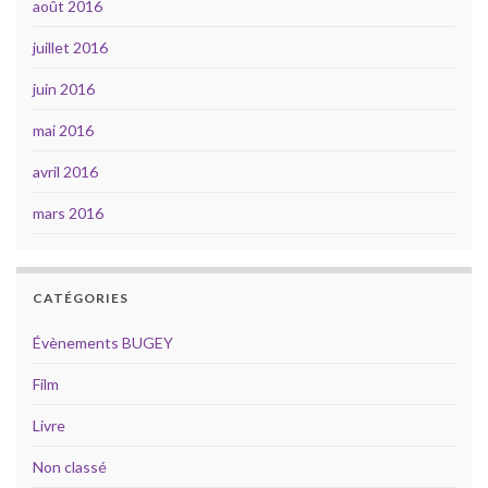
août 2016
juillet 2016
juin 2016
mai 2016
avril 2016
mars 2016
CATÉGORIES
Évènements BUGEY
Film
Livre
Non classé