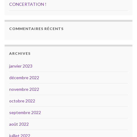
CONCERTATION !
COMMENTAIRES RÉCENTS
ARCHIVES
janvier 2023
décembre 2022
novembre 2022
octobre 2022
septembre 2022
août 2022
juillet 2022