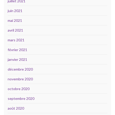
juillet 2021
juin 2021
mai 2021
avril 2021
mars 2021
février 2021
janvier 2021
décembre 2020
novembre 2020
octobre 2020
septembre 2020
août 2020