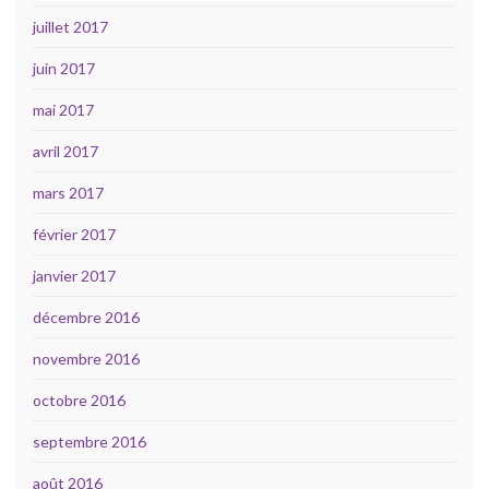
juillet 2017
juin 2017
mai 2017
avril 2017
mars 2017
février 2017
janvier 2017
décembre 2016
novembre 2016
octobre 2016
septembre 2016
août 2016