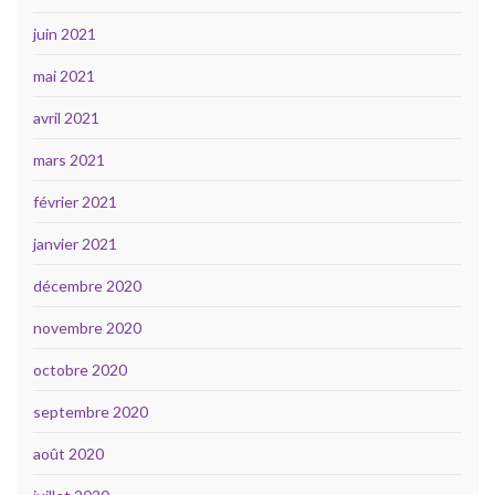
juin 2021
mai 2021
avril 2021
mars 2021
février 2021
janvier 2021
décembre 2020
novembre 2020
octobre 2020
septembre 2020
août 2020