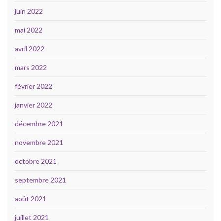
juin 2022
mai 2022
avril 2022
mars 2022
février 2022
janvier 2022
décembre 2021
novembre 2021
octobre 2021
septembre 2021
août 2021
juillet 2021