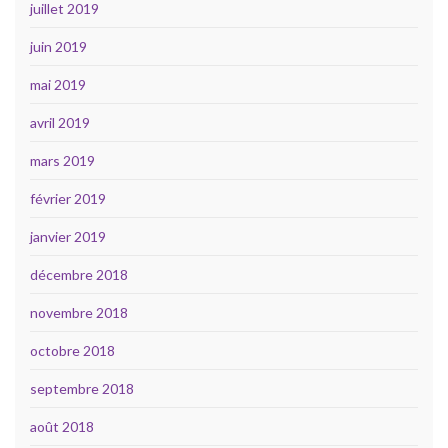
juillet 2019
juin 2019
mai 2019
avril 2019
mars 2019
février 2019
janvier 2019
décembre 2018
novembre 2018
octobre 2018
septembre 2018
août 2018