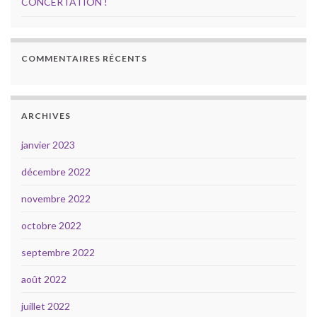
CONCERTATION !
COMMENTAIRES RÉCENTS
ARCHIVES
janvier 2023
décembre 2022
novembre 2022
octobre 2022
septembre 2022
août 2022
juillet 2022