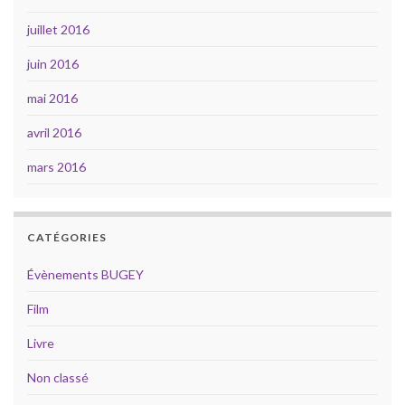
juillet 2016
juin 2016
mai 2016
avril 2016
mars 2016
CATÉGORIES
Évènements BUGEY
Film
Livre
Non classé