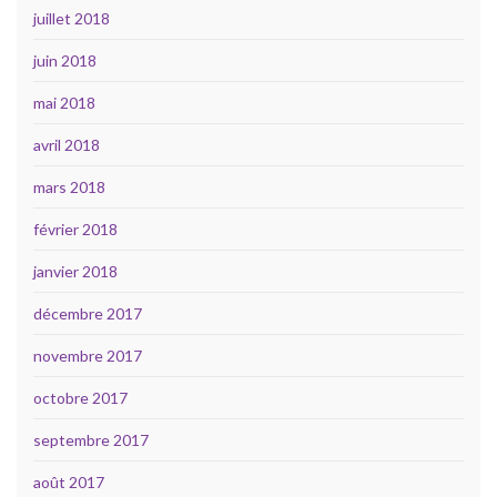
juillet 2018
juin 2018
mai 2018
avril 2018
mars 2018
février 2018
janvier 2018
décembre 2017
novembre 2017
octobre 2017
septembre 2017
août 2017