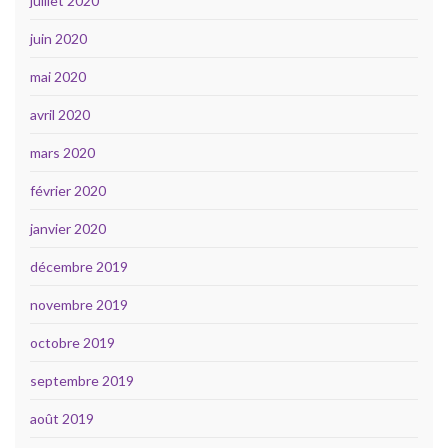
juillet 2020
juin 2020
mai 2020
avril 2020
mars 2020
février 2020
janvier 2020
décembre 2019
novembre 2019
octobre 2019
septembre 2019
août 2019