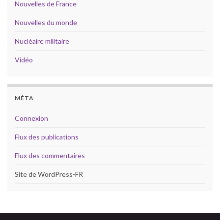
Nouvelles de France
Nouvelles du monde
Nucléaire militaire
Vidéo
MÉTA
Connexion
Flux des publications
Flux des commentaires
Site de WordPress-FR