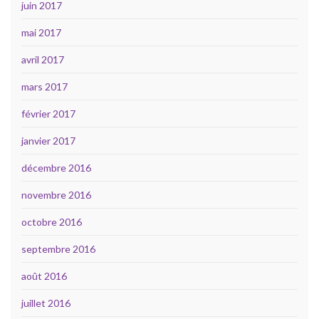
juin 2017
mai 2017
avril 2017
mars 2017
février 2017
janvier 2017
décembre 2016
novembre 2016
octobre 2016
septembre 2016
août 2016
juillet 2016