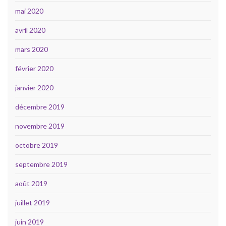
mai 2020
avril 2020
mars 2020
février 2020
janvier 2020
décembre 2019
novembre 2019
octobre 2019
septembre 2019
août 2019
juillet 2019
juin 2019