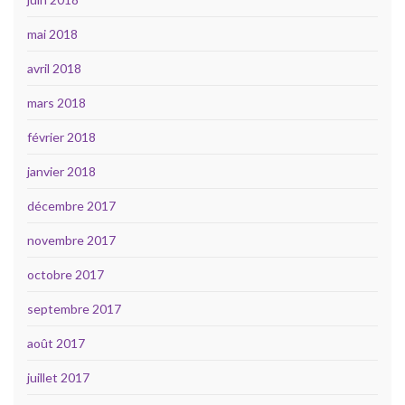
mai 2018
avril 2018
mars 2018
février 2018
janvier 2018
décembre 2017
novembre 2017
octobre 2017
septembre 2017
août 2017
juillet 2017