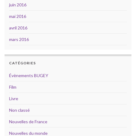
juin 2016
mai 2016
avril 2016
mars 2016
CATÉGORIES
Évènements BUGEY
Film
Livre
Non classé
Nouvelles de France
Nouvelles du monde