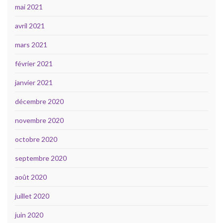
mai 2021
avril 2021
mars 2021
février 2021
janvier 2021
décembre 2020
novembre 2020
octobre 2020
septembre 2020
août 2020
juillet 2020
juin 2020