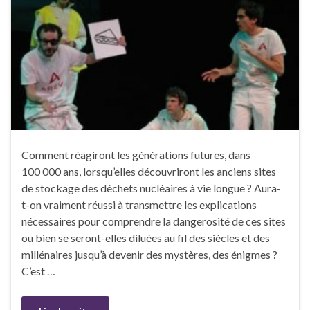
Comment réagiront les générations futures, dans
100 000 ans, lorsqu’elles découvriront les anciens sites
de stockage des déchets nucléaires à vie longue ? Aura-
t-on vraiment réussi à transmettre les explications
nécessaires pour comprendre la dangerosité de ces sites
ou bien se seront-elles diluées au fil des siècles et des
millénaires jusqu’à devenir des mystères, des énigmes ?
C’est …