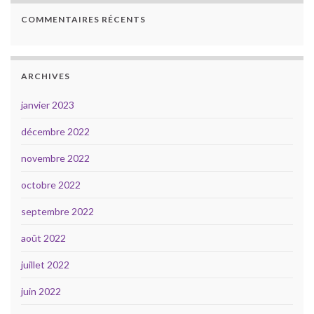
COMMENTAIRES RÉCENTS
ARCHIVES
janvier 2023
décembre 2022
novembre 2022
octobre 2022
septembre 2022
août 2022
juillet 2022
juin 2022