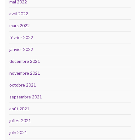
mai 2022
avril 2022
mars 2022
février 2022
janvier 2022
décembre 2021
novembre 2021
octobre 2021
septembre 2021
août 2021
juillet 2021
juin 2021