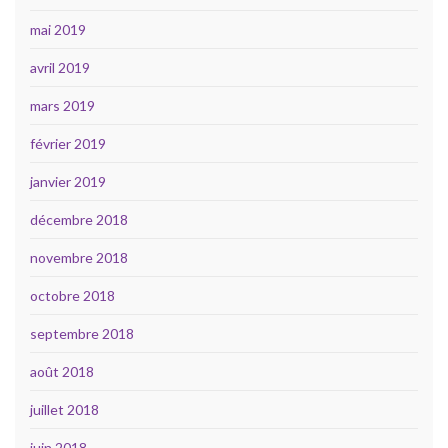
mai 2019
avril 2019
mars 2019
février 2019
janvier 2019
décembre 2018
novembre 2018
octobre 2018
septembre 2018
août 2018
juillet 2018
juin 2018