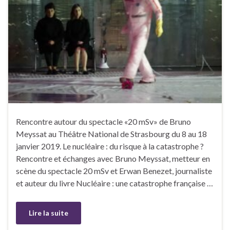
Rencontre autour du spectacle «20 mSv» de Bruno
Meyssat au Théâtre National de Strasbourg du 8 au 18
janvier 2019. Le nucléaire : du risque à la catastrophe ?
Rencontre et échanges avec Bruno Meyssat, metteur en
scène du spectacle 20 mSv et Erwan Benezet, journaliste
et auteur du livre Nucléaire : une catastrophe française …
Lire la suite