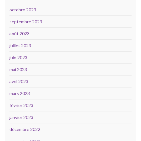
octobre 2023
septembre 2023
août 2023
juillet 2023
juin 2023
mai 2023
avril 2023
mars 2023
février 2023
janvier 2023
décembre 2022