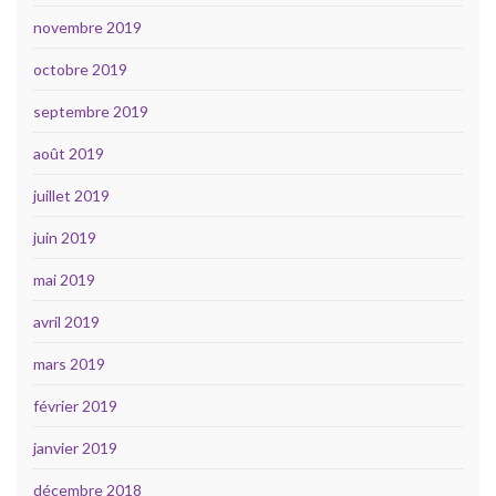
novembre 2019
octobre 2019
septembre 2019
août 2019
juillet 2019
juin 2019
mai 2019
avril 2019
mars 2019
février 2019
janvier 2019
décembre 2018