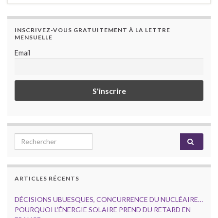
INSCRIVEZ-VOUS GRATUITEMENT À LA LETTRE
MENSUELLE
Email
Search for:
ARTICLES RÉCENTS
DÉCISIONS UBUESQUES, CONCURRENCE DU NUCLÉAIRE…
POURQUOI L’ÉNERGIE SOLAIRE PREND DU RETARD EN