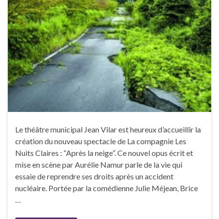
Le théâtre municipal Jean Vilar est heureux d’accueillir la
création du nouveau spectacle de La compagnie Les
Nuits Claires : “Après la neige”. Ce nouvel opus écrit et
mise en scène par Aurélie Namur parle de la vie qui
essaie de reprendre ses droits après un accident
nucléaire. Portée par la comédienne Julie Méjean, Brice
…