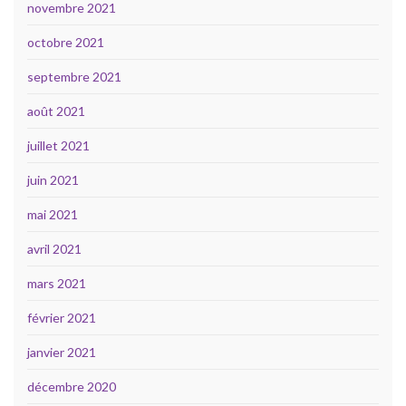
novembre 2021
octobre 2021
septembre 2021
août 2021
juillet 2021
juin 2021
mai 2021
avril 2021
mars 2021
février 2021
janvier 2021
décembre 2020