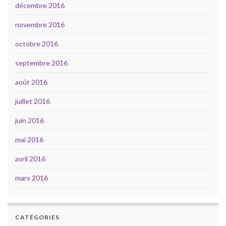
décembre 2016
novembre 2016
octobre 2016
septembre 2016
août 2016
juillet 2016
juin 2016
mai 2016
avril 2016
mars 2016
CATÉGORIES