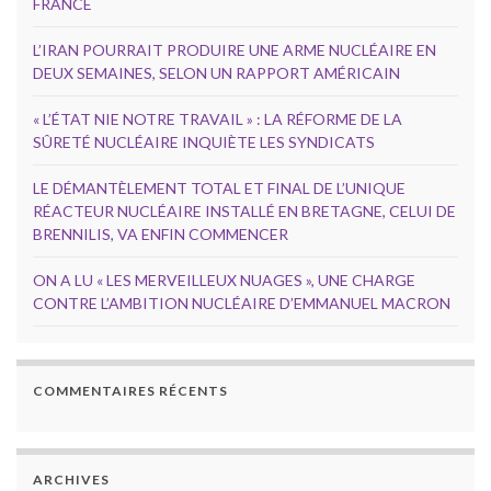
FRANCE
L’IRAN POURRAIT PRODUIRE UNE ARME NUCLÉAIRE EN
DEUX SEMAINES, SELON UN RAPPORT AMÉRICAIN
« L’ÉTAT NIE NOTRE TRAVAIL » : LA RÉFORME DE LA
SÛRETÉ NUCLÉAIRE INQUIÈTE LES SYNDICATS
LE DÉMANTÈLEMENT TOTAL ET FINAL DE L’UNIQUE
RÉACTEUR NUCLÉAIRE INSTALLÉ EN BRETAGNE, CELUI DE
BRENNILIS, VA ENFIN COMMENCER
ON A LU « LES MERVEILLEUX NUAGES », UNE CHARGE
CONTRE L’AMBITION NUCLÉAIRE D’EMMANUEL MACRON
COMMENTAIRES RÉCENTS
ARCHIVES