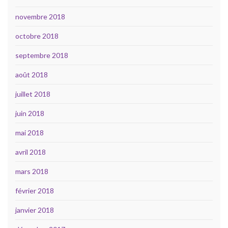
novembre 2018
octobre 2018
septembre 2018
août 2018
juillet 2018
juin 2018
mai 2018
avril 2018
mars 2018
février 2018
janvier 2018