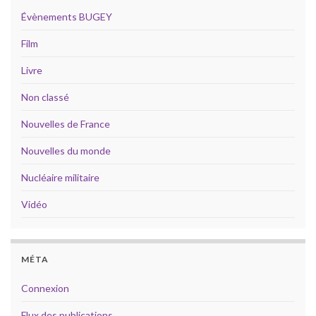
Évènements BUGEY
Film
Livre
Non classé
Nouvelles de France
Nouvelles du monde
Nucléaire militaire
Vidéo
MÉTA
Connexion
Flux des publications