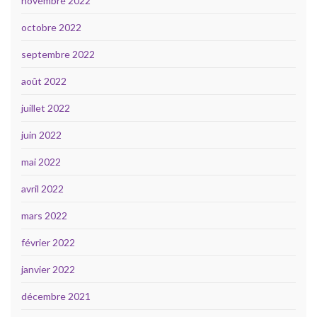
novembre 2022
octobre 2022
septembre 2022
août 2022
juillet 2022
juin 2022
mai 2022
avril 2022
mars 2022
février 2022
janvier 2022
décembre 2021