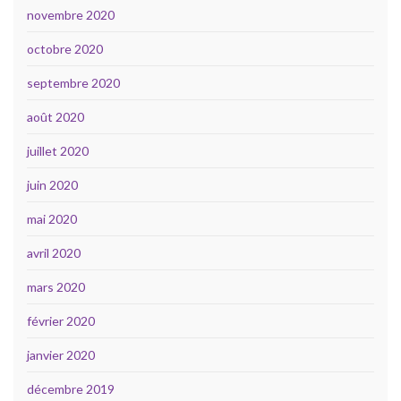
novembre 2020
octobre 2020
septembre 2020
août 2020
juillet 2020
juin 2020
mai 2020
avril 2020
mars 2020
février 2020
janvier 2020
décembre 2019