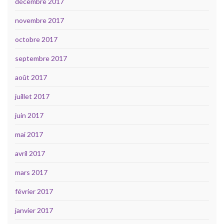
décembre 2017
novembre 2017
octobre 2017
septembre 2017
août 2017
juillet 2017
juin 2017
mai 2017
avril 2017
mars 2017
février 2017
janvier 2017