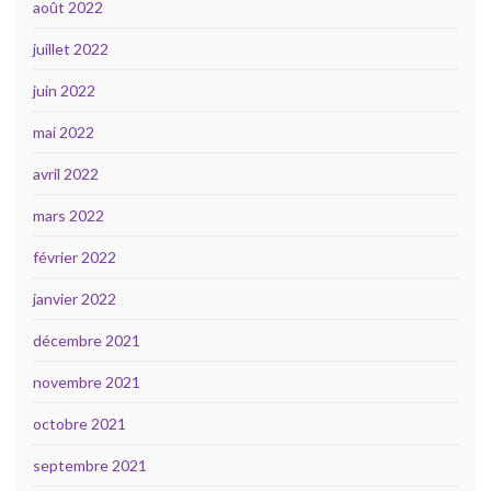
août 2022
juillet 2022
juin 2022
mai 2022
avril 2022
mars 2022
février 2022
janvier 2022
décembre 2021
novembre 2021
octobre 2021
septembre 2021