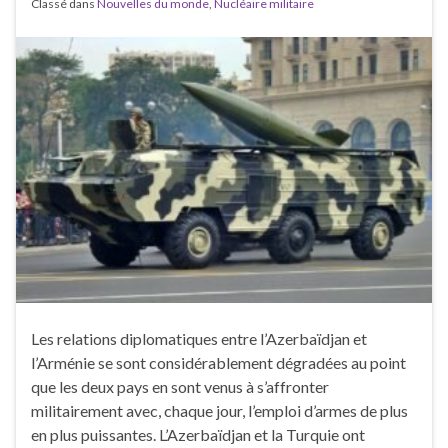
Classé dans
Nouvelles du monde
,
Nucléaire militaire
Les relations diplomatiques entre l’Azerbaïdjan et
l’Arménie se sont considérablement dégradées au point
que les deux pays en sont venus à s’affronter
militairement avec, chaque jour, l’emploi d’armes de plus
en plus puissantes. L’Azerbaïdjan et la Turquie ont