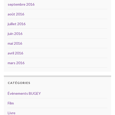
septembre 2016
août 2016
juillet 2016
juin 2016
mai 2016
avril 2016
mars 2016
CATÉGORIES
Évènements BUGEY
Film
Livre