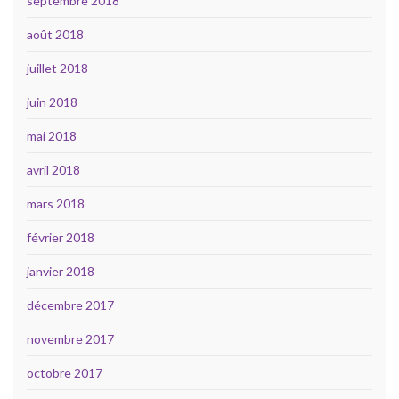
septembre 2018
août 2018
juillet 2018
juin 2018
mai 2018
avril 2018
mars 2018
février 2018
janvier 2018
décembre 2017
novembre 2017
octobre 2017