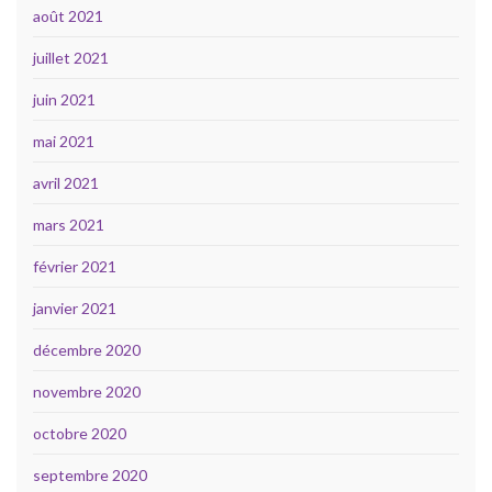
août 2021
juillet 2021
juin 2021
mai 2021
avril 2021
mars 2021
février 2021
janvier 2021
décembre 2020
novembre 2020
octobre 2020
septembre 2020