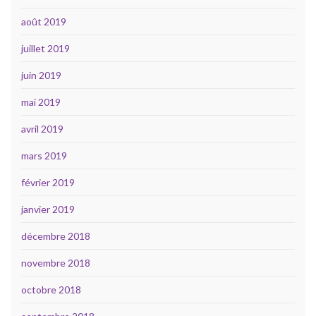
août 2019
juillet 2019
juin 2019
mai 2019
avril 2019
mars 2019
février 2019
janvier 2019
décembre 2018
novembre 2018
octobre 2018