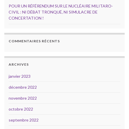
POUR UN RÉFÉRENDUM SUR LE NUCLÉAIRE MILITARO-
CIVIL : NI DÉBAT TRONQUÉ, NI SIMULACRE DE
CONCERTATION !
COMMENTAIRES RÉCENTS
ARCHIVES
janvier 2023
décembre 2022
novembre 2022
octobre 2022
septembre 2022