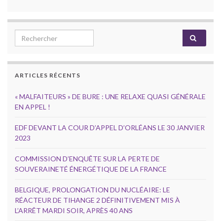
Search for:
ARTICLES RÉCENTS
« MALFAITEURS » DE BURE : UNE RELAXE QUASI GÉNÉRALE
EN APPEL !
EDF DEVANT LA COUR D’APPEL D’ORLÉANS LE 30 JANVIER
2023
COMMISSION D’ENQUÊTE SUR LA PERTE DE
SOUVERAINETÉ ÉNERGÉTIQUE DE LA FRANCE
BELGIQUE, PROLONGATION DU NUCLÉAIRE: LE
RÉACTEUR DE TIHANGE 2 DÉFINITIVEMENT MIS À
L’ARRÊT MARDI SOIR, APRÈS 40 ANS