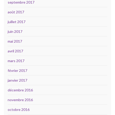
septembre 2017
août 2017
juillet 2017
juin 2017
mai 2017
avril 2017
mars 2017
février 2017
janvier 2017
décembre 2016
novembre 2016
octobre 2016