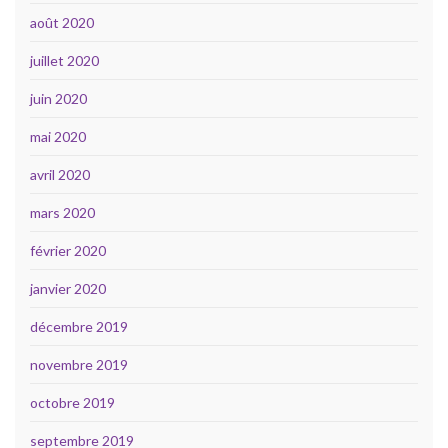
août 2020
juillet 2020
juin 2020
mai 2020
avril 2020
mars 2020
février 2020
janvier 2020
décembre 2019
novembre 2019
octobre 2019
septembre 2019