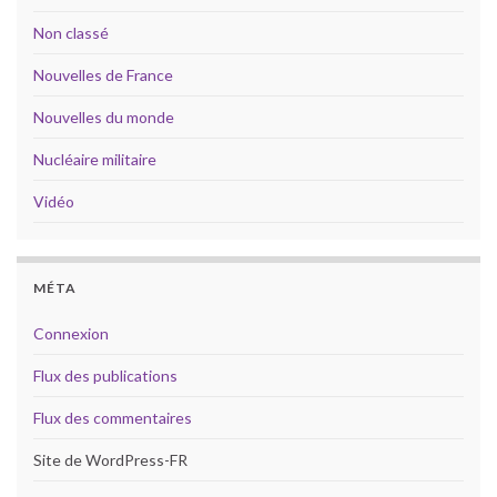
Non classé
Nouvelles de France
Nouvelles du monde
Nucléaire militaire
Vidéo
MÉTA
Connexion
Flux des publications
Flux des commentaires
Site de WordPress-FR