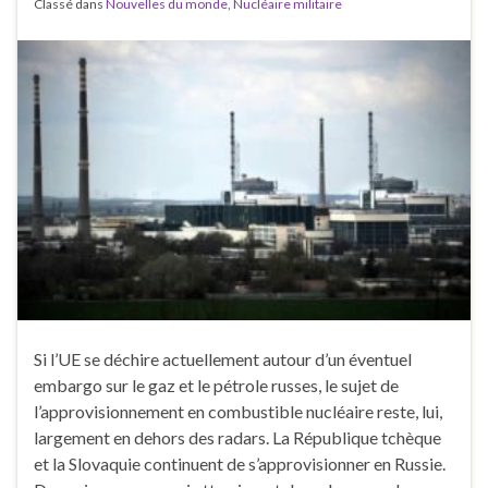
Classé dans
Nouvelles du monde
,
Nucléaire militaire
Si l’UE se déchire actuellement autour d’un éventuel
embargo sur le gaz et le pétrole russes, le sujet de
l’approvisionnement en combustible nucléaire reste, lui,
largement en dehors des radars. La République tchèque
et la Slovaquie continuent de s’approvisionner en Russie.