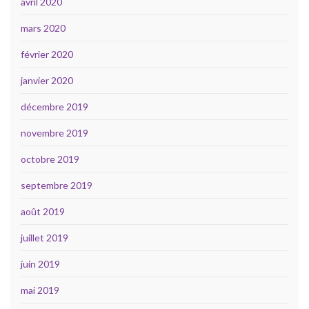
avril 2020
mars 2020
février 2020
janvier 2020
décembre 2019
novembre 2019
octobre 2019
septembre 2019
août 2019
juillet 2019
juin 2019
mai 2019