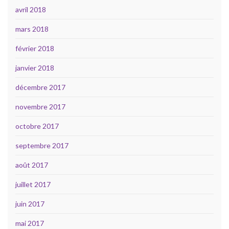
avril 2018
mars 2018
février 2018
janvier 2018
décembre 2017
novembre 2017
octobre 2017
septembre 2017
août 2017
juillet 2017
juin 2017
mai 2017