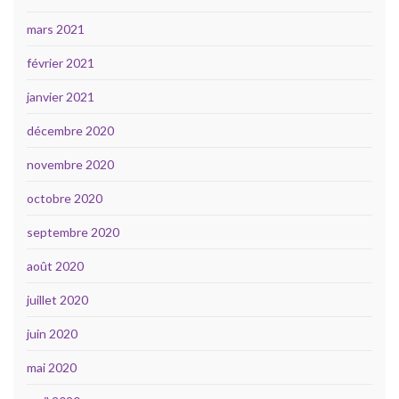
mars 2021
février 2021
janvier 2021
décembre 2020
novembre 2020
octobre 2020
septembre 2020
août 2020
juillet 2020
juin 2020
mai 2020