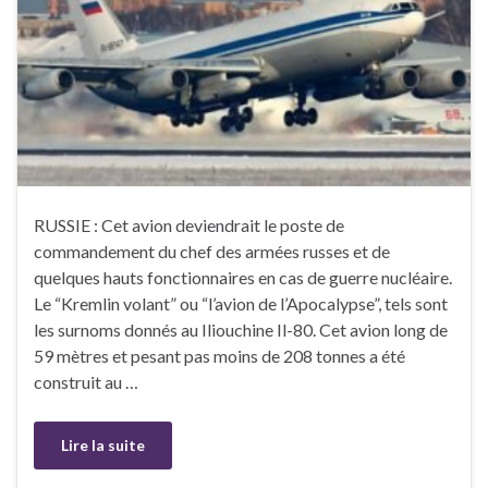
RUSSIE : Cet avion deviendrait le poste de
commandement du chef des armées russes et de
quelques hauts fonctionnaires en cas de guerre nucléaire.
Le “Kremlin volant” ou “l’avion de l’Apocalypse”, tels sont
les surnoms donnés au Iliouchine Il-80. Cet avion long de
59 mètres et pesant pas moins de 208 tonnes a été
construit au …
Lire la suite