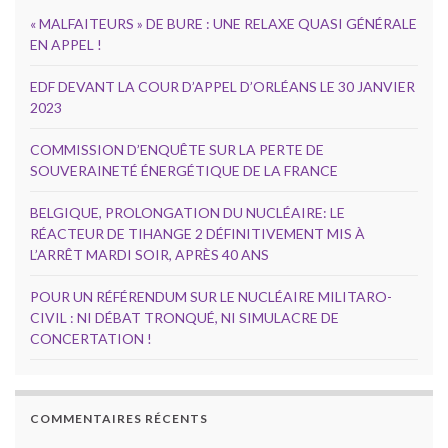
« MALFAITEURS » DE BURE : UNE RELAXE QUASI GÉNÉRALE
EN APPEL !
EDF DEVANT LA COUR D’APPEL D’ORLÉANS LE 30 JANVIER
2023
COMMISSION D’ENQUÊTE SUR LA PERTE DE
SOUVERAINETÉ ÉNERGÉTIQUE DE LA FRANCE
BELGIQUE, PROLONGATION DU NUCLÉAIRE: LE
RÉACTEUR DE TIHANGE 2 DÉFINITIVEMENT MIS À
L’ARRÊT MARDI SOIR, APRÈS 40 ANS
POUR UN RÉFÉRENDUM SUR LE NUCLÉAIRE MILITARO-
CIVIL : NI DÉBAT TRONQUÉ, NI SIMULACRE DE
CONCERTATION !
COMMENTAIRES RÉCENTS