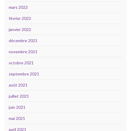
mars 2022
février 2022
janvier 2022
décembre 2021
novembre 2021
octobre 2021
septembre 2021
août 2021
juillet 2021
juin 2021
mai 2021
avril 2021