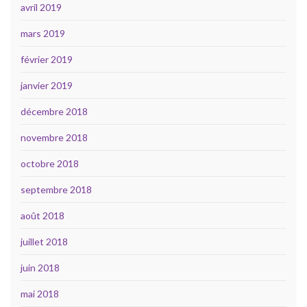
avril 2019
mars 2019
février 2019
janvier 2019
décembre 2018
novembre 2018
octobre 2018
septembre 2018
août 2018
juillet 2018
juin 2018
mai 2018