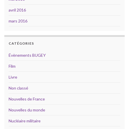
avril 2016
mars 2016
CATÉGORIES
Évènements BUGEY
Film
Livre
Non classé
Nouvelles de France
Nouvelles du monde
Nucléaire militaire