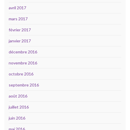
avril 2017
mars 2017
février 2017
janvier 2017
décembre 2016
novembre 2016
octobre 2016
septembre 2016
août 2016
juillet 2016
juin 2016
mai 2016