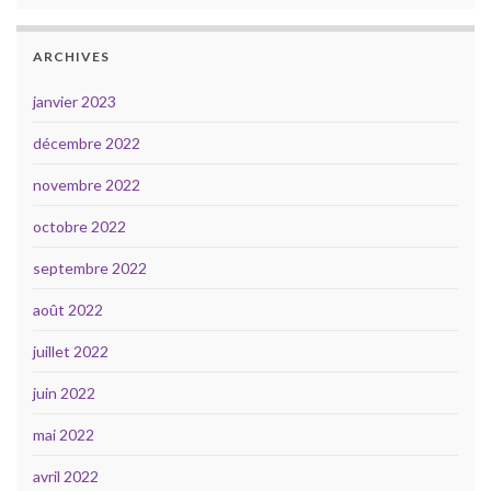
ARCHIVES
janvier 2023
décembre 2022
novembre 2022
octobre 2022
septembre 2022
août 2022
juillet 2022
juin 2022
mai 2022
avril 2022