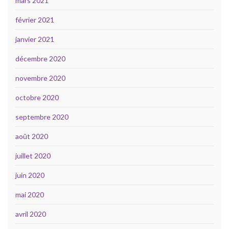
mars 2021
février 2021
janvier 2021
décembre 2020
novembre 2020
octobre 2020
septembre 2020
août 2020
juillet 2020
juin 2020
mai 2020
avril 2020