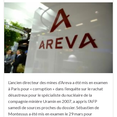
L’ancien directeur des mines d’Areva a été mis en examen
à Paris pour « corruption » dans l’enquête sur le rachat
désastreux pour le spécialiste du nucléaire de la
compagnie minière Uramin en 2007, a appris l’AFP
samedi de sources proches du dossier. Sébastien de
Montessus a été mis en examen le 29 mars pour