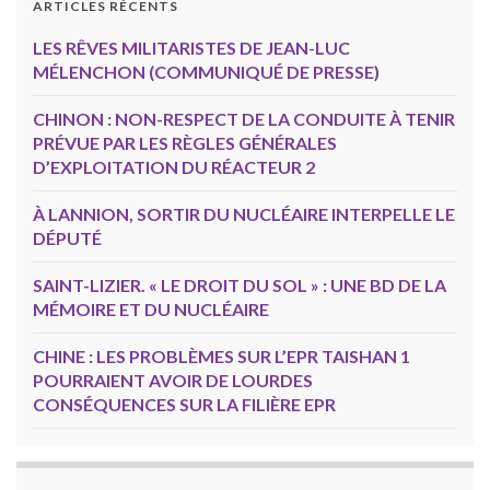
ARTICLES RÉCENTS
LES RÊVES MILITARISTES DE JEAN-LUC
MÉLENCHON (COMMUNIQUÉ DE PRESSE)
CHINON : NON-RESPECT DE LA CONDUITE À TENIR
PRÉVUE PAR LES RÈGLES GÉNÉRALES
D’EXPLOITATION DU RÉACTEUR 2
À LANNION, SORTIR DU NUCLÉAIRE INTERPELLE LE
DÉPUTÉ
SAINT-LIZIER. « LE DROIT DU SOL » : UNE BD DE LA
MÉMOIRE ET DU NUCLÉAIRE
CHINE : LES PROBLÈMES SUR L’EPR TAISHAN 1
POURRAIENT AVOIR DE LOURDES
CONSÉQUENCES SUR LA FILIÈRE EPR