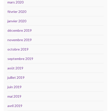
mars 2020
février 2020
janvier 2020
décembre 2019
novembre 2019
octobre 2019
septembre 2019
août 2019
juillet 2019
juin 2019
mai 2019
avril 2019