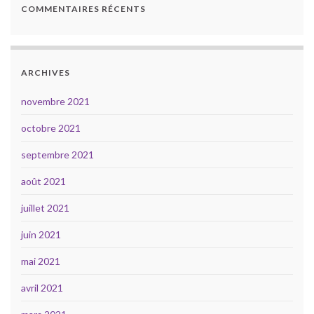
COMMENTAIRES RÉCENTS
ARCHIVES
novembre 2021
octobre 2021
septembre 2021
août 2021
juillet 2021
juin 2021
mai 2021
avril 2021