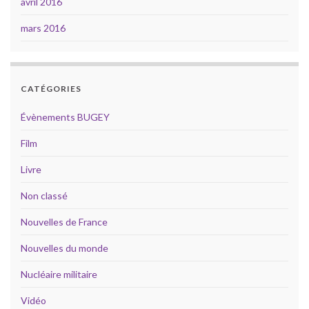
avril 2016
mars 2016
CATÉGORIES
Évènements BUGEY
Film
Livre
Non classé
Nouvelles de France
Nouvelles du monde
Nucléaire militaire
Vidéo