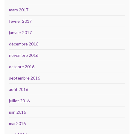
mars 2017
février 2017
janvier 2017
décembre 2016
novembre 2016
octobre 2016
septembre 2016
août 2016
juillet 2016
juin 2016
mai 2016