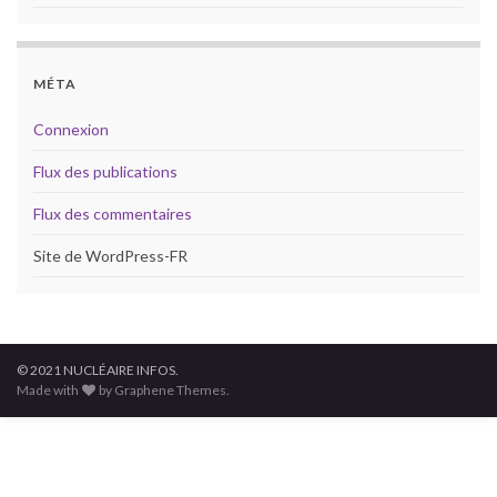
MÉTA
Connexion
Flux des publications
Flux des commentaires
Site de WordPress-FR
© 2021 NUCLÉAIRE INFOS.
Made with
by Graphene Themes.