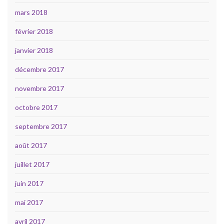
mars 2018
février 2018
janvier 2018
décembre 2017
novembre 2017
octobre 2017
septembre 2017
août 2017
juillet 2017
juin 2017
mai 2017
avril 2017