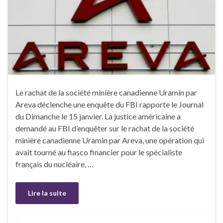
Le rachat de la société minière canadienne Uramin par
Areva déclenche une enquête du FBI rapporte le Journal
du Dimanche le 15 janvier. La justice américaine a
demandé au FBI d’enquêter sur le rachat de la société
minière canadienne Uramin par Areva, une opération qui
avait tourné au fiasco financier pour le spécialiste
français du nucléaire, …
Lire la suite