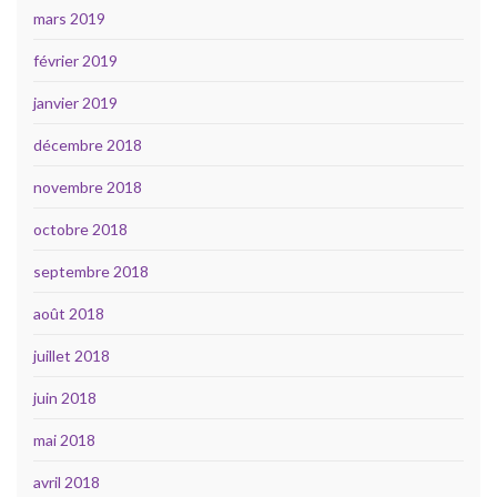
mars 2019
février 2019
janvier 2019
décembre 2018
novembre 2018
octobre 2018
septembre 2018
août 2018
juillet 2018
juin 2018
mai 2018
avril 2018