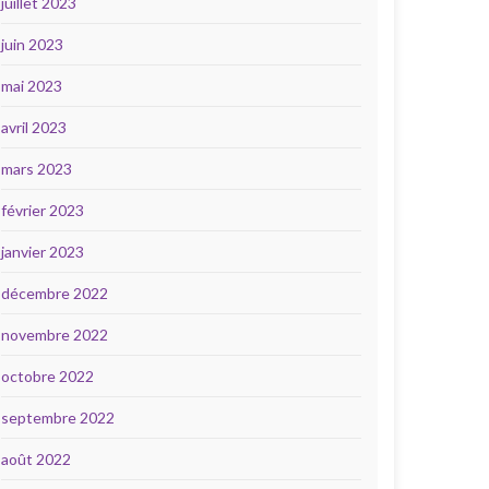
juillet 2023
juin 2023
mai 2023
avril 2023
mars 2023
février 2023
janvier 2023
décembre 2022
novembre 2022
octobre 2022
septembre 2022
août 2022