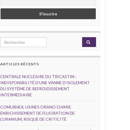
Search for:
ARTICLES RÉCENTS
CENTRALE NUCLÉAIRE DU TRICASTIN :
INDISPONIBILITÉ D’UNE VANNE D’ISOLEMENT
DU SYSTÈME DE REFROIDISSEMENT
INTERMÉDIAIRE
COMURHEX, USINES ORANO CHIMIE
ENRICHISSEMENT DE FLUORATION DE
L’URANIUM, RISQUE DE CRITICITÉ