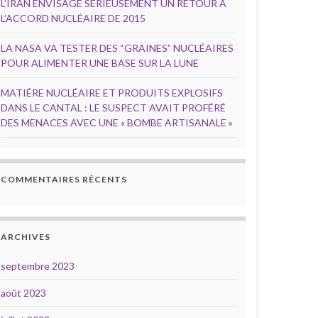
L’IRAN ENVISAGE SÉRIEUSEMENT UN RETOUR À
L’ACCORD NUCLÉAIRE DE 2015
LA NASA VA TESTER DES “GRAINES” NUCLÉAIRES
POUR ALIMENTER UNE BASE SUR LA LUNE
MATIÉRE NUCLÉAIRE ET PRODUITS EXPLOSIFS
DANS LE CANTAL : LE SUSPECT AVAIT PROFÉRÉ
DES MENACES AVEC UNE « BOMBE ARTISANALE »
COMMENTAIRES RÉCENTS
ARCHIVES
septembre 2023
août 2023