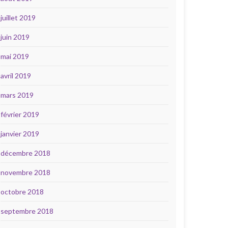
juillet 2019
juin 2019
mai 2019
avril 2019
mars 2019
février 2019
janvier 2019
décembre 2018
novembre 2018
octobre 2018
septembre 2018