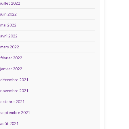
juillet 2022
juin 2022
mai 2022
avril 2022
mars 2022
février 2022
janvier 2022
décembre 2021
novembre 2021
octobre 2021
septembre 2021
août 2021