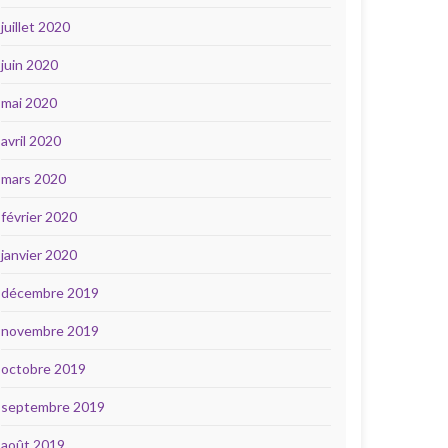
juillet 2020
juin 2020
mai 2020
avril 2020
mars 2020
février 2020
janvier 2020
décembre 2019
novembre 2019
octobre 2019
septembre 2019
août 2019