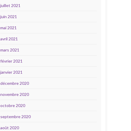
juillet 2021
juin 2021
mai 2021
avril 2021
mars 2021
février 2021
janvier 2021
décembre 2020
novembre 2020
octobre 2020
septembre 2020
août 2020