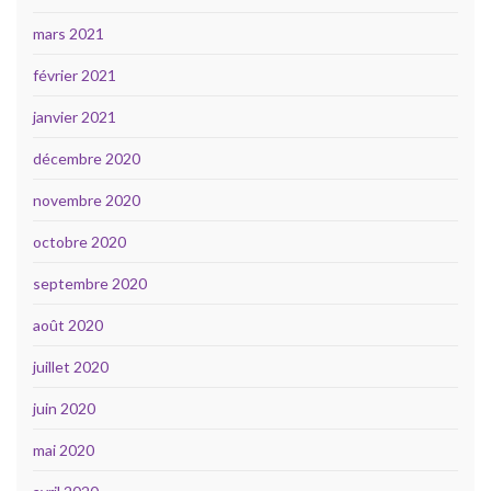
mars 2021
février 2021
janvier 2021
décembre 2020
novembre 2020
octobre 2020
septembre 2020
août 2020
juillet 2020
juin 2020
mai 2020