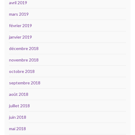
avril 2019
mars 2019
février 2019
janvier 2019
décembre 2018
novembre 2018
octobre 2018
septembre 2018
août 2018
juillet 2018
juin 2018
mai 2018