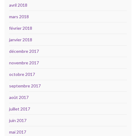
avril 2018
mars 2018
février 2018
janvier 2018
décembre 2017
novembre 2017
octobre 2017
septembre 2017
août 2017
juillet 2017
juin 2017
mai 2017