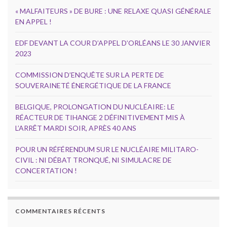
« MALFAITEURS » DE BURE : UNE RELAXE QUASI GÉNÉRALE
EN APPEL !
EDF DEVANT LA COUR D’APPEL D’ORLÉANS LE 30 JANVIER
2023
COMMISSION D’ENQUÊTE SUR LA PERTE DE
SOUVERAINETÉ ÉNERGÉTIQUE DE LA FRANCE
BELGIQUE, PROLONGATION DU NUCLÉAIRE: LE
RÉACTEUR DE TIHANGE 2 DÉFINITIVEMENT MIS À
L’ARRÊT MARDI SOIR, APRÈS 40 ANS
POUR UN RÉFÉRENDUM SUR LE NUCLÉAIRE MILITARO-
CIVIL : NI DÉBAT TRONQUÉ, NI SIMULACRE DE
CONCERTATION !
COMMENTAIRES RÉCENTS