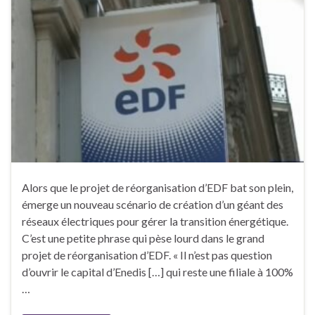
Alors que le projet de réorganisation d’EDF bat son plein,
émerge un nouveau scénario de création d’un géant des
réseaux électriques pour gérer la transition énergétique.
C’est une petite phrase qui pèse lourd dans le grand
projet de réorganisation d’EDF. « Il n’est pas question
d’ouvrir le capital d’Enedis […] qui reste une filiale à 100%
…