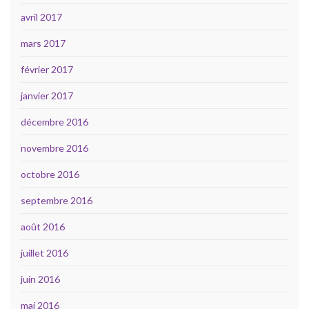
avril 2017
mars 2017
février 2017
janvier 2017
décembre 2016
novembre 2016
octobre 2016
septembre 2016
août 2016
juillet 2016
juin 2016
mai 2016