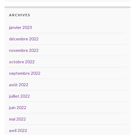
ARCHIVES
janvier 2023
décembre 2022
novembre 2022
octobre 2022
septembre 2022
août 2022
juillet 2022
juin 2022
mai 2022
avril 2022