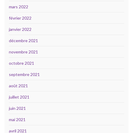
mars 2022
février 2022
janvier 2022
décembre 2021
novembre 2021
octobre 2021
septembre 2021
août 2021
juillet 2021
juin 2021
mai 2021
avril 2021