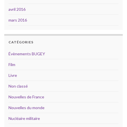
avril 2016
mars 2016
CATÉGORIES
Évènements BUGEY
Film
Livre
Non classé
Nouvelles de France
Nouvelles du monde
Nucléaire militaire