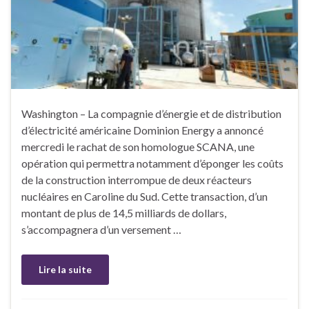
Washington – La compagnie d’énergie et de distribution
d’électricité américaine Dominion Energy a annoncé
mercredi le rachat de son homologue SCANA, une
opération qui permettra notamment d’éponger les coûts
de la construction interrompue de deux réacteurs
nucléaires en Caroline du Sud. Cette transaction, d’un
montant de plus de 14,5 milliards de dollars,
s’accompagnera d’un versement …
Lire la suite