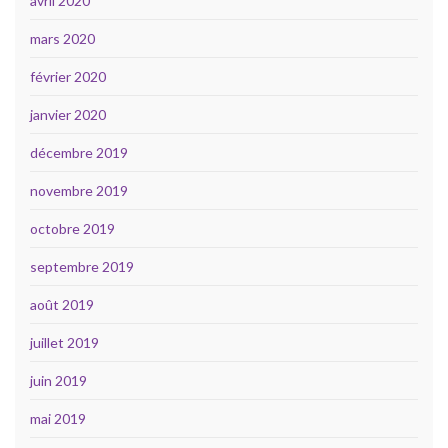
avril 2020
mars 2020
février 2020
janvier 2020
décembre 2019
novembre 2019
octobre 2019
septembre 2019
août 2019
juillet 2019
juin 2019
mai 2019