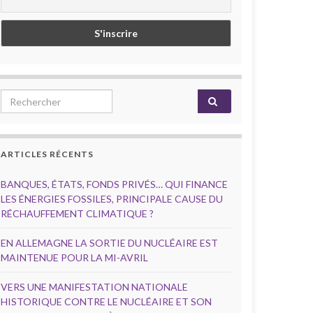
Search for:
ARTICLES RÉCENTS
BANQUES, ÉTATS, FONDS PRIVÉS… QUI FINANCE
LES ÉNERGIES FOSSILES, PRINCIPALE CAUSE DU
RÉCHAUFFEMENT CLIMATIQUE ?
EN ALLEMAGNE LA SORTIE DU NUCLÉAIRE EST
MAINTENUE POUR LA MI-AVRIL
VERS UNE MANIFESTATION NATIONALE
HISTORIQUE CONTRE LE NUCLÉAIRE ET SON