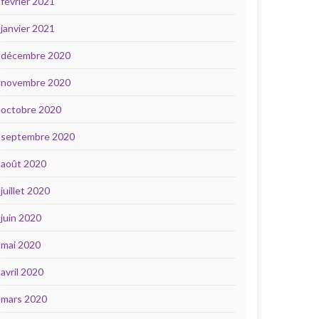
février 2021
janvier 2021
décembre 2020
novembre 2020
octobre 2020
septembre 2020
août 2020
juillet 2020
juin 2020
mai 2020
avril 2020
mars 2020