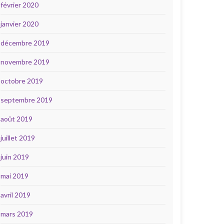
février 2020
janvier 2020
décembre 2019
novembre 2019
octobre 2019
septembre 2019
août 2019
juillet 2019
juin 2019
mai 2019
avril 2019
mars 2019