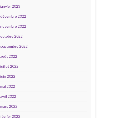
janvier 2023
décembre 2022
novembre 2022
octobre 2022
septembre 2022
août 2022
juillet 2022
juin 2022
mai 2022
avril 2022
mars 2022
février 2022