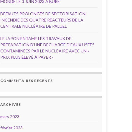
MONDE LE 3 JUIN 2023 À BURE
DÉFAUTS PROLONGÉS DE SECTORISATION
INCENDIE DES QUATRE RÉACTEURS DE LA
CENTRALE NUCLÉAIRE DE PALUEL
LE JAPON ENTAME LES TRAVAUX DE
PRÉPARATION D’UNE DÉCHARGE D’EAUX USÉES
CONTAMINÉES PAR LE NUCLÉAIRE AVEC UN «
PRIX PLUS ÉLEVÉ À PAYER »
COMMENTAIRES RÉCENTS
ARCHIVES
mars 2023
février 2023