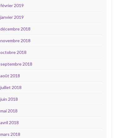
février 2019
janvier 2019
décembre 2018
novembre 2018
octobre 2018
septembre 2018
août 2018
juillet 2018
juin 2018
mai 2018
avril 2018
mars 2018