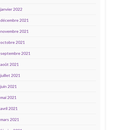
janvier 2022
décembre 2021
novembre 2021
octobre 2021
septembre 2021
août 2021
juillet 2021
juin 2021
mai 2021
avril 2021
mars 2021