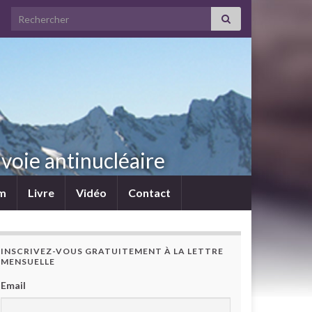
Search for:
voie antinucléaire
lm
Livre
Vidéo
Contact
INSCRIVEZ-VOUS GRATUITEMENT À LA LETTRE
MENSUELLE
Email