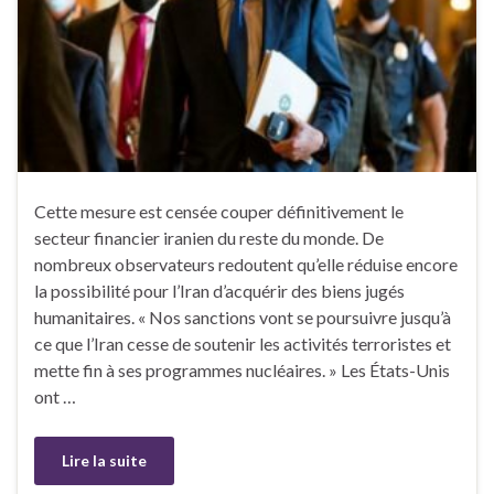
Cette mesure est censée couper définitivement le
secteur financier iranien du reste du monde. De
nombreux observateurs redoutent qu’elle réduise encore
la possibilité pour l’Iran d’acquérir des biens jugés
humanitaires. « Nos sanctions vont se poursuivre jusqu’à
ce que l’Iran cesse de soutenir les activités terroristes et
mette fin à ses programmes nucléaires. » Les États-Unis
ont …
Lire la suite