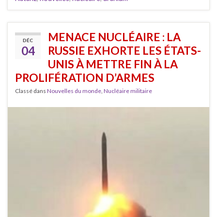
MENACE NUCLÉAIRE : LA
DÉC
04
RUSSIE EXHORTE LES ÉTATS-
UNIS À METTRE FIN À LA
PROLIFÉRATION D’ARMES
Classé dans
Nouvelles du monde
,
Nucléaire militaire