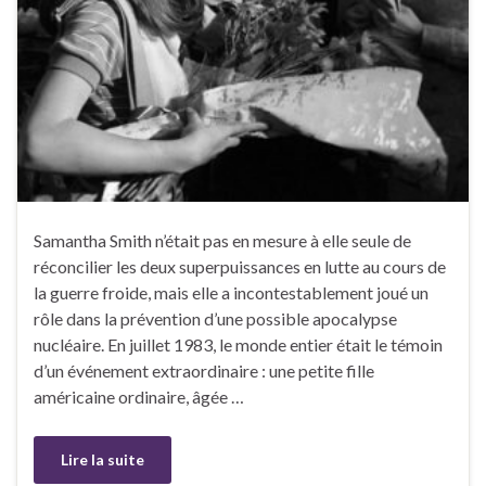
Samantha Smith n’était pas en mesure à elle seule de
réconcilier les deux superpuissances en lutte au cours de
la guerre froide, mais elle a incontestablement joué un
rôle dans la prévention d’une possible apocalypse
nucléaire. En juillet 1983, le monde entier était le témoin
d’un événement extraordinaire : une petite fille
américaine ordinaire, âgée …
Lire la suite