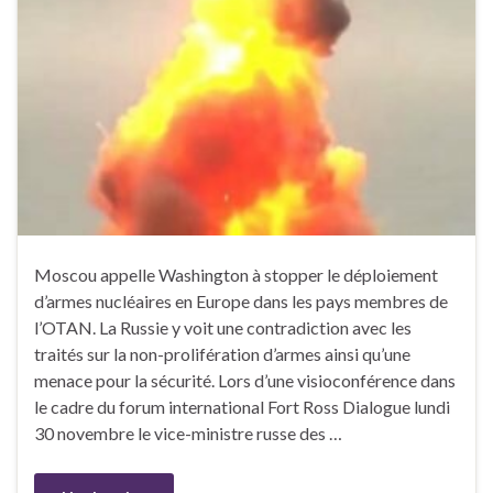
Moscou appelle Washington à stopper le déploiement
d’armes nucléaires en Europe dans les pays membres de
l’OTAN. La Russie y voit une contradiction avec les
traités sur la non-prolifération d’armes ainsi qu’une
menace pour la sécurité. Lors d’une visioconférence dans
le cadre du forum international Fort Ross Dialogue lundi
30 novembre le vice-ministre russe des …