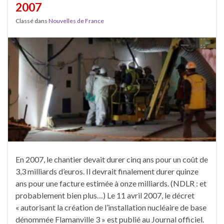
2007
Classé dans
Nouvelles de France
En 2007, le chantier devait durer cinq ans pour un coût de
3,3 milliards d’euros. Il devrait finalement durer quinze
ans pour une facture estimée à onze milliards. (NDLR : et
probablement bien plus…) Le 11 avril 2007, le décret
« autorisant la création de l’installation nucléaire de base
dénommée Flamanville 3 » est publié au Journal officiel.