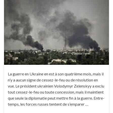
La guerre en Ukraine en est à son quatrième mois, mais il
n’y a aucun signe de cessez-le-feu ou de résolution en
vue. Le président ukrainien Volodymyr Zelenskyy a exclu
tout cessez-le-feu ou toute concession, mais il maintient
que seule la diplomatie peut mettre fin à la guerre. Entre-
temps, les forces russes tentent de s’emparer …