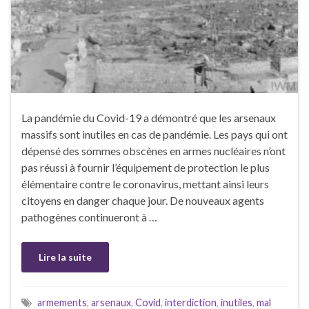
La pandémie du Covid-19 a démontré que les arsenaux
massifs sont inutiles en cas de pandémie. Les pays qui ont
dépensé des sommes obscènes en armes nucléaires n’ont
pas réussi à fournir l’équipement de protection le plus
élémentaire contre le coronavirus, mettant ainsi leurs
citoyens en danger chaque jour. De nouveaux agents
pathogènes continueront à …
Lire la suite
armements
,
arsenaux
,
Covid
,
interdiction
,
inutiles
,
mal