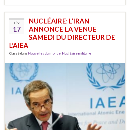
NUCLÉAIRE: L’IRAN
FÉV
17
ANNONCE LA VENUE
SAMEDI DU DIRECTEUR DE
L’AIEA
Classé dans
Nouvelles du monde
,
Nucléaire militaire