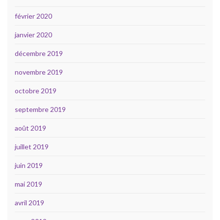
février 2020
janvier 2020
décembre 2019
novembre 2019
octobre 2019
septembre 2019
août 2019
juillet 2019
juin 2019
mai 2019
avril 2019