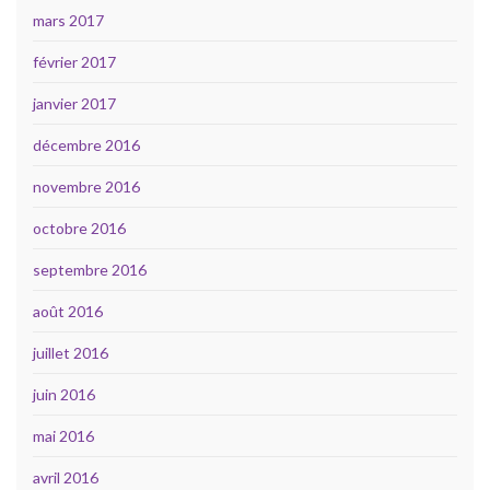
mars 2017
février 2017
janvier 2017
décembre 2016
novembre 2016
octobre 2016
septembre 2016
août 2016
juillet 2016
juin 2016
mai 2016
avril 2016