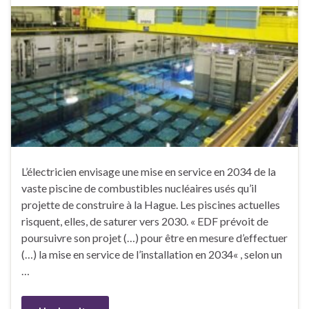
L’électricien envisage une mise en service en 2034 de la
vaste piscine de combustibles nucléaires usés qu’il
projette de construire à la Hague. Les piscines actuelles
risquent, elles, de saturer vers 2030. « EDF prévoit de
poursuivre son projet (…) pour être en mesure d’effectuer
(…) la mise en service de l’installation en 2034« , selon un
…