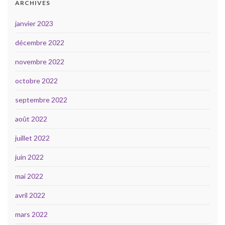
ARCHIVES
janvier 2023
décembre 2022
novembre 2022
octobre 2022
septembre 2022
août 2022
juillet 2022
juin 2022
mai 2022
avril 2022
mars 2022