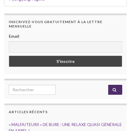
INSCRIVEZ-VOUS GRATUITEMENT À LA LETTRE
MENSUELLE
Email
Search for:
ARTICLES RÉCENTS
« MALFAITEURS » DE BURE : UNE RELAXE QUASI GÉNÉRALE
EN APPEL !