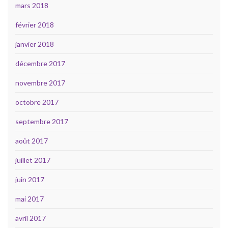
mars 2018
février 2018
janvier 2018
décembre 2017
novembre 2017
octobre 2017
septembre 2017
août 2017
juillet 2017
juin 2017
mai 2017
avril 2017