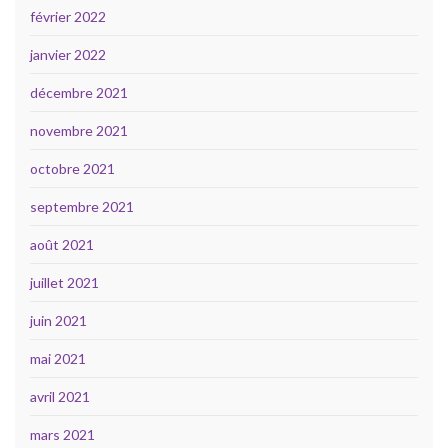
février 2022
janvier 2022
décembre 2021
novembre 2021
octobre 2021
septembre 2021
août 2021
juillet 2021
juin 2021
mai 2021
avril 2021
mars 2021