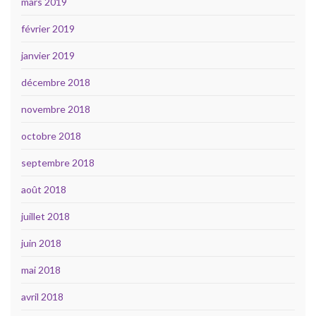
mars 2019
février 2019
janvier 2019
décembre 2018
novembre 2018
octobre 2018
septembre 2018
août 2018
juillet 2018
juin 2018
mai 2018
avril 2018