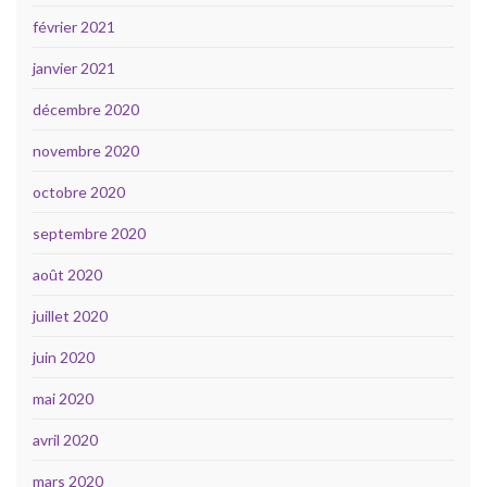
février 2021
janvier 2021
décembre 2020
novembre 2020
octobre 2020
septembre 2020
août 2020
juillet 2020
juin 2020
mai 2020
avril 2020
mars 2020