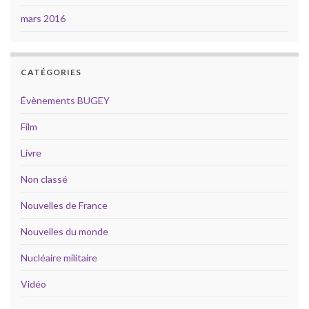
mars 2016
CATÉGORIES
Évènements BUGEY
Film
Livre
Non classé
Nouvelles de France
Nouvelles du monde
Nucléaire militaire
Vidéo