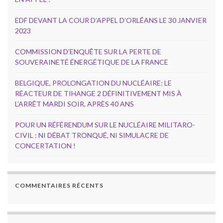
EDF DEVANT LA COUR D’APPEL D’ORLÉANS LE 30 JANVIER
2023
COMMISSION D’ENQUÊTE SUR LA PERTE DE
SOUVERAINETÉ ÉNERGÉTIQUE DE LA FRANCE
BELGIQUE, PROLONGATION DU NUCLÉAIRE: LE
RÉACTEUR DE TIHANGE 2 DÉFINITIVEMENT MIS À
L’ARRÊT MARDI SOIR, APRÈS 40 ANS
POUR UN RÉFÉRENDUM SUR LE NUCLÉAIRE MILITARO-
CIVIL : NI DÉBAT TRONQUÉ, NI SIMULACRE DE
CONCERTATION !
COMMENTAIRES RÉCENTS