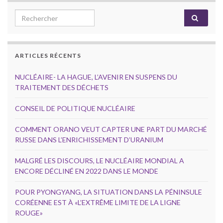
Search for:
ARTICLES RÉCENTS
NUCLÉAIRE- LA HAGUE, L’AVENIR EN SUSPENS DU
TRAITEMENT DES DÉCHETS
CONSEIL DE POLITIQUE NUCLÉAIRE
COMMENT ORANO VEUT CAPTER UNE PART DU MARCHÉ
RUSSE DANS L’ENRICHISSEMENT D’URANIUM
MALGRÉ LES DISCOURS, LE NUCLÉAIRE MONDIAL A
ENCORE DÉCLINÉ EN 2022 DANS LE MONDE
POUR PYONGYANG, LA SITUATION DANS LA PÉNINSULE
CORÉENNE EST À «L’EXTRÊME LIMITE DE LA LIGNE
ROUGE»