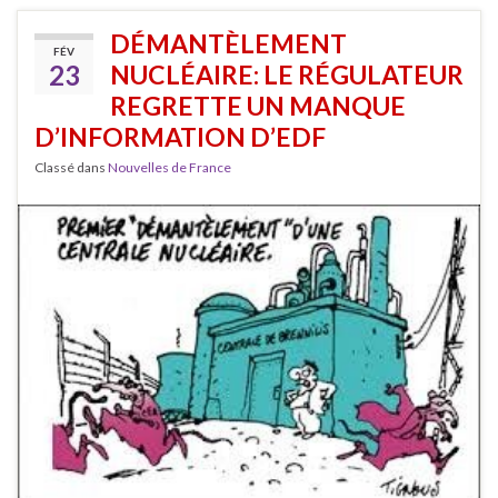
DÉMANTÈLEMENT
FÉV
23
NUCLÉAIRE: LE RÉGULATEUR
REGRETTE UN MANQUE
D’INFORMATION D’EDF
Classé dans
Nouvelles de France