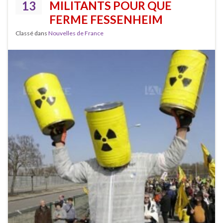
13
MILITANTS POUR QUE
FERME FESSENHEIM
Classé dans
Nouvelles de France