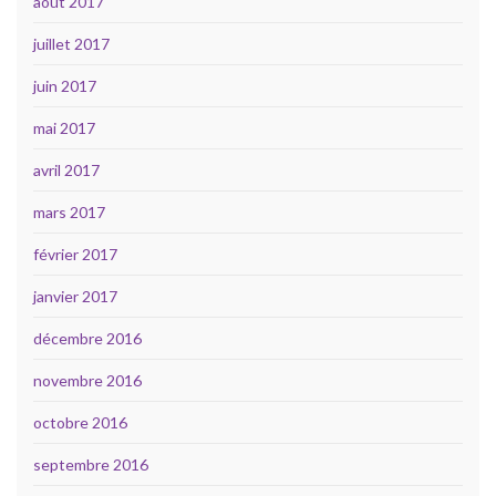
août 2017
juillet 2017
juin 2017
mai 2017
avril 2017
mars 2017
février 2017
janvier 2017
décembre 2016
novembre 2016
octobre 2016
septembre 2016