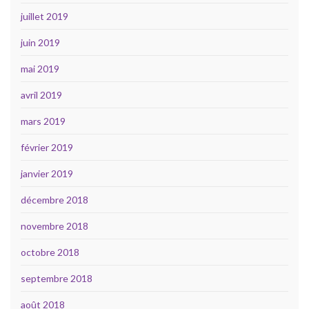
juillet 2019
juin 2019
mai 2019
avril 2019
mars 2019
février 2019
janvier 2019
décembre 2018
novembre 2018
octobre 2018
septembre 2018
août 2018