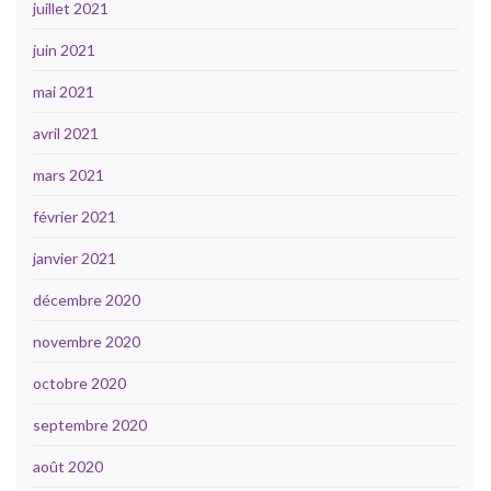
juillet 2021
juin 2021
mai 2021
avril 2021
mars 2021
février 2021
janvier 2021
décembre 2020
novembre 2020
octobre 2020
septembre 2020
août 2020