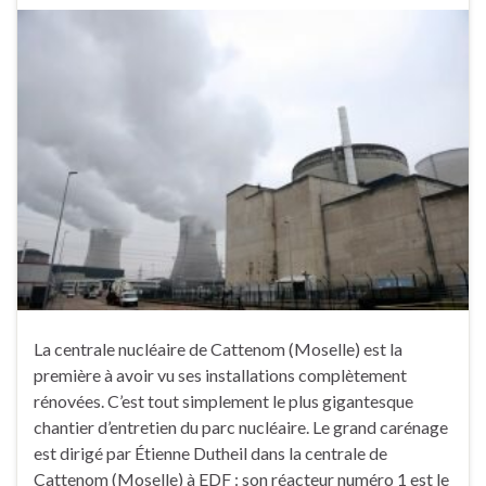
La centrale nucléaire de Cattenom (Moselle) est la
première à avoir vu ses installations complètement
rénovées. C’est tout simplement le plus gigantesque
chantier d’entretien du parc nucléaire. Le grand carénage
est dirigé par Étienne Dutheil dans la centrale de
Cattenom (Moselle) à EDF : son réacteur numéro 1 est le