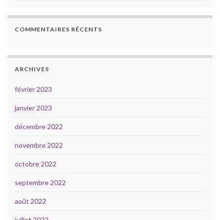
COMMENTAIRES RÉCENTS
ARCHIVES
février 2023
janvier 2023
décembre 2022
novembre 2022
octobre 2022
septembre 2022
août 2022
juillet 2022