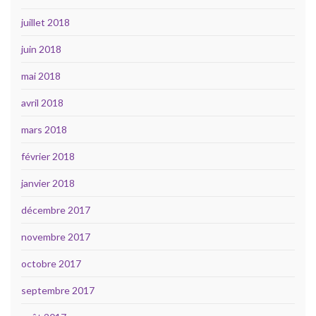
juillet 2018
juin 2018
mai 2018
avril 2018
mars 2018
février 2018
janvier 2018
décembre 2017
novembre 2017
octobre 2017
septembre 2017