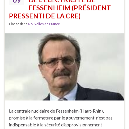
FESSENHEIM (PRÉSIDENT
PRESSENTI DE LA CRE)
Classé dans
Nouvelles de France
La centrale nucléaire de Fessenheim (Haut-Rhin),
promise à la fermeture par le gouvernement, n’est pas
indispensable à la sécurité d’approvisionnement