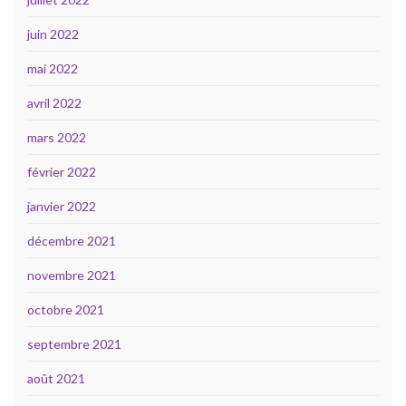
juin 2022
mai 2022
avril 2022
mars 2022
février 2022
janvier 2022
décembre 2021
novembre 2021
octobre 2021
septembre 2021
août 2021