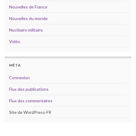
Nouvelles de France
Nouvelles du monde
Nucléaire militaire
Vidéo
MÉTA
Connexion
Flux des publications
Flux des commentaires
Site de WordPress-FR