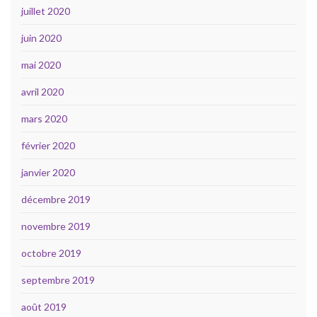
juillet 2020
juin 2020
mai 2020
avril 2020
mars 2020
février 2020
janvier 2020
décembre 2019
novembre 2019
octobre 2019
septembre 2019
août 2019