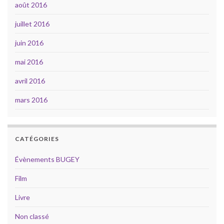
août 2016
juillet 2016
juin 2016
mai 2016
avril 2016
mars 2016
CATÉGORIES
Évènements BUGEY
Film
Livre
Non classé