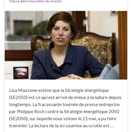
Classé dans
Nouvelles du monde
Lisa Mazzone estime que la Stratégie énergétique
(SE2050) est ce qui est arrivé de mieux à la nature depuis
longtemps. La fracassante tournée de presse entreprise
par Philippe Roch contre la Stratégie énergétique 2050
(SE2050), sur laquelle nous votons le 21 mai, a pu faire
trembler. La lecture de la loi soumise au scrutin est …