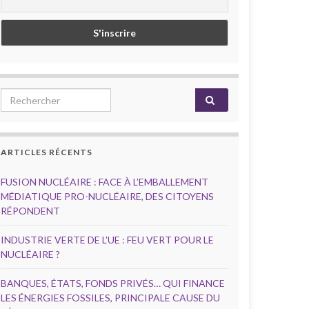
Search for:
ARTICLES RÉCENTS
FUSION NUCLÉAIRE : FACE À L’EMBALLEMENT
MÉDIATIQUE PRO-NUCLÉAIRE, DES CITOYENS
RÉPONDENT
INDUSTRIE VERTE DE L’UE : FEU VERT POUR LE
NUCLÉAIRE ?
BANQUES, ÉTATS, FONDS PRIVÉS… QUI FINANCE
LES ÉNERGIES FOSSILES, PRINCIPALE CAUSE DU