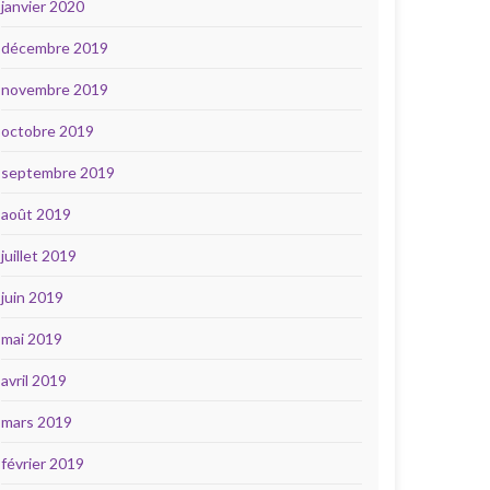
janvier 2020
décembre 2019
novembre 2019
octobre 2019
septembre 2019
août 2019
juillet 2019
juin 2019
mai 2019
avril 2019
mars 2019
février 2019