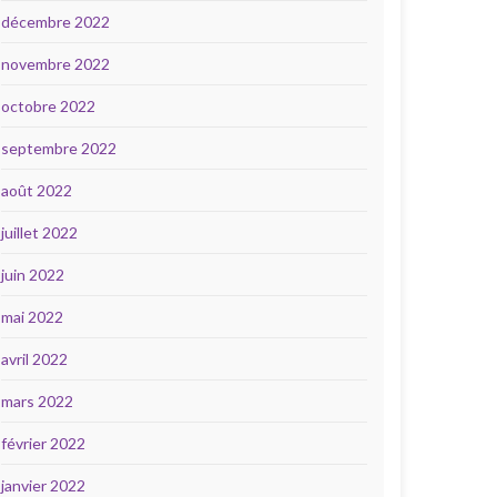
décembre 2022
novembre 2022
octobre 2022
septembre 2022
août 2022
juillet 2022
juin 2022
mai 2022
avril 2022
mars 2022
février 2022
janvier 2022