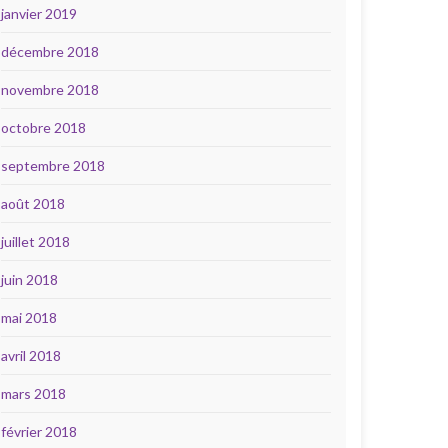
janvier 2019
décembre 2018
novembre 2018
octobre 2018
septembre 2018
août 2018
juillet 2018
juin 2018
mai 2018
avril 2018
mars 2018
février 2018