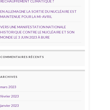
RÉCHAUFFEMENT CLIMATIQUE ?
EN ALLEMAGNE LA SORTIE DU NUCLÉAIRE EST
MAINTENUE POUR LA MI-AVRIL
VERS UNE MANIFESTATION NATIONALE
HISTORIQUE CONTRE LE NUCLÉAIRE ET SON
MONDE LE 3 JUIN 2023 À BURE
COMMENTAIRES RÉCENTS
ARCHIVES
mars 2023
février 2023
janvier 2023