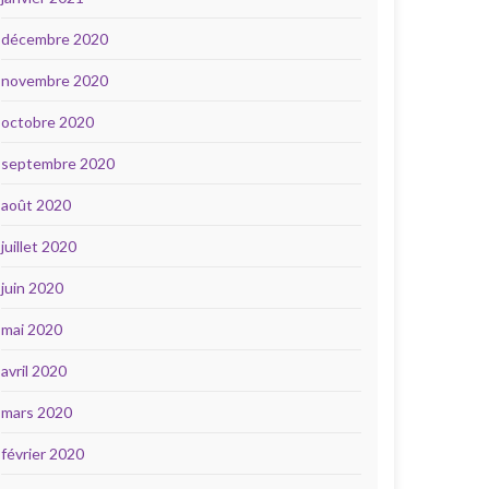
décembre 2020
novembre 2020
octobre 2020
septembre 2020
août 2020
juillet 2020
juin 2020
mai 2020
avril 2020
mars 2020
février 2020