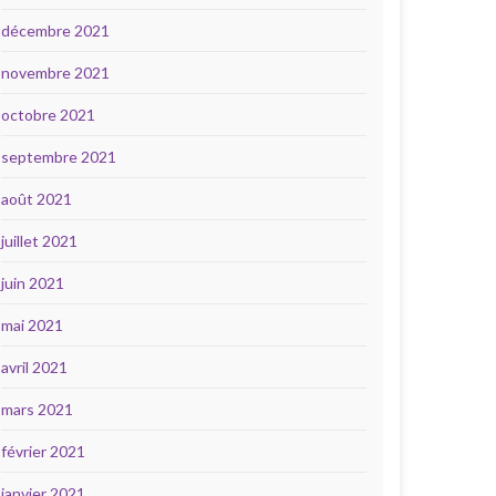
décembre 2021
novembre 2021
octobre 2021
septembre 2021
août 2021
juillet 2021
juin 2021
mai 2021
avril 2021
mars 2021
février 2021
janvier 2021