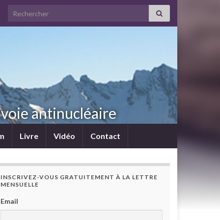
Search for:
voie antinucléaire
lm
Livre
Vidéo
Contact
INSCRIVEZ-VOUS GRATUITEMENT À LA LETTRE
MENSUELLE
Email