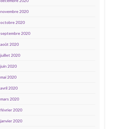
décembre 2020
novembre 2020
octobre 2020
septembre 2020
août 2020
juillet 2020
juin 2020
mai 2020
avril 2020
mars 2020
février 2020
janvier 2020