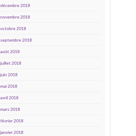
décembre 2018
novembre 2018
octobre 2018
septembre 2018
août 2018
juillet 2018
juin 2018
mai 2018
avril 2018
mars 2018
février 2018
janvier 2018