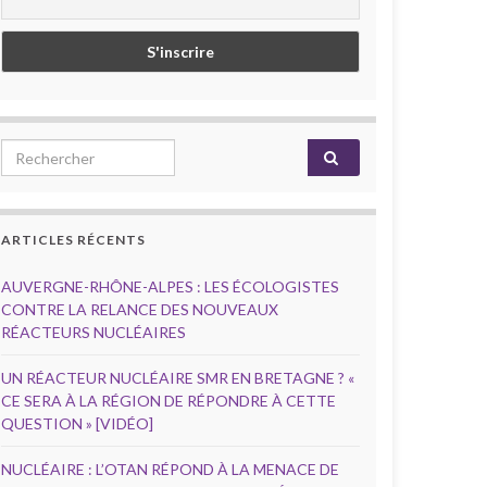
Search for:
ARTICLES RÉCENTS
AUVERGNE-RHÔNE-ALPES : LES ÉCOLOGISTES
CONTRE LA RELANCE DES NOUVEAUX
RÉACTEURS NUCLÉAIRES
UN RÉACTEUR NUCLÉAIRE SMR EN BRETAGNE ? «
CE SERA À LA RÉGION DE RÉPONDRE À CETTE
QUESTION » [VIDÉO]
NUCLÉAIRE : L’OTAN RÉPOND À LA MENACE DE