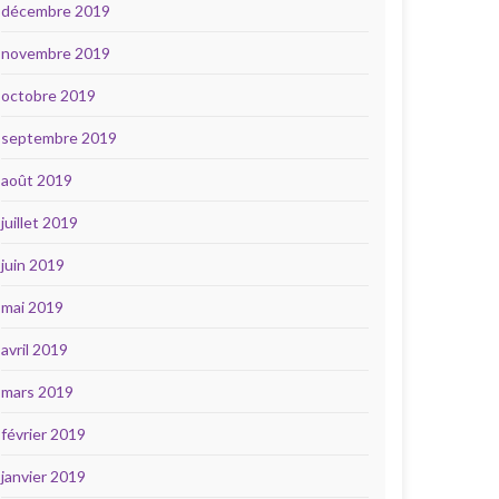
décembre 2019
novembre 2019
octobre 2019
septembre 2019
août 2019
juillet 2019
juin 2019
mai 2019
avril 2019
mars 2019
février 2019
janvier 2019