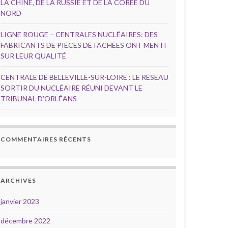
LA CHINE, DE LA RUSSIE ET DE LA CORÉE DU
NORD
LIGNE ROUGE – CENTRALES NUCLÉAIRES: DES
FABRICANTS DE PIÈCES DÉTACHÉES ONT MENTI
SUR LEUR QUALITÉ
CENTRALE DE BELLEVILLE-SUR-LOIRE : LE RÉSEAU
SORTIR DU NUCLÉAIRE RÉUNI DEVANT LE
TRIBUNAL D’ORLÉANS
COMMENTAIRES RÉCENTS
ARCHIVES
janvier 2023
décembre 2022