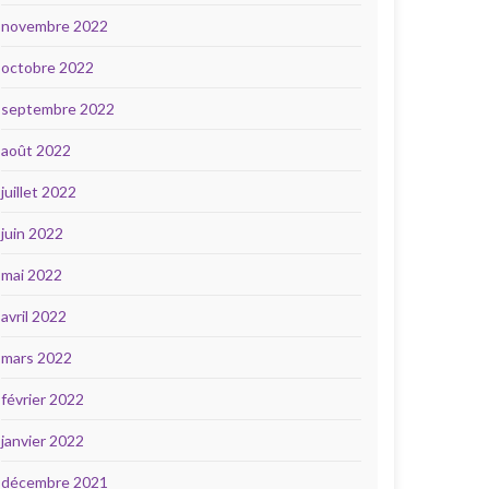
novembre 2022
octobre 2022
septembre 2022
août 2022
juillet 2022
juin 2022
mai 2022
avril 2022
mars 2022
février 2022
janvier 2022
décembre 2021