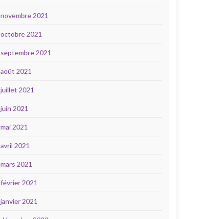
novembre 2021
octobre 2021
septembre 2021
août 2021
juillet 2021
juin 2021
mai 2021
avril 2021
mars 2021
février 2021
janvier 2021