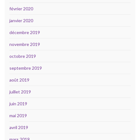
février 2020
janvier 2020
décembre 2019
novembre 2019
octobre 2019
septembre 2019
août 2019
juillet 2019
juin 2019
mai 2019
avril 2019
mars 2019