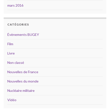
mars 2016
CATÉGORIES
Évènements BUGEY
Film
Livre
Non classé
Nouvelles de France
Nouvelles du monde
Nucléaire militaire
Vidéo