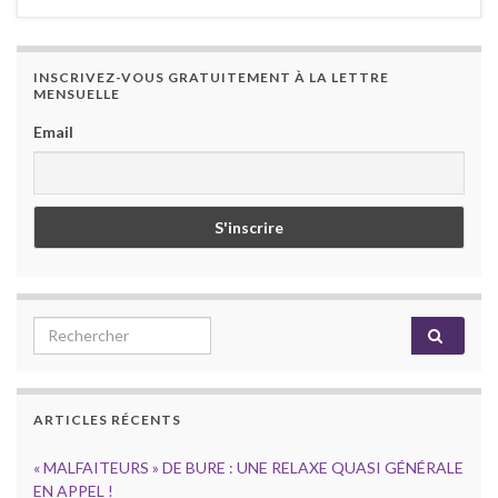
INSCRIVEZ-VOUS GRATUITEMENT À LA LETTRE
MENSUELLE
Email
Search for:
ARTICLES RÉCENTS
« MALFAITEURS » DE BURE : UNE RELAXE QUASI GÉNÉRALE
EN APPEL !