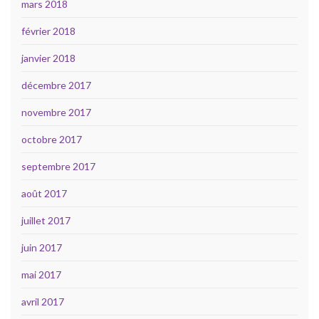
mars 2018
février 2018
janvier 2018
décembre 2017
novembre 2017
octobre 2017
septembre 2017
août 2017
juillet 2017
juin 2017
mai 2017
avril 2017