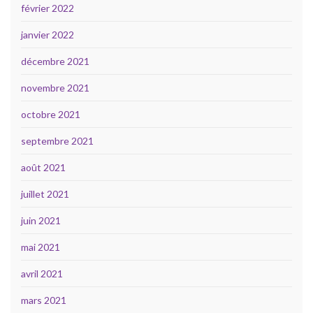
février 2022
janvier 2022
décembre 2021
novembre 2021
octobre 2021
septembre 2021
août 2021
juillet 2021
juin 2021
mai 2021
avril 2021
mars 2021