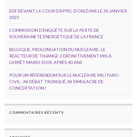
EDF DEVANT LA COUR D’APPEL D’ORLÉANS LE 30 JANVIER
2023
COMMISSION D’ENQUÊTE SUR LA PERTE DE
SOUVERAINETÉ ÉNERGÉTIQUE DE LA FRANCE
BELGIQUE, PROLONGATION DU NUCLÉAIRE: LE
RÉACTEUR DE TIHANGE 2 DÉFINITIVEMENT MIS À
L’ARRÊT MARDI SOIR, APRÈS 40 ANS
POUR UN RÉFÉRENDUM SUR LE NUCLÉAIRE MILITARO-
CIVIL : NI DÉBAT TRONQUÉ, NI SIMULACRE DE
CONCERTATION !
COMMENTAIRES RÉCENTS