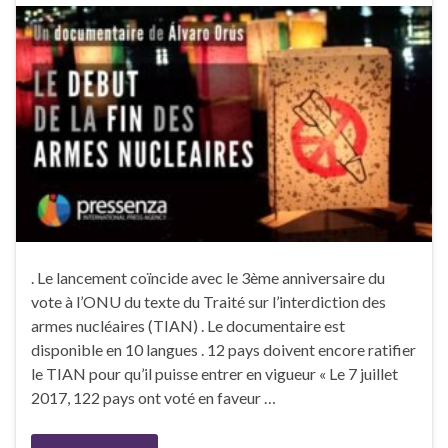
. Le lancement coïncide avec le 3ème anniversaire du
vote à l’ONU du texte du Traité sur l’interdiction des
armes nucléaires (TIAN) . Le documentaire est
disponible en 10 langues . 12 pays doivent encore ratifier
le TIAN pour qu’il puisse entrer en vigueur « Le 7 juillet
2017, 122 pays ont voté en faveur …