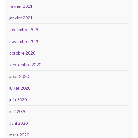
février 2021
janvier 2021
décembre 2020
novembre 2020
octobre 2020
septembre 2020
août 2020
juillet 2020
juin 2020
mai 2020
avril 2020
mars 2020