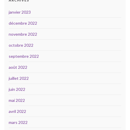
ARCHIVES
janvier 2023
décembre 2022
novembre 2022
octobre 2022
septembre 2022
août 2022
juillet 2022
juin 2022
mai 2022
avril 2022
mars 2022