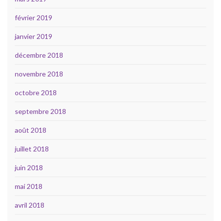
février 2019
janvier 2019
décembre 2018
novembre 2018
octobre 2018
septembre 2018
août 2018
juillet 2018
juin 2018
mai 2018
avril 2018