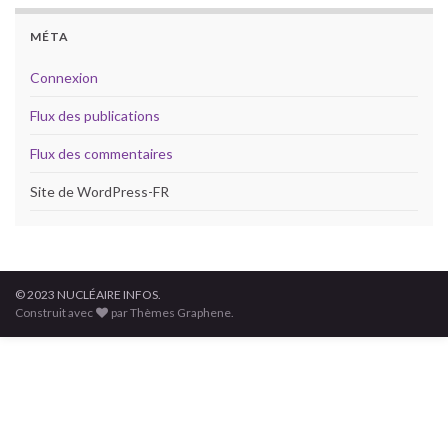
MÉTA
Connexion
Flux des publications
Flux des commentaires
Site de WordPress-FR
© 2023 NUCLÉAIRE INFOS.
Construit avec
par Thèmes Graphene.