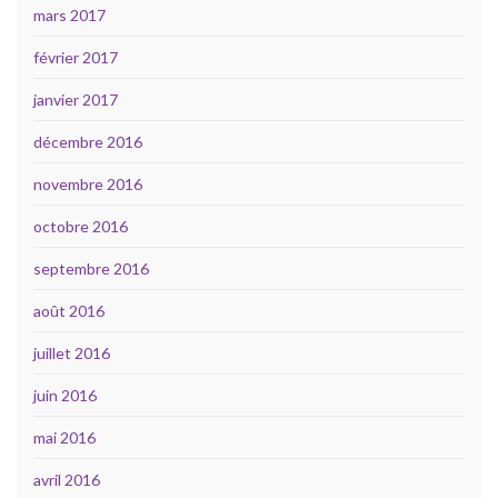
mars 2017
février 2017
janvier 2017
décembre 2016
novembre 2016
octobre 2016
septembre 2016
août 2016
juillet 2016
juin 2016
mai 2016
avril 2016