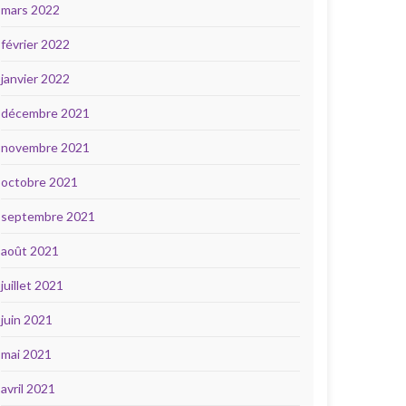
mars 2022
février 2022
janvier 2022
décembre 2021
novembre 2021
octobre 2021
septembre 2021
août 2021
juillet 2021
juin 2021
mai 2021
avril 2021