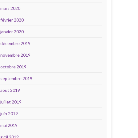
mars 2020
février 2020
janvier 2020
décembre 2019
novembre 2019
octobre 2019
septembre 2019
août 2019
juillet 2019
juin 2019
mai 2019
avril 2019