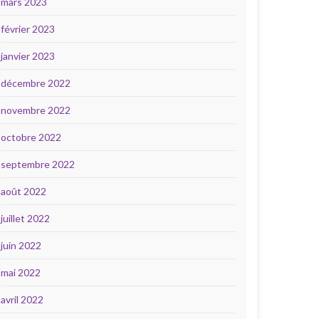
mars 2023
février 2023
janvier 2023
décembre 2022
novembre 2022
octobre 2022
septembre 2022
août 2022
juillet 2022
juin 2022
mai 2022
avril 2022