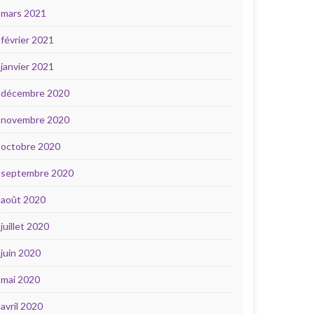
mars 2021
février 2021
janvier 2021
décembre 2020
novembre 2020
octobre 2020
septembre 2020
août 2020
juillet 2020
juin 2020
mai 2020
avril 2020