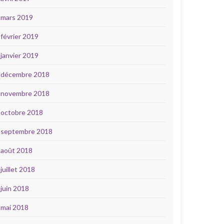
mars 2019
février 2019
janvier 2019
décembre 2018
novembre 2018
octobre 2018
septembre 2018
août 2018
juillet 2018
juin 2018
mai 2018