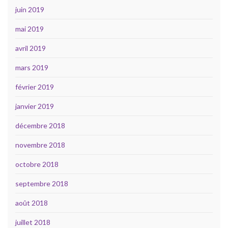
juin 2019
mai 2019
avril 2019
mars 2019
février 2019
janvier 2019
décembre 2018
novembre 2018
octobre 2018
septembre 2018
août 2018
juillet 2018