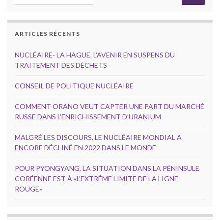
ARTICLES RÉCENTS
NUCLÉAIRE- LA HAGUE, L’AVENIR EN SUSPENS DU
TRAITEMENT DES DÉCHETS
CONSEIL DE POLITIQUE NUCLÉAIRE
COMMENT ORANO VEUT CAPTER UNE PART DU MARCHÉ
RUSSE DANS L’ENRICHISSEMENT D’URANIUM
MALGRÉ LES DISCOURS, LE NUCLÉAIRE MONDIAL A
ENCORE DÉCLINÉ EN 2022 DANS LE MONDE
POUR PYONGYANG, LA SITUATION DANS LA PÉNINSULE
CORÉENNE EST À «L’EXTRÊME LIMITE DE LA LIGNE
ROUGE»