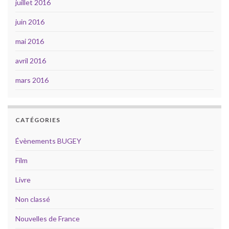
juillet 2016
juin 2016
mai 2016
avril 2016
mars 2016
CATÉGORIES
Évènements BUGEY
Film
Livre
Non classé
Nouvelles de France