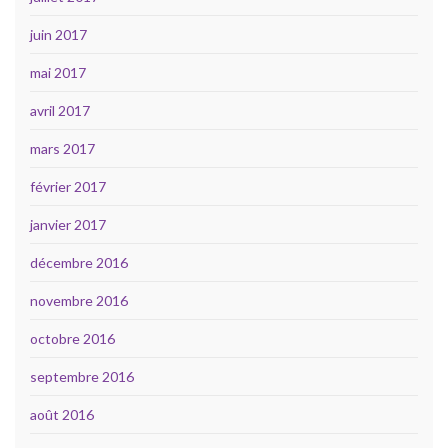
juin 2017
mai 2017
avril 2017
mars 2017
février 2017
janvier 2017
décembre 2016
novembre 2016
octobre 2016
septembre 2016
août 2016