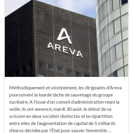
Méthodiquement et obstinément, les dirigeants d’Areva
poursuivent la lourde tâche de sauvetage du groupe
nucléaire. A l’issue d’un conseil d’administration réuni la
veille, ils ont annoncé, mardi 30 août, le début de sa
scission en deux sociétés distinctes et la répartition
entre elles de l’augmentation de capital de 5 milliards
d’euros décidée par l’État pour sauver l’ensemble …