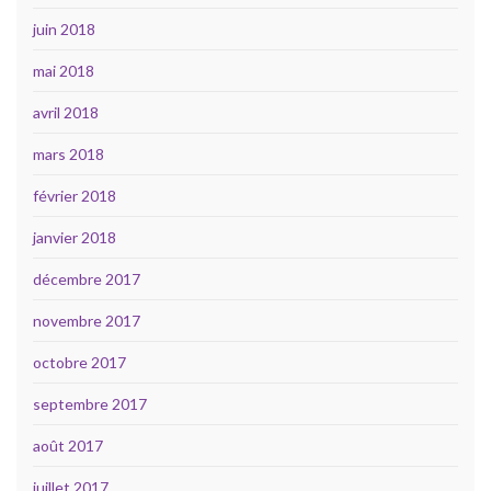
juin 2018
mai 2018
avril 2018
mars 2018
février 2018
janvier 2018
décembre 2017
novembre 2017
octobre 2017
septembre 2017
août 2017
juillet 2017