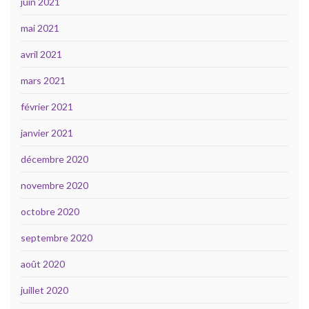
juin 2021
mai 2021
avril 2021
mars 2021
février 2021
janvier 2021
décembre 2020
novembre 2020
octobre 2020
septembre 2020
août 2020
juillet 2020