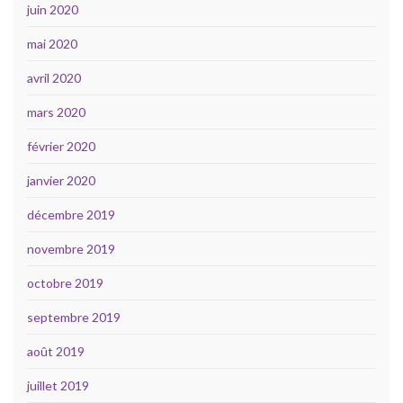
juin 2020
mai 2020
avril 2020
mars 2020
février 2020
janvier 2020
décembre 2019
novembre 2019
octobre 2019
septembre 2019
août 2019
juillet 2019