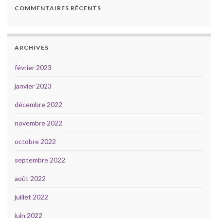
COMMENTAIRES RÉCENTS
ARCHIVES
février 2023
janvier 2023
décembre 2022
novembre 2022
octobre 2022
septembre 2022
août 2022
juillet 2022
juin 2022