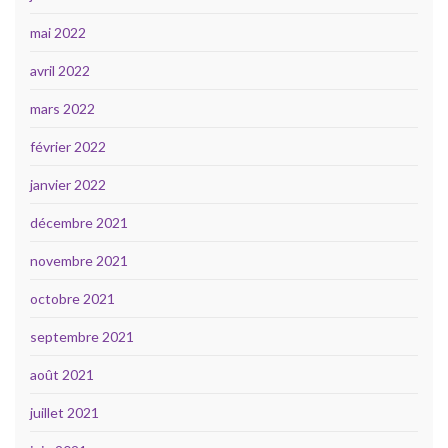
mai 2022
avril 2022
mars 2022
février 2022
janvier 2022
décembre 2021
novembre 2021
octobre 2021
septembre 2021
août 2021
juillet 2021