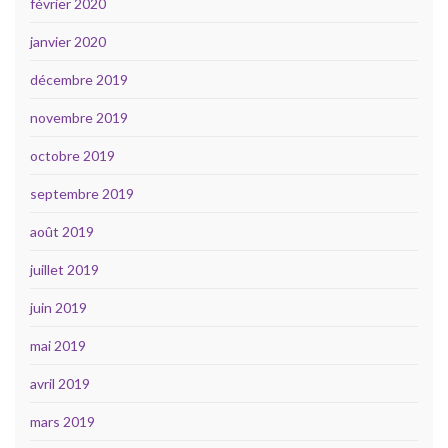
février 2020
janvier 2020
décembre 2019
novembre 2019
octobre 2019
septembre 2019
août 2019
juillet 2019
juin 2019
mai 2019
avril 2019
mars 2019