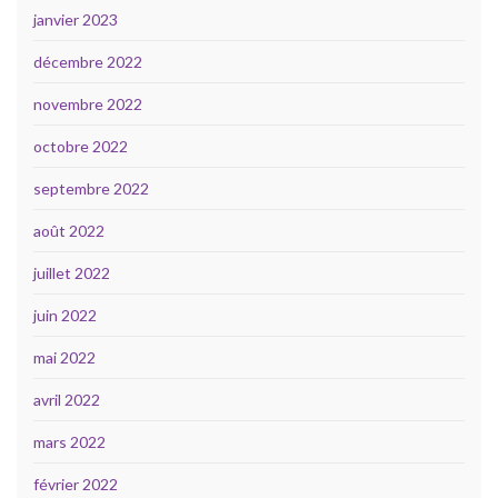
janvier 2023
décembre 2022
novembre 2022
octobre 2022
septembre 2022
août 2022
juillet 2022
juin 2022
mai 2022
avril 2022
mars 2022
février 2022