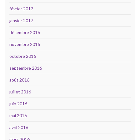
février 2017
janvier 2017
décembre 2016
novembre 2016
octobre 2016
septembre 2016
août 2016
juillet 2016
juin 2016
mai 2016
avril 2016
mars 2016