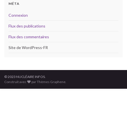
MÉTA
Connexion
Flux des publications
Flux des commentaires
Site de WordPress-FR
© 2023 NUCLÉAIRE INFOS.
Construit avec
par Thèmes Graphene.