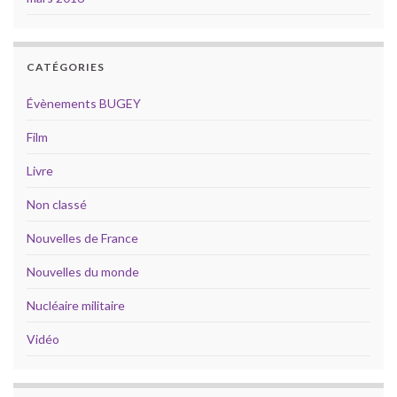
CATÉGORIES
Évènements BUGEY
Film
Livre
Non classé
Nouvelles de France
Nouvelles du monde
Nucléaire militaire
Vidéo