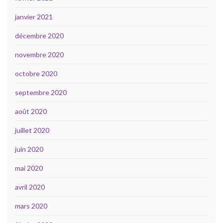
janvier 2021
décembre 2020
novembre 2020
octobre 2020
septembre 2020
août 2020
juillet 2020
juin 2020
mai 2020
avril 2020
mars 2020