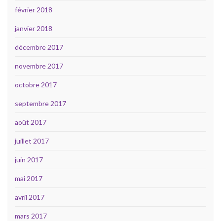
février 2018
janvier 2018
décembre 2017
novembre 2017
octobre 2017
septembre 2017
août 2017
juillet 2017
juin 2017
mai 2017
avril 2017
mars 2017