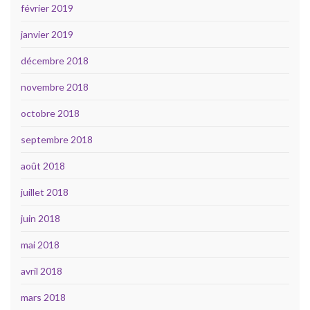
février 2019
janvier 2019
décembre 2018
novembre 2018
octobre 2018
septembre 2018
août 2018
juillet 2018
juin 2018
mai 2018
avril 2018
mars 2018