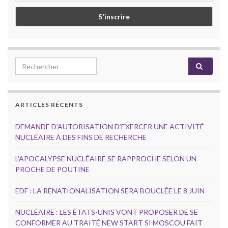
Search for:
ARTICLES RÉCENTS
DEMANDE D’AUTORISATION D’EXERCER UNE ACTIVITÉ
NUCLÉAIRE À DES FINS DE RECHERCHE
L’APOCALYPSE NUCLÉAIRE SE RAPPROCHE SELON UN
PROCHE DE POUTINE
EDF : LA RENATIONALISATION SERA BOUCLÉE LE 8 JUIN
NUCLÉAIRE : LES ÉTATS-UNIS VONT PROPOSER DE SE
CONFORMER AU TRAITÉ NEW START SI MOSCOU FAIT