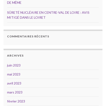
DE MÊME
SÛRETÉ NUCLÉAIRE EN CENTRE-VAL DE LOIRE : AVIS
MITIGÉ DANS LE LOIRET
COMMENTAIRES RÉCENTS
ARCHIVES
juin 2023
mai 2023
avril 2023
mars 2023
février 2023