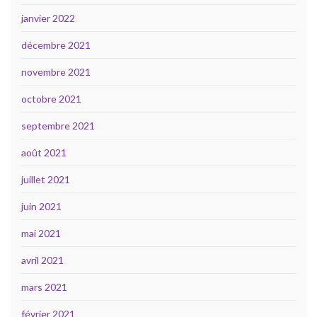
janvier 2022
décembre 2021
novembre 2021
octobre 2021
septembre 2021
août 2021
juillet 2021
juin 2021
mai 2021
avril 2021
mars 2021
février 2021