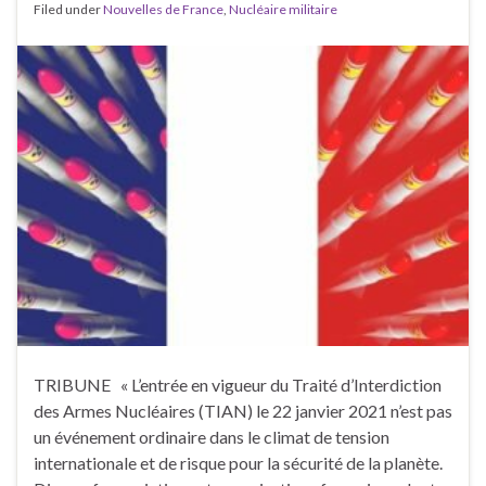
Filed under
Nouvelles de France
,
Nucléaire militaire
TRIBUNE « L’entrée en vigueur du Traité d’Interdiction
des Armes Nucléaires (TIAN) le 22 janvier 2021 n’est pas
un événement ordinaire dans le climat de tension
internationale et de risque pour la sécurité de la planète.