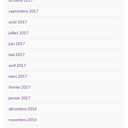
octobre 2017
septembre 2017
août 2017
juillet 2017
juin 2017
mai 2017
avril 2017
mars 2017
février 2017
janvier 2017
décembre 2016
novembre 2016