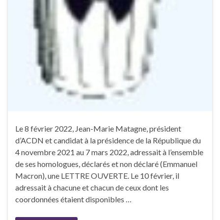
Le 8 février 2022, Jean-Marie Matagne, président
d’ACDN et candidat à la présidence de la République du
4 novembre 2021 au 7 mars 2022, adressait à l’ensemble
de ses homologues, déclarés et non déclaré (Emmanuel
Macron), une LETTRE OUVERTE. Le 10 février, il
adressait à chacune et chacun de ceux dont les
coordonnées étaient disponibles …