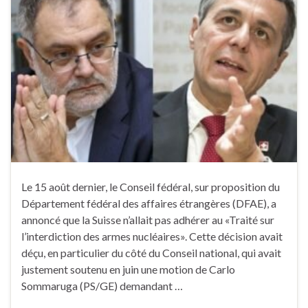
Le 15 août dernier, le Conseil fédéral, sur proposition du
Département fédéral des affaires étrangères (DFAE), a
annoncé que la Suisse n’allait pas adhérer au «Traité sur
l’interdiction des armes nucléaires». Cette décision avait
déçu, en particulier du côté du Conseil national, qui avait
justement soutenu en juin une motion de Carlo
Sommaruga (PS/GE) demandant …