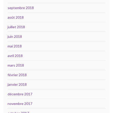
septembre 2018
août 2018
juillet 2018
juin 2018
mai 2018
avril 2018
mars 2018
février 2018
janvier 2018
décembre 2017
novembre 2017