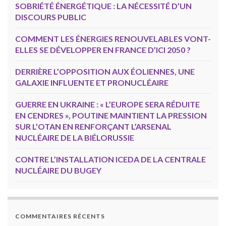
SOBRIÉTÉ ÉNERGÉTIQUE : LA NÉCESSITÉ D’UN
DISCOURS PUBLIC
COMMENT LES ÉNERGIES RENOUVELABLES VONT-
ELLES SE DÉVELOPPER EN FRANCE D’ICI 2050 ?
DERRIÈRE L’OPPOSITION AUX ÉOLIENNES, UNE
GALAXIE INFLUENTE ET PRONUCLÉAIRE
GUERRE EN UKRAINE : « L’EUROPE SERA RÉDUITE
EN CENDRES », POUTINE MAINTIENT LA PRESSION
SUR L’OTAN EN RENFORÇANT L’ARSENAL
NUCLÉAIRE DE LA BIÉLORUSSIE
CONTRE L’INSTALLATION ICEDA DE LA CENTRALE
NUCLÉAIRE DU BUGEY
COMMENTAIRES RÉCENTS