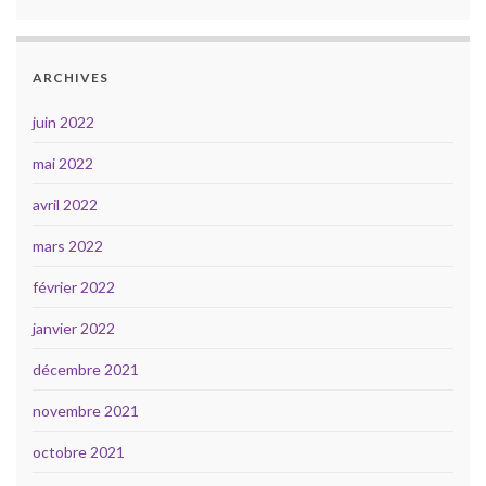
ARCHIVES
juin 2022
mai 2022
avril 2022
mars 2022
février 2022
janvier 2022
décembre 2021
novembre 2021
octobre 2021