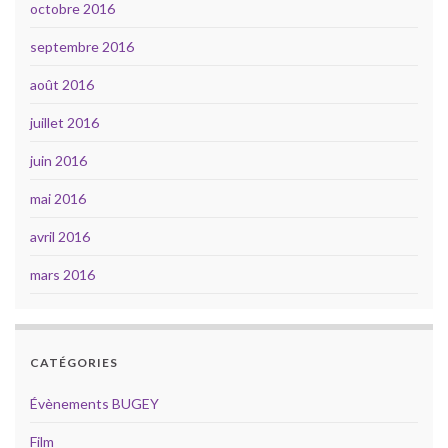
octobre 2016
septembre 2016
août 2016
juillet 2016
juin 2016
mai 2016
avril 2016
mars 2016
CATÉGORIES
Évènements BUGEY
Film