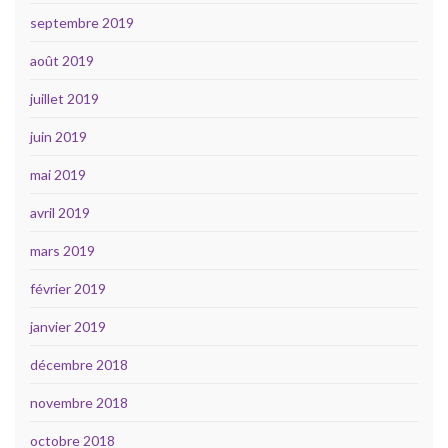
septembre 2019
août 2019
juillet 2019
juin 2019
mai 2019
avril 2019
mars 2019
février 2019
janvier 2019
décembre 2018
novembre 2018
octobre 2018