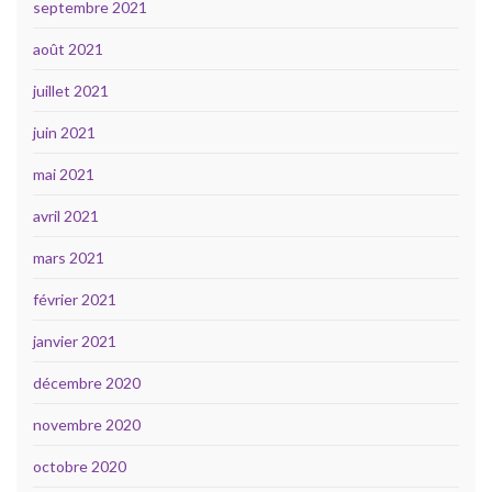
septembre 2021
août 2021
juillet 2021
juin 2021
mai 2021
avril 2021
mars 2021
février 2021
janvier 2021
décembre 2020
novembre 2020
octobre 2020