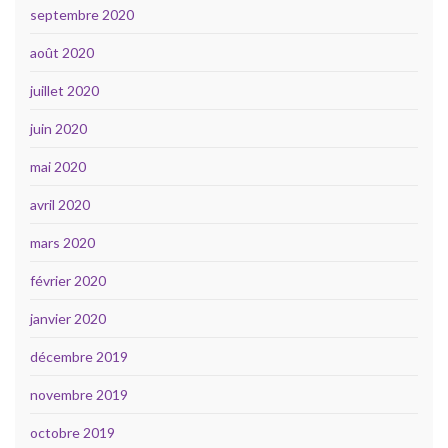
septembre 2020
août 2020
juillet 2020
juin 2020
mai 2020
avril 2020
mars 2020
février 2020
janvier 2020
décembre 2019
novembre 2019
octobre 2019