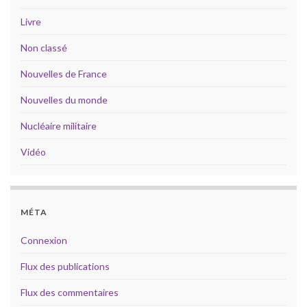
Livre
Non classé
Nouvelles de France
Nouvelles du monde
Nucléaire militaire
Vidéo
MÉTA
Connexion
Flux des publications
Flux des commentaires