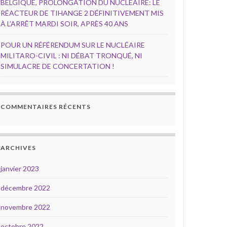
BELGIQUE, PROLONGATION DU NUCLÉAIRE: LE
RÉACTEUR DE TIHANGE 2 DÉFINITIVEMENT MIS
À L’ARRÊT MARDI SOIR, APRÈS 40 ANS
POUR UN RÉFÉRENDUM SUR LE NUCLÉAIRE
MILITARO-CIVIL : NI DÉBAT TRONQUÉ, NI
SIMULACRE DE CONCERTATION !
COMMENTAIRES RÉCENTS
ARCHIVES
janvier 2023
décembre 2022
novembre 2022
octobre 2022