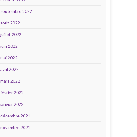
septembre 2022
août 2022
juillet 2022
juin 2022
mai 2022
avril 2022
mars 2022
février 2022
janvier 2022
décembre 2021
novembre 2021