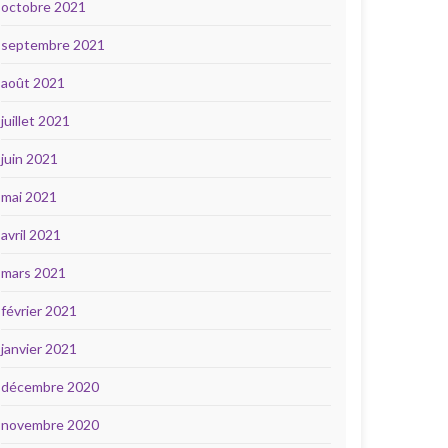
octobre 2021
septembre 2021
août 2021
juillet 2021
juin 2021
mai 2021
avril 2021
mars 2021
février 2021
janvier 2021
décembre 2020
novembre 2020