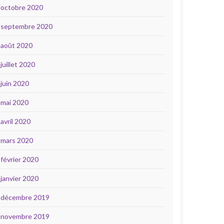
octobre 2020
septembre 2020
août 2020
juillet 2020
juin 2020
mai 2020
avril 2020
mars 2020
février 2020
janvier 2020
décembre 2019
novembre 2019