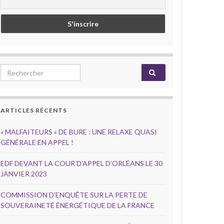
Search for:
ARTICLES RÉCENTS
« MALFAITEURS » DE BURE : UNE RELAXE QUASI
GÉNÉRALE EN APPEL !
EDF DEVANT LA COUR D’APPEL D’ORLÉANS LE 30
JANVIER 2023
COMMISSION D’ENQUÊTE SUR LA PERTE DE
SOUVERAINETÉ ÉNERGÉTIQUE DE LA FRANCE