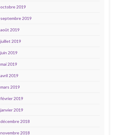
octobre 2019
septembre 2019
août 2019
juillet 2019
juin 2019
mai 2019
avril 2019
mars 2019
février 2019
janvier 2019
décembre 2018
novembre 2018