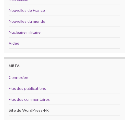
Nouvelles de France
Nouvelles du monde
Nucléaire militaire
Vidéo
MÉTA
Connexion
Flux des publications
Flux des commentaires
Site de WordPress-FR