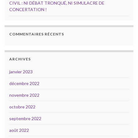
CIVIL : NI DÉBAT TRONQUÉ, NI SIMULACRE DE
CONCERTATION !
COMMENTAIRES RÉCENTS
ARCHIVES
janvier 2023
décembre 2022
novembre 2022
octobre 2022
septembre 2022
août 2022