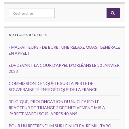
Search for:
ARTICLES RÉCENTS
« MALFAITEURS » DE BURE : UNE RELAXE QUASI GÉNÉRALE
EN APPEL !
EDF DEVANT LA COUR D’APPEL D’ORLÉANS LE 30 JANVIER
2023
COMMISSION D’ENQUÊTE SUR LA PERTE DE
SOUVERAINETÉ ÉNERGÉTIQUE DE LA FRANCE
BELGIQUE, PROLONGATION DU NUCLÉAIRE: LE
RÉACTEUR DE TIHANGE 2 DÉFINITIVEMENT MIS À
L’ARRÊT MARDI SOIR, APRÈS 40 ANS
POUR UN RÉFÉRENDUM SUR LE NUCLÉAIRE MILITARO-