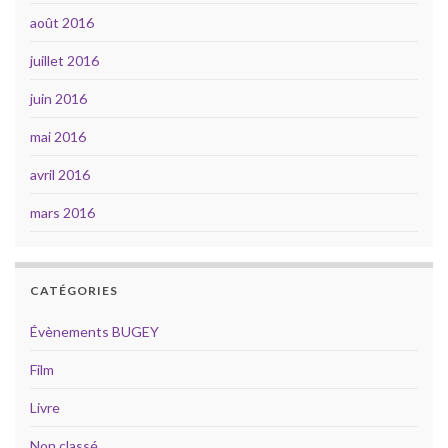
août 2016
juillet 2016
juin 2016
mai 2016
avril 2016
mars 2016
CATÉGORIES
Évènements BUGEY
Film
Livre
Non classé