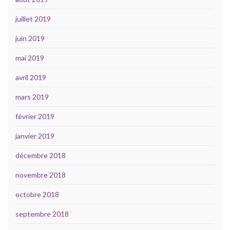
juillet 2019
juin 2019
mai 2019
avril 2019
mars 2019
février 2019
janvier 2019
décembre 2018
novembre 2018
octobre 2018
septembre 2018