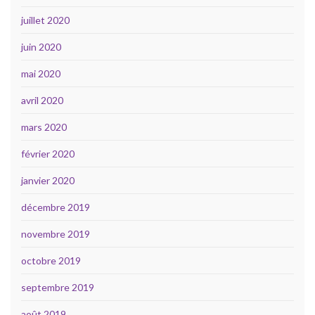
juillet 2020
juin 2020
mai 2020
avril 2020
mars 2020
février 2020
janvier 2020
décembre 2019
novembre 2019
octobre 2019
septembre 2019
août 2019