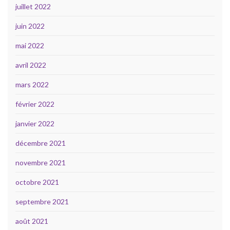
juillet 2022
juin 2022
mai 2022
avril 2022
mars 2022
février 2022
janvier 2022
décembre 2021
novembre 2021
octobre 2021
septembre 2021
août 2021