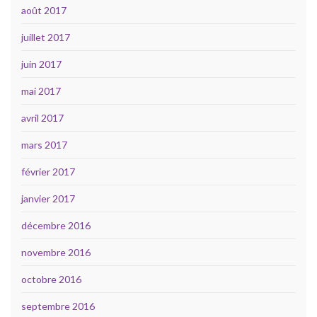
août 2017
juillet 2017
juin 2017
mai 2017
avril 2017
mars 2017
février 2017
janvier 2017
décembre 2016
novembre 2016
octobre 2016
septembre 2016