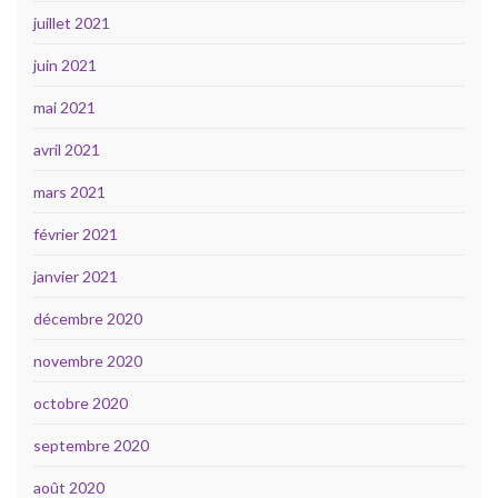
juillet 2021
juin 2021
mai 2021
avril 2021
mars 2021
février 2021
janvier 2021
décembre 2020
novembre 2020
octobre 2020
septembre 2020
août 2020