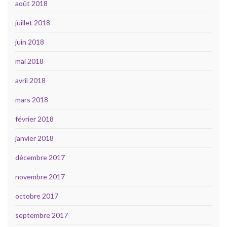
août 2018
juillet 2018
juin 2018
mai 2018
avril 2018
mars 2018
février 2018
janvier 2018
décembre 2017
novembre 2017
octobre 2017
septembre 2017