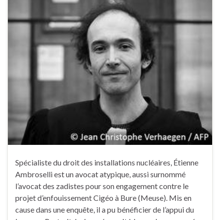
Spécialiste du droit des installations nucléaires, Étienne
Ambroselli est un avocat atypique, aussi surnommé
l’avocat des zadistes pour son engagement contre le
projet d’enfouissement Cigéo à Bure (Meuse). Mis en
cause dans une enquête, il a pu bénéficier de l’appui du