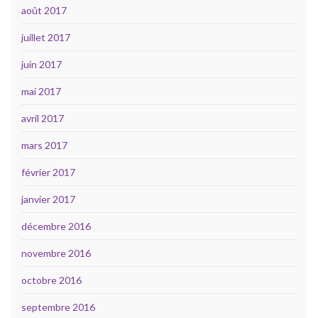
août 2017
juillet 2017
juin 2017
mai 2017
avril 2017
mars 2017
février 2017
janvier 2017
décembre 2016
novembre 2016
octobre 2016
septembre 2016