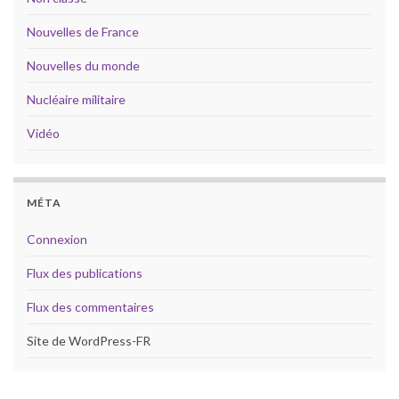
Nouvelles de France
Nouvelles du monde
Nucléaire militaire
Vidéo
MÉTA
Connexion
Flux des publications
Flux des commentaires
Site de WordPress-FR