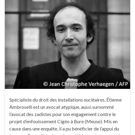
Spécialiste du droit des installations nucléaires, Étienne
Ambroselli est un avocat atypique, aussi surnommé
l’avocat des zadistes pour son engagement contre le
projet d’enfouissement Cigéo à Bure (Meuse). Mis en
cause dans une enquête, il a pu bénéficier de l’appui du