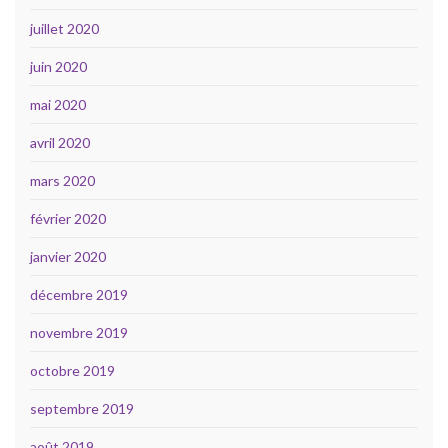
juillet 2020
juin 2020
mai 2020
avril 2020
mars 2020
février 2020
janvier 2020
décembre 2019
novembre 2019
octobre 2019
septembre 2019
août 2019