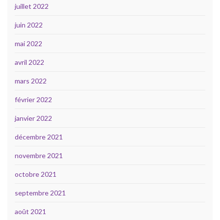
juillet 2022
juin 2022
mai 2022
avril 2022
mars 2022
février 2022
janvier 2022
décembre 2021
novembre 2021
octobre 2021
septembre 2021
août 2021