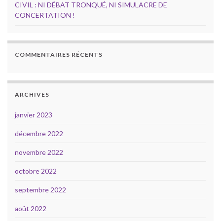
CIVIL : NI DÉBAT TRONQUÉ, NI SIMULACRE DE
CONCERTATION !
COMMENTAIRES RÉCENTS
ARCHIVES
janvier 2023
décembre 2022
novembre 2022
octobre 2022
septembre 2022
août 2022