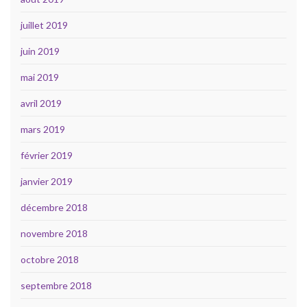
juillet 2019
juin 2019
mai 2019
avril 2019
mars 2019
février 2019
janvier 2019
décembre 2018
novembre 2018
octobre 2018
septembre 2018