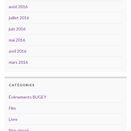
août 2016
juillet 2016
juin 2016
mai 2016
avril 2016
mars 2016
CATÉGORIES
Évènements BUGEY
Film
Livre
Non classé