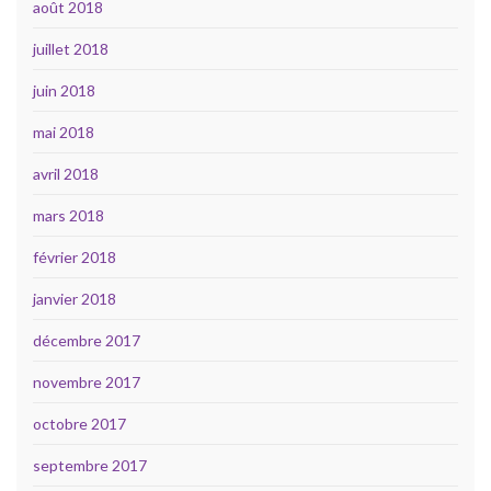
août 2018
juillet 2018
juin 2018
mai 2018
avril 2018
mars 2018
février 2018
janvier 2018
décembre 2017
novembre 2017
octobre 2017
septembre 2017