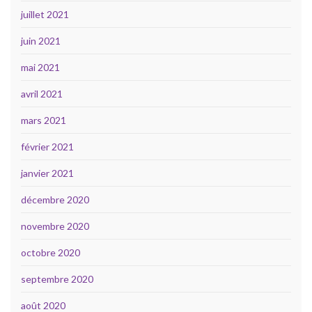
juillet 2021
juin 2021
mai 2021
avril 2021
mars 2021
février 2021
janvier 2021
décembre 2020
novembre 2020
octobre 2020
septembre 2020
août 2020