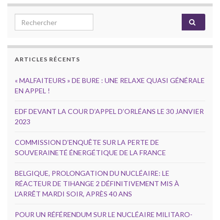
Search for:
ARTICLES RÉCENTS
« MALFAITEURS » DE BURE : UNE RELAXE QUASI GÉNÉRALE
EN APPEL !
EDF DEVANT LA COUR D’APPEL D’ORLÉANS LE 30 JANVIER
2023
COMMISSION D’ENQUÊTE SUR LA PERTE DE
SOUVERAINETÉ ÉNERGÉTIQUE DE LA FRANCE
BELGIQUE, PROLONGATION DU NUCLÉAIRE: LE
RÉACTEUR DE TIHANGE 2 DÉFINITIVEMENT MIS À
L’ARRÊT MARDI SOIR, APRÈS 40 ANS
POUR UN RÉFÉRENDUM SUR LE NUCLÉAIRE MILITARO-