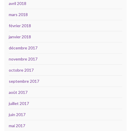
avril 2018
mars 2018
février 2018
janvier 2018
décembre 2017
novembre 2017
octobre 2017
septembre 2017
août 2017
juillet 2017
juin 2017
mai 2017