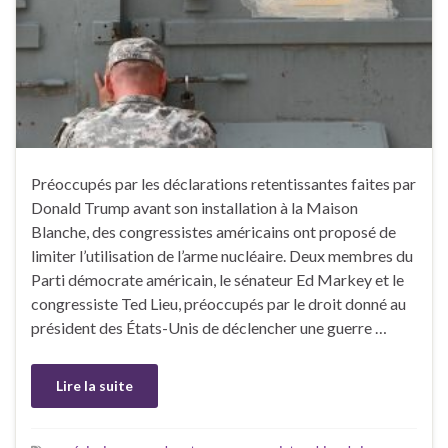
Préoccupés par les déclarations retentissantes faites par
Donald Trump avant son installation à la Maison
Blanche, des congressistes américains ont proposé de
limiter l’utilisation de l’arme nucléaire. Deux membres du
Parti démocrate américain, le sénateur Ed Markey et le
congressiste Ted Lieu, préoccupés par le droit donné au
président des États-Unis de déclencher une guerre …
Lire la suite