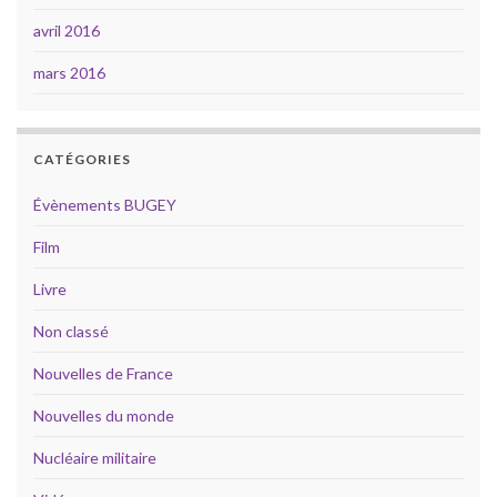
avril 2016
mars 2016
CATÉGORIES
Évènements BUGEY
Film
Livre
Non classé
Nouvelles de France
Nouvelles du monde
Nucléaire militaire