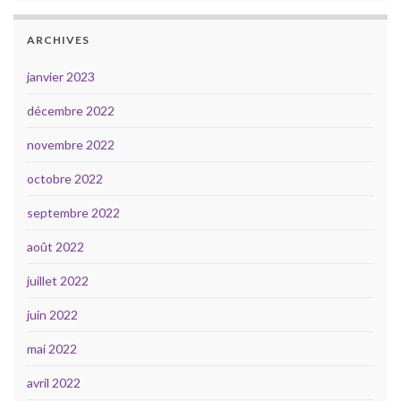
ARCHIVES
janvier 2023
décembre 2022
novembre 2022
octobre 2022
septembre 2022
août 2022
juillet 2022
juin 2022
mai 2022
avril 2022