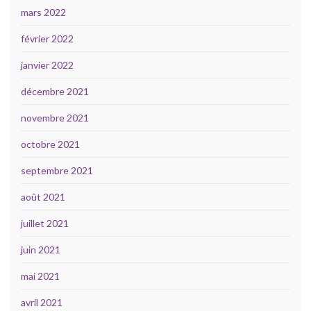
mars 2022
février 2022
janvier 2022
décembre 2021
novembre 2021
octobre 2021
septembre 2021
août 2021
juillet 2021
juin 2021
mai 2021
avril 2021