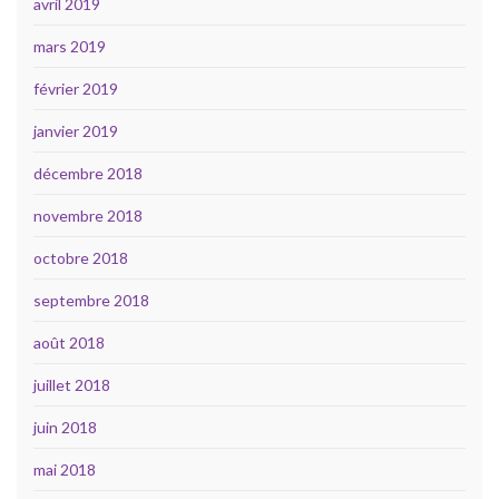
avril 2019
mars 2019
février 2019
janvier 2019
décembre 2018
novembre 2018
octobre 2018
septembre 2018
août 2018
juillet 2018
juin 2018
mai 2018