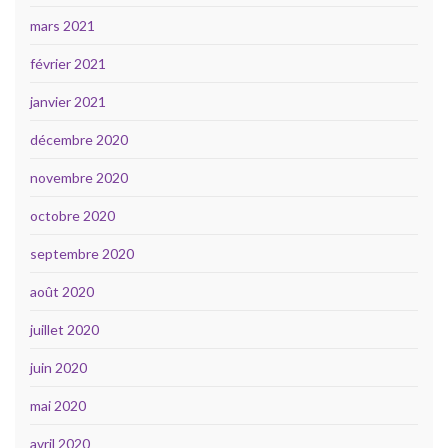
mars 2021
février 2021
janvier 2021
décembre 2020
novembre 2020
octobre 2020
septembre 2020
août 2020
juillet 2020
juin 2020
mai 2020
avril 2020