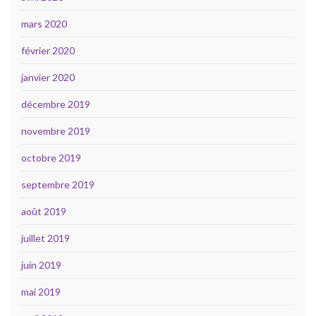
mars 2020
février 2020
janvier 2020
décembre 2019
novembre 2019
octobre 2019
septembre 2019
août 2019
juillet 2019
juin 2019
mai 2019