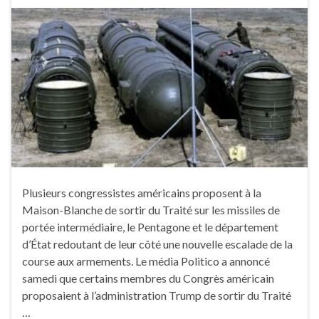
Plusieurs congressistes américains proposent à la
Maison-Blanche de sortir du Traité sur les missiles de
portée intermédiaire, le Pentagone et le département
d’État redoutant de leur côté une nouvelle escalade de la
course aux armements. Le média Politico a annoncé
samedi que certains membres du Congrès américain
proposaient à l’administration Trump de sortir du Traité
…