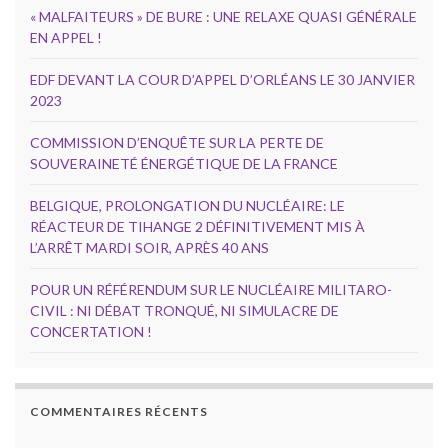
« MALFAITEURS » DE BURE : UNE RELAXE QUASI GÉNÉRALE
EN APPEL !
EDF DEVANT LA COUR D’APPEL D’ORLÉANS LE 30 JANVIER
2023
COMMISSION D’ENQUÊTE SUR LA PERTE DE
SOUVERAINETÉ ÉNERGÉTIQUE DE LA FRANCE
BELGIQUE, PROLONGATION DU NUCLÉAIRE: LE
RÉACTEUR DE TIHANGE 2 DÉFINITIVEMENT MIS À
L’ARRÊT MARDI SOIR, APRÈS 40 ANS
POUR UN RÉFÉRENDUM SUR LE NUCLÉAIRE MILITARO-
CIVIL : NI DÉBAT TRONQUÉ, NI SIMULACRE DE
CONCERTATION !
COMMENTAIRES RÉCENTS