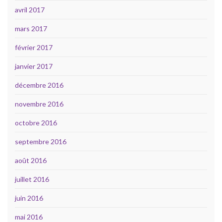
avril 2017
mars 2017
février 2017
janvier 2017
décembre 2016
novembre 2016
octobre 2016
septembre 2016
août 2016
juillet 2016
juin 2016
mai 2016