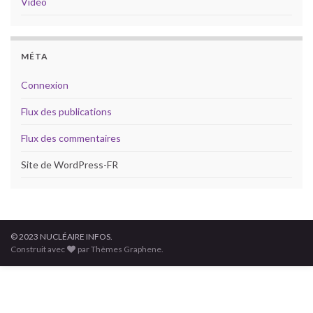
Vidéo
MÉTA
Connexion
Flux des publications
Flux des commentaires
Site de WordPress-FR
© 2023 NUCLÉAIRE INFOS.
Construit avec
par Thèmes Graphene.