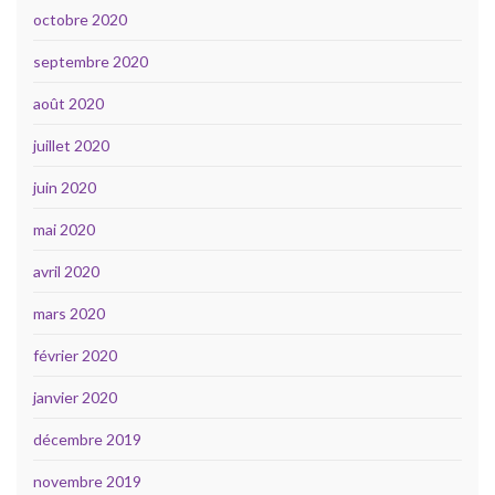
octobre 2020
septembre 2020
août 2020
juillet 2020
juin 2020
mai 2020
avril 2020
mars 2020
février 2020
janvier 2020
décembre 2019
novembre 2019