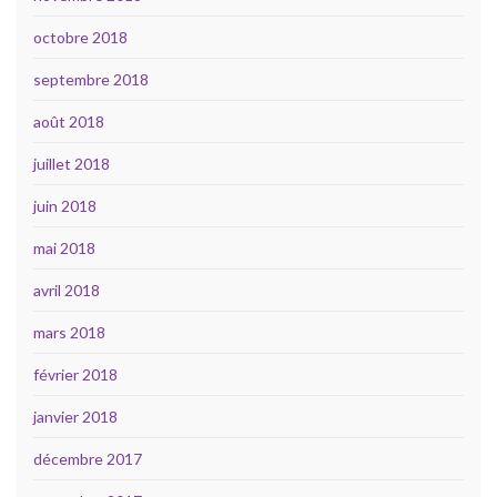
octobre 2018
septembre 2018
août 2018
juillet 2018
juin 2018
mai 2018
avril 2018
mars 2018
février 2018
janvier 2018
décembre 2017