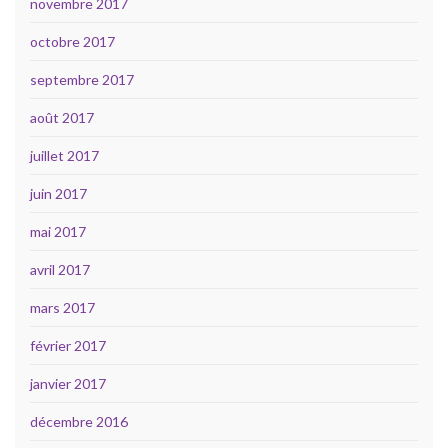
novembre 2017
octobre 2017
septembre 2017
août 2017
juillet 2017
juin 2017
mai 2017
avril 2017
mars 2017
février 2017
janvier 2017
décembre 2016