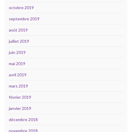
octobre 2019
septembre 2019
août 2019
juillet 2019
juin 2019
mai 2019
avril 2019
mars 2019
février 2019
janvier 2019
décembre 2018
novembre 2018