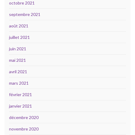
octobre 2021
septembre 2021
août 2021
juillet 2021
juin 2021
mai 2021
avril 2021
mars 2021
février 2021
janvier 2021
décembre 2020
novembre 2020