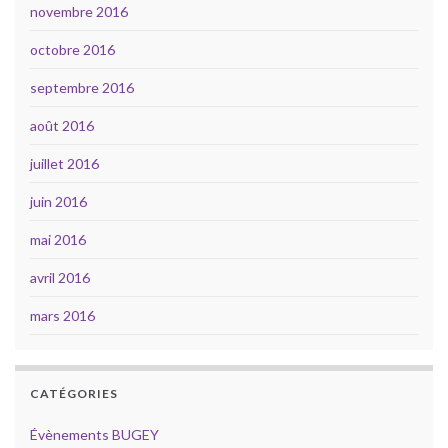
novembre 2016
octobre 2016
septembre 2016
août 2016
juillet 2016
juin 2016
mai 2016
avril 2016
mars 2016
CATÉGORIES
Évènements BUGEY