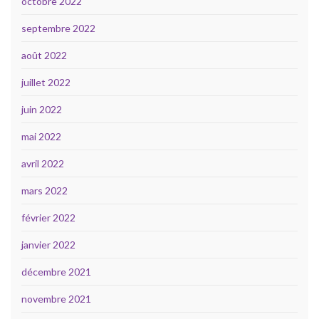
octobre 2022
septembre 2022
août 2022
juillet 2022
juin 2022
mai 2022
avril 2022
mars 2022
février 2022
janvier 2022
décembre 2021
novembre 2021