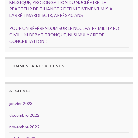
BELGIQUE, PROLONGATION DU NUCLÉAIRE: LE
RÉACTEUR DE TIHANGE 2 DÉFINITIVEMENT MIS À
L’ARRÊT MARDI SOIR, APRÈS 40 ANS
POUR UN RÉFÉRENDUM SUR LE NUCLÉAIRE MILITARO-
CIVIL : NI DÉBAT TRONQUÉ, NI SIMULACRE DE
CONCERTATION !
COMMENTAIRES RÉCENTS
ARCHIVES
janvier 2023
décembre 2022
novembre 2022