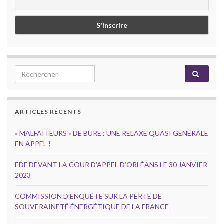
Search for:
ARTICLES RÉCENTS
« MALFAITEURS » DE BURE : UNE RELAXE QUASI GÉNÉRALE
EN APPEL !
EDF DEVANT LA COUR D’APPEL D’ORLÉANS LE 30 JANVIER
2023
COMMISSION D’ENQUÊTE SUR LA PERTE DE
SOUVERAINETÉ ÉNERGÉTIQUE DE LA FRANCE