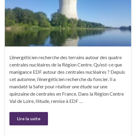
L’énergéticien recherche des terrains autour des quatre
centrales nucléaires de la Région Centre. Qu’est-ce que
manigance EDF autour des centrales nucléaires ? Depuis
cet automne, l’énergéticien recherche du foncier. Il a
mandaté la Safer pour réaliser une étude sur une
quinzaine de centrales en France. Dans la Région Centre
Val de Loire, l’étude, remise à EDF …
Lire la suite