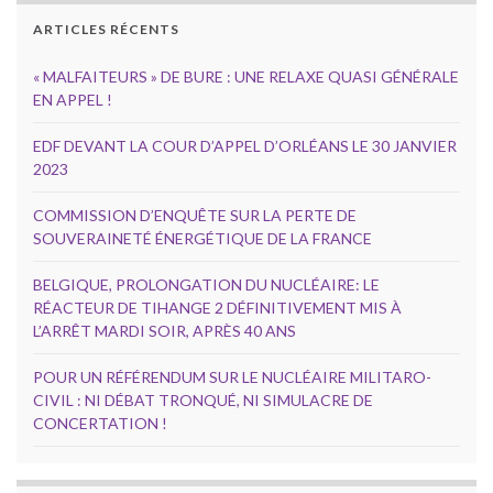
ARTICLES RÉCENTS
« MALFAITEURS » DE BURE : UNE RELAXE QUASI GÉNÉRALE
EN APPEL !
EDF DEVANT LA COUR D’APPEL D’ORLÉANS LE 30 JANVIER
2023
COMMISSION D’ENQUÊTE SUR LA PERTE DE
SOUVERAINETÉ ÉNERGÉTIQUE DE LA FRANCE
BELGIQUE, PROLONGATION DU NUCLÉAIRE: LE
RÉACTEUR DE TIHANGE 2 DÉFINITIVEMENT MIS À
L’ARRÊT MARDI SOIR, APRÈS 40 ANS
POUR UN RÉFÉRENDUM SUR LE NUCLÉAIRE MILITARO-
CIVIL : NI DÉBAT TRONQUÉ, NI SIMULACRE DE
CONCERTATION !