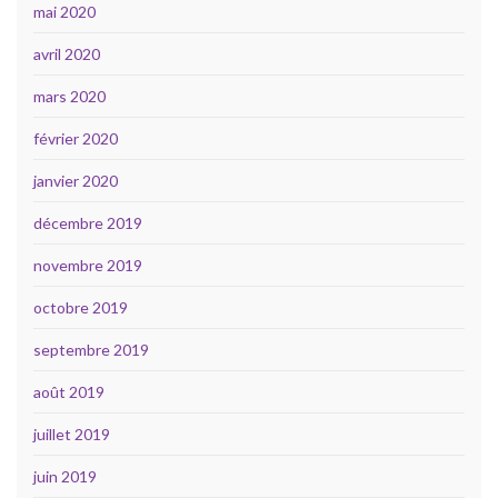
mai 2020
avril 2020
mars 2020
février 2020
janvier 2020
décembre 2019
novembre 2019
octobre 2019
septembre 2019
août 2019
juillet 2019
juin 2019