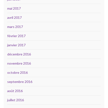
mai 2017
avril 2017
mars 2017
février 2017
janvier 2017
décembre 2016
novembre 2016
octobre 2016
septembre 2016
août 2016
juillet 2016