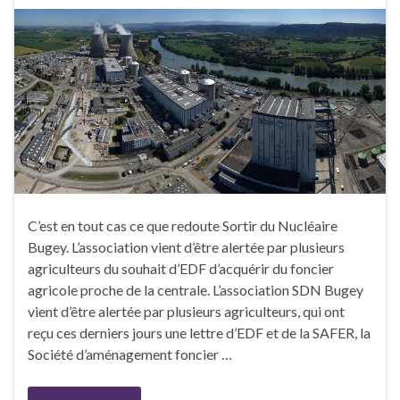
C’est en tout cas ce que redoute Sortir du Nucléaire
Bugey. L’association vient d’être alertée par plusieurs
agriculteurs du souhait d’EDF d’acquérir du foncier
agricole proche de la centrale. L’association SDN Bugey
vient d’être alertée par plusieurs agriculteurs, qui ont
reçu ces derniers jours une lettre d’EDF et de la SAFER, la
Société d’aménagement foncier …