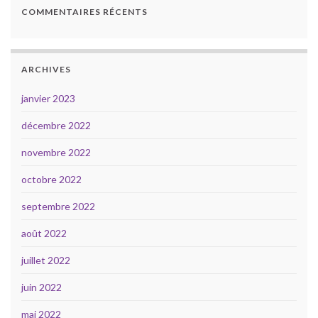
COMMENTAIRES RÉCENTS
ARCHIVES
janvier 2023
décembre 2022
novembre 2022
octobre 2022
septembre 2022
août 2022
juillet 2022
juin 2022
mai 2022