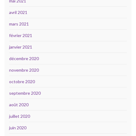
mai 2021
avril 2021
mars 2021
février 2021
janvier 2021
décembre 2020
novembre 2020
octobre 2020
septembre 2020
août 2020
juillet 2020
juin 2020