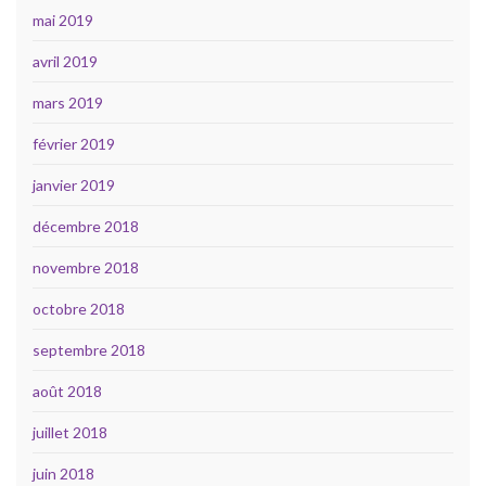
mai 2019
avril 2019
mars 2019
février 2019
janvier 2019
décembre 2018
novembre 2018
octobre 2018
septembre 2018
août 2018
juillet 2018
juin 2018