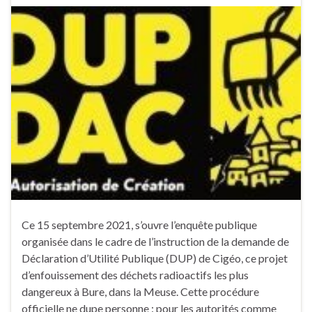
Ce 15 septembre 2021, s’ouvre l’enquête publique
organisée dans le cadre de l’instruction de la demande de
Déclaration d’Utilité Publique (DUP) de Cigéo, ce projet
d’enfouissement des déchets radioactifs les plus
dangereux à Bure, dans la Meuse. Cette procédure
officielle ne dupe personne : pour les autorités comme