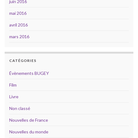
juin 2016
mai 2016
avril 2016
mars 2016
CATÉGORIES
Évènements BUGEY
Film
Livre
Non classé
Nouvelles de France
Nouvelles du monde