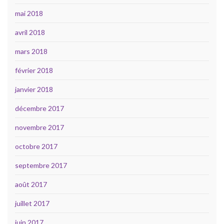
mai 2018
avril 2018
mars 2018
février 2018
janvier 2018
décembre 2017
novembre 2017
octobre 2017
septembre 2017
août 2017
juillet 2017
juin 2017