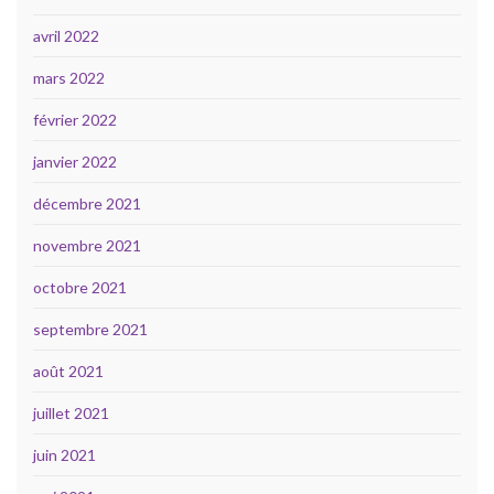
avril 2022
mars 2022
février 2022
janvier 2022
décembre 2021
novembre 2021
octobre 2021
septembre 2021
août 2021
juillet 2021
juin 2021