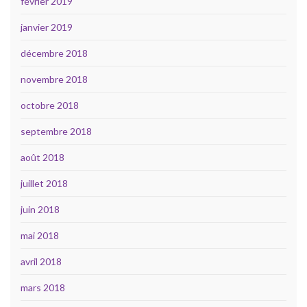
février 2019
janvier 2019
décembre 2018
novembre 2018
octobre 2018
septembre 2018
août 2018
juillet 2018
juin 2018
mai 2018
avril 2018
mars 2018