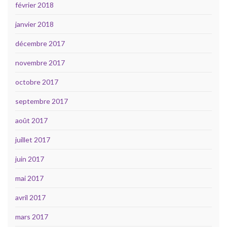
février 2018
janvier 2018
décembre 2017
novembre 2017
octobre 2017
septembre 2017
août 2017
juillet 2017
juin 2017
mai 2017
avril 2017
mars 2017