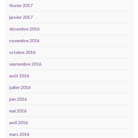
février 2017
janvier 2017
décembre 2016
novembre 2016
octobre 2016
septembre 2016
août 2016
juillet 2016
juin 2016
mai 2016
avril 2016
mars 2016