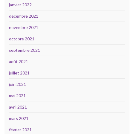
janvier 2022
décembre 2021
novembre 2021
octobre 2021
septembre 2021
août 2021
juillet 2021
juin 2021
mai 2021
avril 2021
mars 2021
février 2021