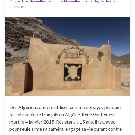
Classé dans
Nouvelles de France
,
Nouvelles du monde
,
Nucléaire
militaire
Des Algériens ont été utilisés comme cobayes pendant
l’essai nucléaire français en Algérie. René Vautier est
mort le 4 janvier 2015. Résistant à 15 ans, il fut, avec
pour seule arme sa caméra, engagé sa vie durant contre