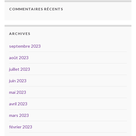
COMMENTAIRES RÉCENTS
ARCHIVES
septembre 2023
août 2023
juillet 2023
juin 2023
mai 2023
avril 2023
mars 2023
février 2023