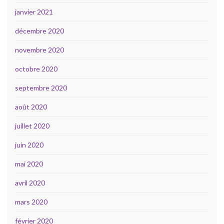
janvier 2021
décembre 2020
novembre 2020
octobre 2020
septembre 2020
août 2020
juillet 2020
juin 2020
mai 2020
avril 2020
mars 2020
février 2020