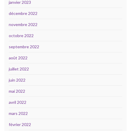
janvier 2023
décembre 2022
novembre 2022
octobre 2022
septembre 2022
août 2022
juillet 2022
juin 2022
mai 2022
avril 2022
mars 2022
février 2022