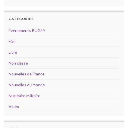
CATÉGORIES
Évènements BUGEY
Film
Livre
Non classé
Nouvelles de France
Nouvelles du monde
Nucléaire militaire
Vidéo