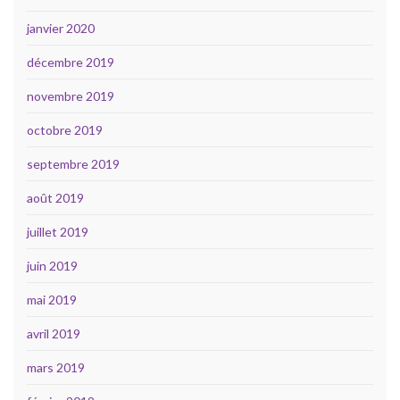
janvier 2020
décembre 2019
novembre 2019
octobre 2019
septembre 2019
août 2019
juillet 2019
juin 2019
mai 2019
avril 2019
mars 2019