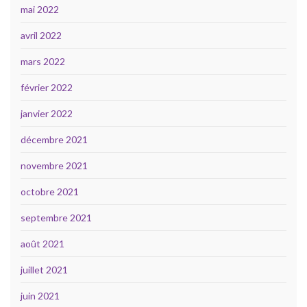
mai 2022
avril 2022
mars 2022
février 2022
janvier 2022
décembre 2021
novembre 2021
octobre 2021
septembre 2021
août 2021
juillet 2021
juin 2021