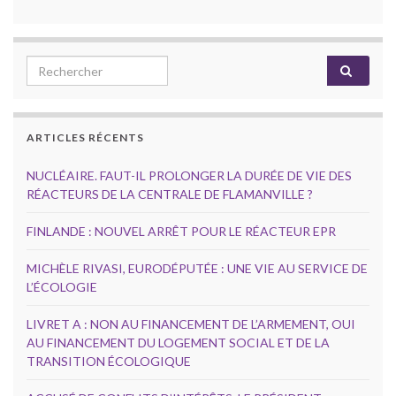
Search for:
ARTICLES RÉCENTS
NUCLÉAIRE. FAUT-IL PROLONGER LA DURÉE DE VIE DES
RÉACTEURS DE LA CENTRALE DE FLAMANVILLE ?
FINLANDE : NOUVEL ARRÊT POUR LE RÉACTEUR EPR
MICHÈLE RIVASI, EURODÉPUTÉE : UNE VIE AU SERVICE DE
L’ÉCOLOGIE
LIVRET A : NON AU FINANCEMENT DE L’ARMEMENT, OUI
AU FINANCEMENT DU LOGEMENT SOCIAL ET DE LA
TRANSITION ÉCOLOGIQUE