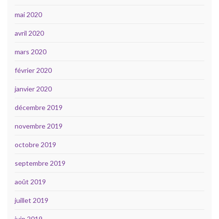
mai 2020
avril 2020
mars 2020
février 2020
janvier 2020
décembre 2019
novembre 2019
octobre 2019
septembre 2019
août 2019
juillet 2019
juin 2019