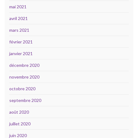
mai 2021
avril 2021
mars 2021
février 2021
janvier 2021
décembre 2020
novembre 2020
octobre 2020
septembre 2020
août 2020
juillet 2020
juin 2020