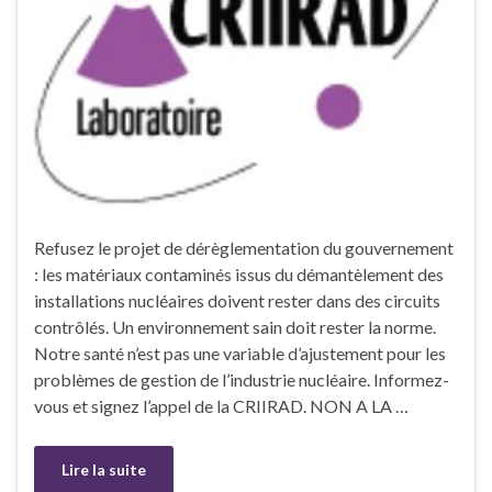
Refusez le projet de dérèglementation du gouvernement
: les matériaux contaminés issus du démantèlement des
installations nucléaires doivent rester dans des circuits
contrôlés. Un environnement sain doit rester la norme.
Notre santé n’est pas une variable d’ajustement pour les
problèmes de gestion de l’industrie nucléaire. Informez-
vous et signez l’appel de la CRIIRAD. NON A LA …
Lire la suite