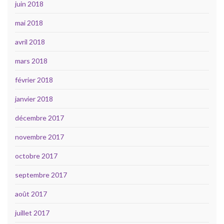
juin 2018
mai 2018
avril 2018
mars 2018
février 2018
janvier 2018
décembre 2017
novembre 2017
octobre 2017
septembre 2017
août 2017
juillet 2017