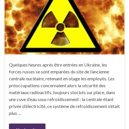
Quelques heures après être entrées en Ukraine, les
forces russes se sont emparées du site de l’ancienne
centrale nucléaire, retenant en otage les employés. Les
préoccupations concernaient alors la sécurité des
matériaux radioactifs, toujours stockés sur place, dans
une cuve d’eau sous refroidissement : la centrale étant
privée d’électricité, ce système de refroidissement n’était
plus …