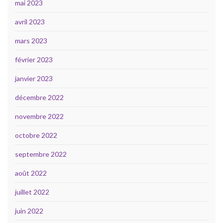
mai 2023
avril 2023
mars 2023
février 2023
janvier 2023
décembre 2022
novembre 2022
octobre 2022
septembre 2022
août 2022
juillet 2022
juin 2022