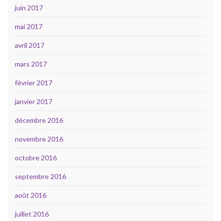
juin 2017
mai 2017
avril 2017
mars 2017
février 2017
janvier 2017
décembre 2016
novembre 2016
octobre 2016
septembre 2016
août 2016
juillet 2016