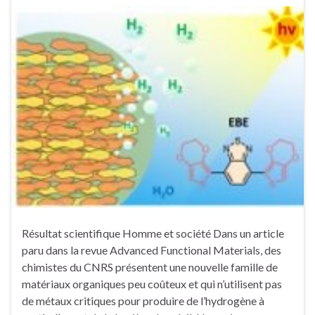
Résultat scientifique Homme et société Dans un article
paru dans la revue Advanced Functional Materials, des
chimistes du CNRS présentent une nouvelle famille de
matériaux organiques peu coûteux et qui n’utilisent pas
de métaux critiques pour produire de l’hydrogène à