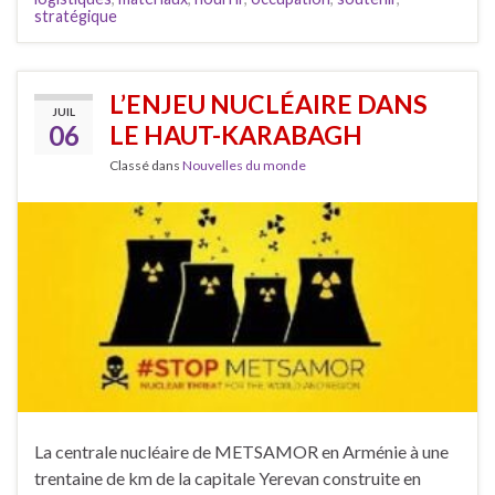
stratégique
L’ENJEU NUCLÉAIRE DANS
JUIL
06
LE HAUT-KARABAGH
Classé dans
Nouvelles du monde
La centrale nucléaire de METSAMOR en Arménie à une
trentaine de km de la capitale Yerevan construite en