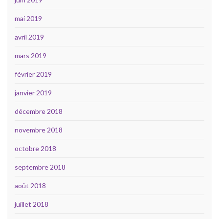
mai 2019
avril 2019
mars 2019
février 2019
janvier 2019
décembre 2018
novembre 2018
octobre 2018
septembre 2018
août 2018
juillet 2018