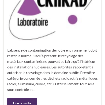
L’absence de contamination de notre environnement doit
rester la norme Jusqu’à présent, le recyclage des
matériaux contaminés ne pouvait se faire qu’à l’intérieur
des installations nucléaires. Les autorités s’apprêtent à
autoriser le recyclage dans le domaine public. Première
catégorie concernée : les déchets radioactifs métalliques
(acier, aluminium, cuivre, etc.). Officiellement, tout sera
sous contrôle et …
Lire la suite