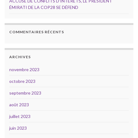
ACCUSÉ DE CONFLITS D’INTÉRÊTS, LE PRÉSIDENT
ÉMIRATI DE LA COP28 SE DÉFEND
COMMENTAIRES RÉCENTS
ARCHIVES
novembre 2023
octobre 2023
septembre 2023
août 2023
juillet 2023
juin 2023