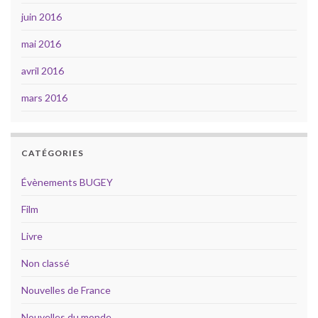
juin 2016
mai 2016
avril 2016
mars 2016
CATÉGORIES
Évènements BUGEY
Film
Livre
Non classé
Nouvelles de France
Nouvelles du monde