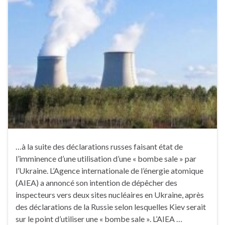
…à la suite des déclarations russes faisant état de
l’imminence d’une utilisation d’une « bombe sale » par
l’Ukraine. L’Agence internationale de l’énergie atomique
(AIEA) a annoncé son intention de dépêcher des
inspecteurs vers deux sites nucléaires en Ukraine, après
des déclarations de la Russie selon lesquelles Kiev serait
sur le point d’utiliser une « bombe sale ». L’AIEA …